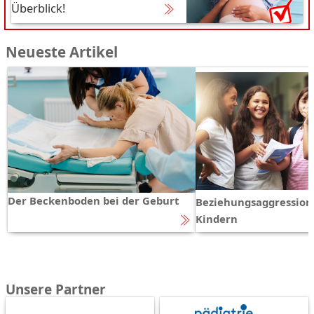
Überblick!
Neueste Artikel
Der Beckenboden bei der Geburt
Beziehungsaggression
Kindern
Unsere Partner