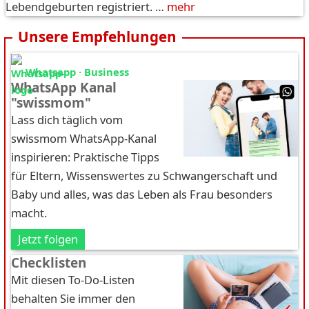
Lebendgeburten registriert. …
mehr
Unsere Empfehlungen
Whatsapp · Business
WhatsApp Kanal
"swissmom"
Lass dich täglich vom
swissmom WhatsApp-Kanal
inspirieren: Praktische Tipps
für Eltern, Wissenswertes zu Schwangerschaft und
Baby und alles, was das Leben als Frau besonders
macht.
Jetzt folgen
Checklisten
Mit diesen To-Do-Listen
behalten Sie immer den