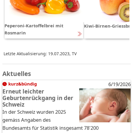
Peperoni-Kartoffelbrei mit
Kiwi-Birnen-Griessbre
Rosmarin
Letzte Aktualisierung: 19.07.2023
,
TV
Aktuelles
kurz&bündig
6/19/2026
Erneut leichter
Geburtenrückgang in der
Schweiz
In der Schweiz wurden 2025
gemäss Angaben des
Bundesamts für Statistik insgesamt 78'200