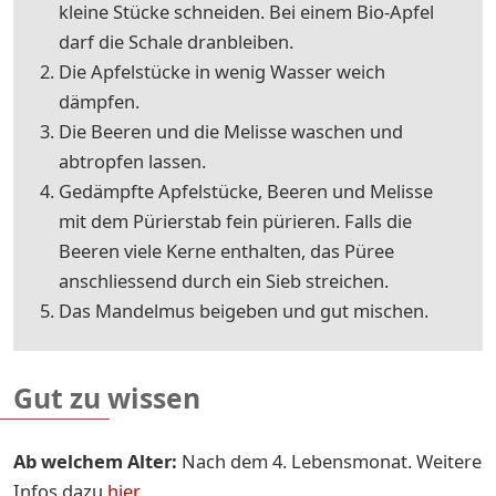
kleine Stücke schneiden. Bei einem Bio-Apfel
darf die Schale dranbleiben.
Die Apfelstücke in wenig Wasser weich
dämpfen.
Die Beeren und die Melisse waschen und
abtropfen lassen.
Gedämpfte Apfelstücke, Beeren und Melisse
mit dem Pürierstab fein pürieren. Falls die
Beeren viele Kerne enthalten, das Püree
anschliessend durch ein Sieb streichen.
Das Mandelmus beigeben und gut mischen.
Gut zu wissen
Ab welchem Alter:
Nach dem 4. Lebensmonat. Weitere
Infos dazu
hier
.