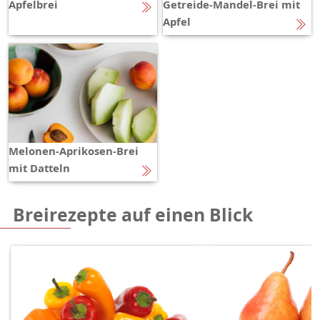
Apfelbrei
Getreide-Mandel-Brei mit
Apfel
Melonen-Aprikosen-Brei
mit Datteln
Breirezepte auf einen Blick