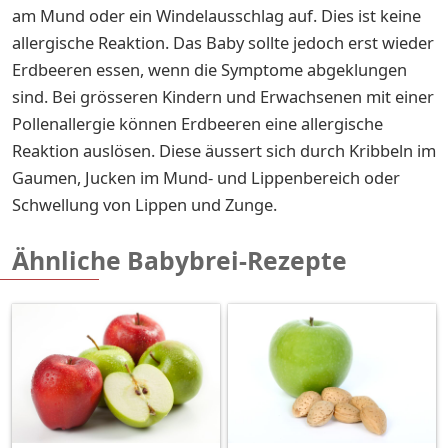
am Mund oder ein Windelausschlag auf. Dies ist keine
allergische Reaktion. Das Baby sollte jedoch erst wieder
Erdbeeren essen, wenn die Symptome abgeklungen
sind. Bei grösseren Kindern und Erwachsenen mit einer
Pollenallergie können Erdbeeren eine allergische
Reaktion auslösen. Diese äussert sich durch Kribbeln im
Gaumen, Jucken im Mund- und Lippenbereich oder
Schwellung von Lippen und Zunge.
Ähnliche Babybrei-Rezepte