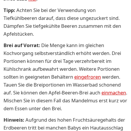
Tipp:
Achten Sie bei der Verwendung von
Tiefkühlbeeren darauf, dass diese ungezuckert sind.
Dämpfen Sie tiefgekühlte Beeren zusammen mit den
Apfelstücken.
Brei auf Vorrat:
Die Menge kann im gleichen
Kochvorgang selbstverständlich erhöht werden. Drei
Portionen können für drei Tage verzehrbereit im
Kühlschrank aufbewahrt werden. Weitere Portionen
sollten in geeigneten Behältern
eingefroren
werden.
Tauen Sie die Breiportionen im Wasserbad schonend
auf. Sie können den Apfel-Beeren-Brei auch
einmachen
.
Mischen Sie in diesem Fall das Mandelmus erst kurz vor
dem Essen unter den Brei.
Hinweis:
Aufgrund des hohen Fruchtsäuregehalts der
Erdbeeren tritt bei manchen Babys ein Hautausschlag