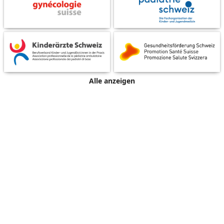
Alle anzeigen