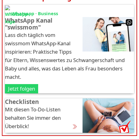
Whatsapp · Business
WhatsApp Kanal
"swissmom"
Lass dich täglich vom
swissmom WhatsApp-Kanal
inspirieren: Praktische Tipps
für Eltern, Wissenswertes zu Schwangerschaft und
Baby und alles, was das Leben als Frau besonders
macht.
Jetzt folgen
Checklisten
Mit diesen To-Do-Listen
behalten Sie immer den
Überblick!