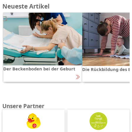
Neueste Artikel
Der Beckenboden bei der Geburt
Die Rückbildung des 
Unsere Partner