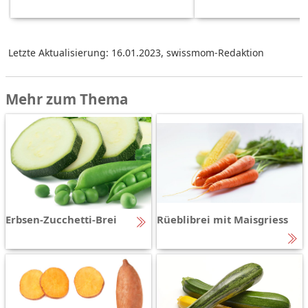
Letzte Aktualisierung: 16.01.2023
,
swissmom-Redaktion
Mehr zum Thema
Erbsen-Zucchetti-Brei
Rüeblibrei mit Maisgriess