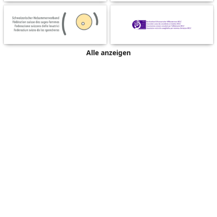
Alle anzeigen