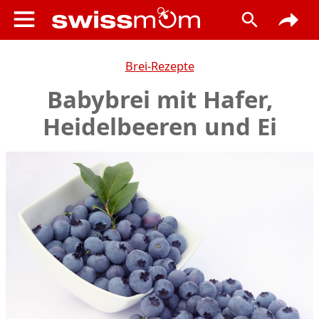
Brei-Rezepte
Babybrei mit Hafer,
Heidelbeeren und Ei