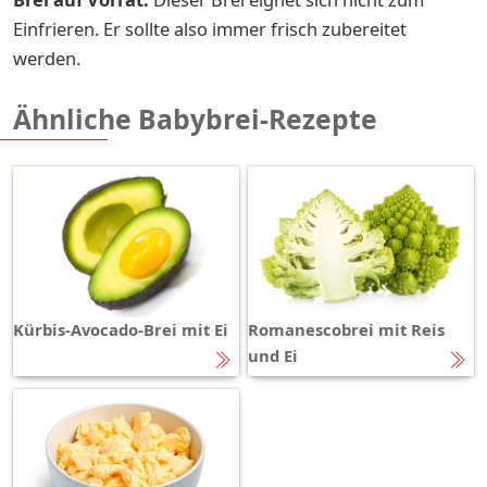
Einfrieren. Er sollte also immer frisch zubereitet
werden.
Ähnliche Babybrei-Rezepte
Kürbis-Avocado-Brei mit Ei
Romanescobrei mit Reis
und Ei