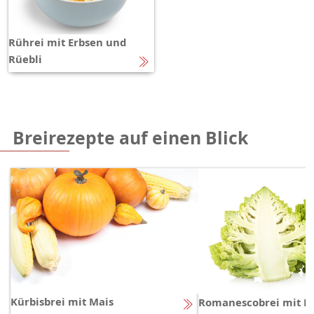
Rührei mit Erbsen und
Rüebli
Breirezepte auf einen Blick
Kürbisbrei mit Mais
Romanescobrei mit Re