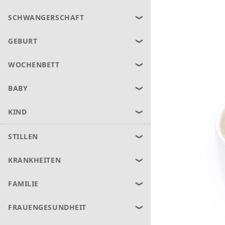
SCHWANGERSCHAFT
GEBURT
WOCHENBETT
BABY
KIND
STILLEN
KRANKHEITEN
FAMILIE
FRAUENGESUNDHEIT