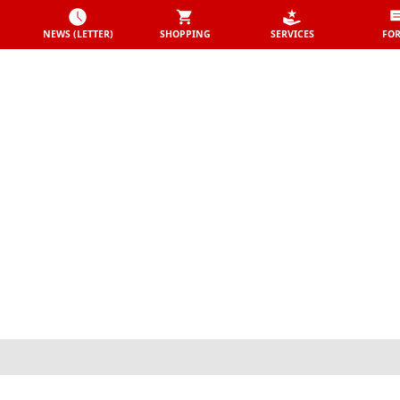
NEWS (LETTER)
SHOPPING
SERVICES
FO