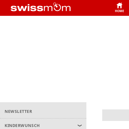
HOME
NEWSLETTER
KINDERWUNSCH