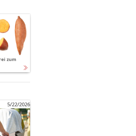
rei zum
5/22/2026