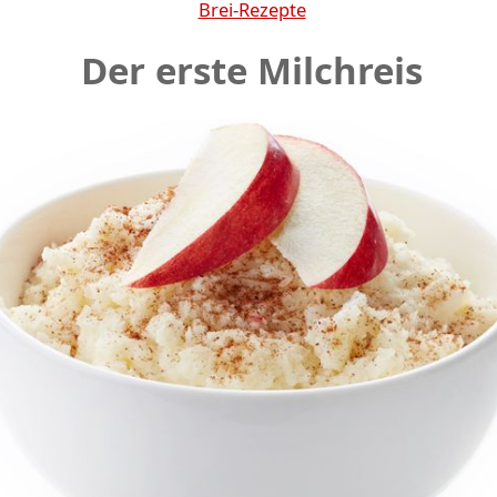
Brei-Rezepte
Der erste Milchreis