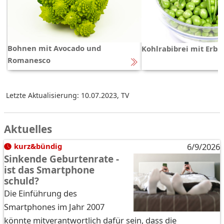
Bohnen mit Avocado und
Kohlrabibrei mit Erbs
Romanesco
Letzte Aktualisierung: 10.07.2023
,
TV
Aktuelles
kurz&bündig
6/9/2026
Sinkende Geburtenrate -
ist das Smartphone
schuld?
Die Einführung des
Smartphones im Jahr 2007
könnte mitverantwortlich dafür sein, dass die