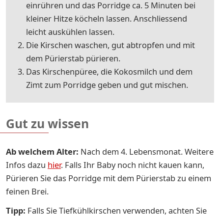
einrühren und das Porridge ca. 5 Minuten bei
kleiner Hitze köcheln lassen. Anschliessend
leicht auskühlen lassen.
Die Kirschen waschen, gut abtropfen und mit
dem Pürierstab pürieren.
Das Kirschenpüree, die Kokosmilch und dem
Zimt zum Porridge geben und gut mischen.
Gut zu wissen
Ab welchem Alter:
Nach dem 4. Lebensmonat. Weitere
Infos dazu
hier
. Falls Ihr Baby noch nicht kauen kann,
Pürieren Sie das Porridge mit dem Pürierstab zu einem
feinen Brei.
Tipp:
Falls Sie Tiefkühlkirschen verwenden, achten Sie