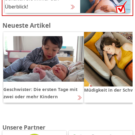
Überblick!
Neueste Artikel
Geschwister: Die ersten Tage mit
Müdigkeit in der Schw
zwei oder mehr Kindern
Unsere Partner