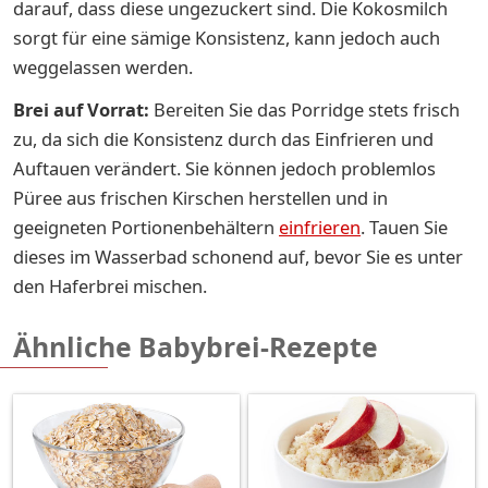
darauf, dass diese ungezuckert sind. Die Kokosmilch
sorgt für eine sämige Konsistenz, kann jedoch auch
weggelassen werden.
Brei auf Vorrat:
Bereiten Sie das Porridge stets frisch
zu, da sich die Konsistenz durch das Einfrieren und
Auftauen verändert. Sie können jedoch problemlos
Püree aus frischen Kirschen herstellen und in
geeigneten Portionenbehältern
einfrieren
. Tauen Sie
dieses im Wasserbad schonend auf, bevor Sie es unter
den Haferbrei mischen.
Ähnliche Babybrei-Rezepte