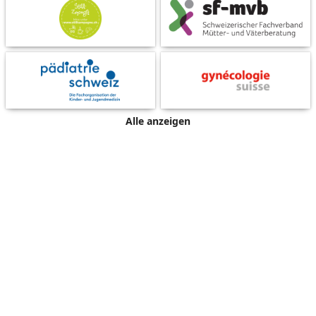
Alle anzeigen