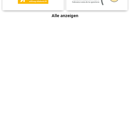
Alle anzeigen