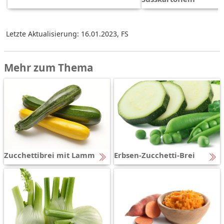
Letzte Aktualisierung: 16.01.2023
,
FS
Mehr zum Thema
Zucchettibrei mit Lamm
Erbsen-Zucchetti-Brei