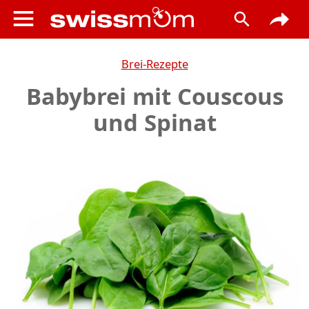
Brei-Rezepte
Babybrei mit Couscous
und Spinat