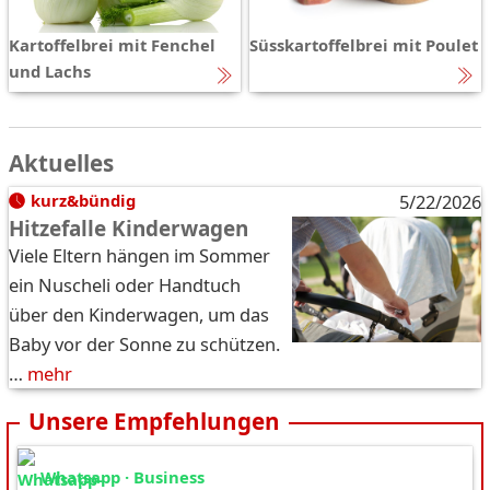
Kartoffelbrei mit Fenchel
Süsskartoffelbrei mit Poulet
und Lachs
Aktuelles
kurz&bündig
5/22/2026
Hitzefalle Kinderwagen
Viele Eltern hängen im Sommer
ein Nuscheli oder Handtuch
über den Kinderwagen, um das
Baby vor der Sonne zu schützen.
…
mehr
Unsere Empfehlungen
Whatsapp · Business