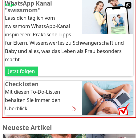
WhatsApp Kanal
"swissmom"
Lass dich täglich vom
swissmom WhatsApp-Kanal
inspirieren: Praktische Tipps
für Eltern, Wissenswertes zu Schwangerschaft und
Baby und alles, was das Leben als Frau besonders
macht.
Jetzt folgen
Checklisten
Mit diesen To-Do-Listen
behalten Sie immer den
Überblick!
Neueste Artikel