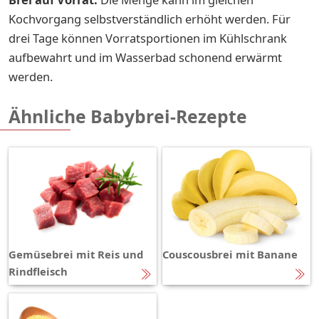
Kochvorgang selbstverständlich erhöht werden. Für
drei Tage können Vorratsportionen im Kühlschrank
aufbewahrt und im Wasserbad schonend erwärmt
werden.
Ähnliche Babybrei-Rezepte
Gemüsebrei mit Reis und
Couscousbrei mit Banane
Rindfleisch