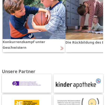
Konkurrenzkampf unter
Die Rückbildung des 
Geschwistern
Unsere Partner