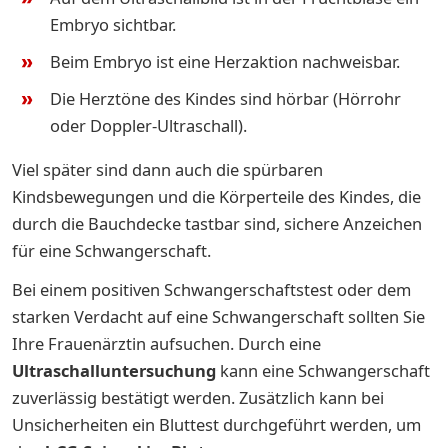
Embryo sichtbar.
Beim Embryo ist eine Herzaktion nachweisbar.
Die Herztöne des Kindes sind hörbar (Hörrohr
oder Doppler-Ultraschall).
Viel später sind dann auch die spürbaren
Kindsbewegungen und die Körperteile des Kindes, die
durch die Bauchdecke tastbar sind, sichere Anzeichen
für eine Schwangerschaft.
Bei einem positiven Schwangerschaftstest oder dem
starken Verdacht auf eine Schwangerschaft sollten Sie
Ihre Frauenärztin aufsuchen. Durch eine
Ultraschalluntersuchung
kann eine Schwangerschaft
zuverlässig bestätigt werden. Zusätzlich kann bei
Unsicherheiten ein Bluttest durchgeführt werden, um