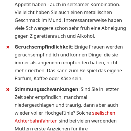
Appetit haben - auch in seltsamer Kombination.
Vielleicht haben Sie auch einen metallischen
Geschmack im Mund. Interessanterweise haben
viele Schwangere schon sehr früh eine Abneigung
gegen Zigarettenrauch und Alkohol.
Geruchsempfindlichkeit
: Einige Frauen werden
geruchsempfindlich und können Dinge, die sie
immer als angenehm empfunden haben, nicht
mehr riechen. Das kann zum Beispiel das eigene
Parfum, Kaffee oder Käse sein.
Stimmungsschwankungen
: Sind Sie in letzter
Zeit sehr empfindlich, manchmal
niedergeschlagen und traurig, dann aber auch
wieder voller Hochgefühle? Solche
seelischen
Achterbahnfahrten
sind bei vielen werdenden
Müttern erste Anzeichen für ihre