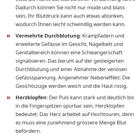
Dadurch können Sie nicht nur müde und blass
sein, Ihr Blutdruck kann auch etwas absinken,
wodurch Ihnen leicht schwindlig werden kann.
Vermehrte Durchblutung
: Krampfadern und
erweiterte Gefässe im Gesicht, Nagelbett und
Genitalbereich können eine Schwangerschaft
signalisieren. Das beruht auf der gesteigerten
Durchblutung und einer Abnahme der venösen
Gefässspannung. Angenehmer Nebeneffekt: Die
Gesichtszüge werden weich und die Haut rosig.
Herzklopfen
: Der Puls kann stark und deutlich bis
in die Fingerspitzen spürbar sein. Herzklopfen
bedeutet: Das Herz arbeitet auf Hochtouren, denn
es muss eine zunehmend grössere Menge Blut
befördern.