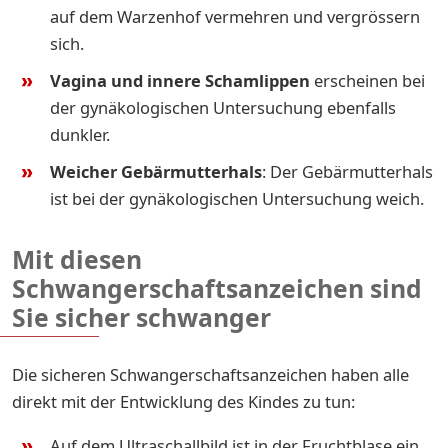
auf dem Warzenhof vermehren und vergrössern
sich.
Vagina und innere Schamlippen
erscheinen bei
der gynäkologischen Untersuchung ebenfalls
dunkler.
Weicher Gebärmutterhals
: Der Gebärmutterhals
ist bei der gynäkologischen Untersuchung weich.
Mit diesen
Schwangerschaftsanzeichen sind
Sie sicher schwanger
Die sicheren Schwangerschaftsanzeichen haben alle
direkt mit der Entwicklung des Kindes zu tun:
Auf dem Ultraschallbild ist in der Fruchtblase ein