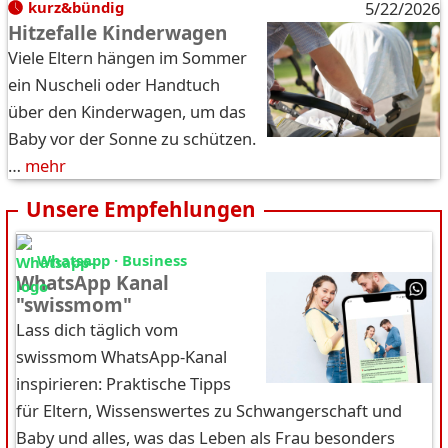
kurz&bündig
5/22/2026
Hitzefalle Kinderwagen
Viele Eltern hängen im Sommer
ein Nuscheli oder Handtuch
über den Kinderwagen, um das
Baby vor der Sonne zu schützen.
…
mehr
Unsere Empfehlungen
Whatsapp · Business
WhatsApp Kanal
"swissmom"
Lass dich täglich vom
swissmom WhatsApp-Kanal
inspirieren: Praktische Tipps
für Eltern, Wissenswertes zu Schwangerschaft und
Baby und alles, was das Leben als Frau besonders