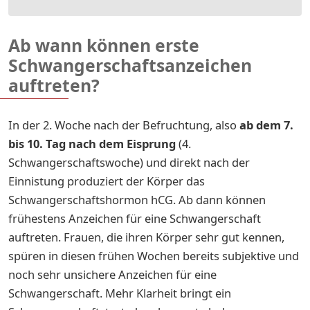
Ab wann können erste
Schwangerschaftsanzeichen
auftreten?
In der 2. Woche nach der Befruchtung, also
ab dem 7.
bis 10. Tag nach dem Eisprung
(4.
Schwangerschaftswoche) und direkt nach der
Einnistung produziert der Körper das
Schwangerschaftshormon hCG. Ab dann können
frühestens Anzeichen für eine Schwangerschaft
auftreten. Frauen, die ihren Körper sehr gut kennen,
spüren in diesen frühen Wochen bereits subjektive und
noch sehr unsichere Anzeichen für eine
Schwangerschaft. Mehr Klarheit bringt ein