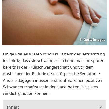
©
GettyImages
Einige Frauen wissen schon kurz nach der Befruchtung
instinktiv, dass sie schwanger sind und manche spüren
bereits in der Frühschwangerschaft und vor dem
Ausbleiben der Periode erste körperliche Symptome.
Andere dagegen müssen erst fünfmal einen positiven
Schwangerschaftstest in der Hand halten, bis sie es
wirklich glauben können.
Inhalt