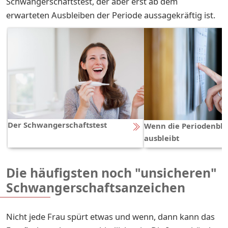
Schwangerschaftstest, der aber erst ab dem
erwarteten Ausbleiben der Periode aussagekräftig ist.
Der Schwangerschaftstest
Wenn die Periodenbl
ausbleibt
Die häufigsten noch "unsicheren"
Schwangerschaftsanzeichen
Nicht jede Frau spürt etwas und wenn, dann kann das