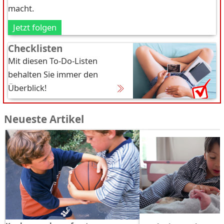
macht.
Jetzt folgen
Checklisten
Mit diesen To-Do-Listen
behalten Sie immer den
Überblick!
Neueste Artikel