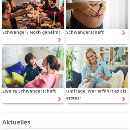
Schwanger? Noch geheim!
Schwangerschaft
Zweite Schwangerschaft
Umfrage: Wer erfährt es als
erstes?
Aktuelles