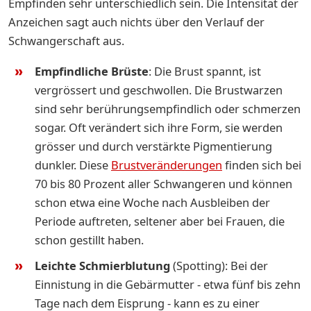
Empfinden sehr unterschiedlich sein. Die Intensität der
Anzeichen sagt auch nichts über den Verlauf der
Schwangerschaft aus.
E
mpfindliche Brüste
: Die Brust spannt, ist
vergrössert und geschwollen. Die Brustwarzen
sind sehr berührungsempfindlich oder schmerzen
sogar. Oft verändert sich ihre Form, sie werden
grösser und durch verstärkte Pigmentierung
dunkler. Diese
Brustveränderungen
finden sich bei
70 bis 80 Prozent aller Schwangeren und können
schon etwa eine Woche nach Ausbleiben der
Periode auftreten, seltener aber bei Frauen, die
schon gestillt haben.
Leichte Schmierblutung
(Spotting): Bei der
Einnistung in die Gebärmutter - etwa fünf bis zehn
Tage nach dem Eisprung - kann es zu einer