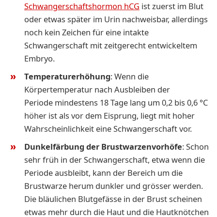
Schwangerschaftshormon hCG
ist zuerst im Blut
oder etwas später im Urin nachweisbar, allerdings
noch kein Zeichen für eine intakte
Schwangerschaft mit zeitgerecht entwickeltem
Embryo.
Temperaturerhöhun
g
: Wenn die
Körpertemperatur nach Ausbleiben der
Periode mindestens 18 Tage lang um 0,2 bis 0,6 °C
höher ist als vor dem Eisprung, liegt mit hoher
Wahrscheinlichkeit eine Schwangerschaft vor.
Dunkelfärbung der Brustwarzenvorhöfe
: Schon
sehr früh in der Schwangerschaft, etwa wenn die
Periode ausbleibt, kann der Bereich um die
Brustwarze herum dunkler und grösser werden.
Die bläulichen Blutgefässe in der Brust scheinen
etwas mehr durch die Haut und die Hautknötchen