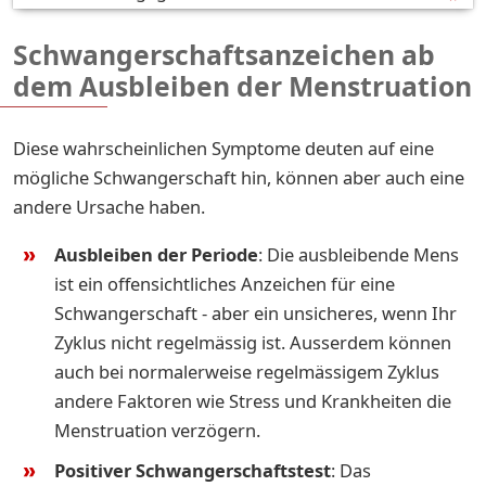
Schwangerschaftsanzeichen ab
dem Ausbleiben der Menstruation
Diese wahrscheinlichen Symptome deuten auf eine
mögliche Schwangerschaft hin, können aber auch eine
andere Ursache haben.
Ausbleiben der Periode
: Die ausbleibende Mens
ist ein offensichtliches Anzeichen für eine
Schwangerschaft - aber ein unsicheres, wenn Ihr
Zyklus nicht regelmässig ist. Ausserdem können
auch bei normalerweise regelmässigem Zyklus
andere Faktoren wie Stress und Krankheiten die
Menstruation verzögern.
Positiver Schwangerschaftstest
: Das