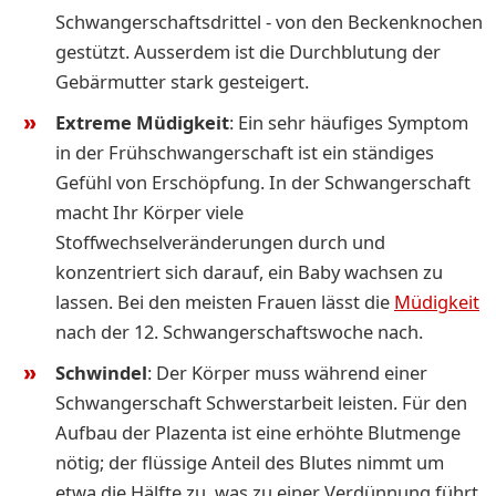
Schwangerschaftsdrittel - von den Beckenknochen
gestützt. Ausserdem ist die Durchblutung der
Gebärmutter stark gesteigert.
Extreme Müdigkeit
: Ein sehr häufiges Symptom
in der Frühschwangerschaft ist ein ständiges
Gefühl von Erschöpfung. In der Schwangerschaft
macht Ihr Körper viele
Stoffwechselveränderungen durch und
konzentriert sich darauf, ein Baby wachsen zu
lassen. Bei den meisten Frauen lässt die
Müdigkeit
nach der 12. Schwangerschaftswoche nach.
Schwindel
: Der Körper muss während einer
Schwangerschaft Schwerstarbeit leisten. Für den
Aufbau der Plazenta ist eine erhöhte Blutmenge
nötig; der flüssige Anteil des Blutes nimmt um
etwa die Hälfte zu, was zu einer Verdünnung führt.