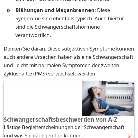
Blähungen und Magenbrennen
: Diese
Symptome sind ebenfalls typisch. Auch hierfür
sind die Schwangerschaftshormone
verantwortlich.
Denken Sie daran: Diese subjektiven Symptome können
auch andere Ursachen haben als eine Schwangerschaft
und leicht mit normalen Symptomen der zweiten
Zyklushälfte (PMS) verwechselt werden.
Schwangerschaftsbeschwerden von A-Z
Lästige Begleiterscheinungen der Schwangerschaft
und was Sie dagegen tun können.