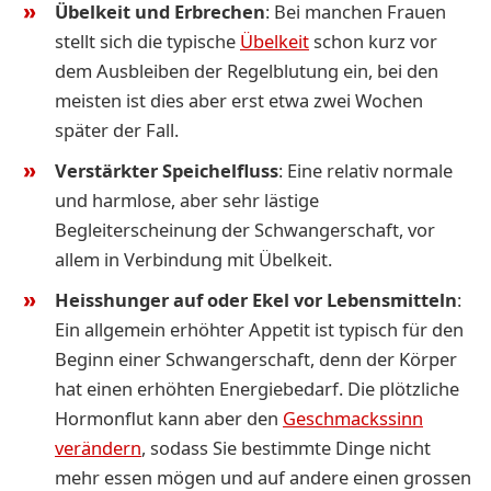
Übelkeit und Erbrechen
: Bei manchen Frauen
stellt sich die typische
Übelkeit
schon kurz vor
dem Ausbleiben der Regelblutung ein, bei den
meisten ist dies aber erst etwa zwei Wochen
später der Fall.
Verstärkter Speichelfluss
: Eine relativ normale
und harmlose, aber sehr lästige
Begleiterscheinung der Schwangerschaft, vor
allem in Verbindung mit Übelkeit.
Heisshunger auf oder Ekel vor Lebensmitteln
:
Ein allgemein erhöhter Appetit ist typisch für den
Beginn einer Schwangerschaft, denn der Körper
hat einen erhöhten Energiebedarf. Die plötzliche
Hormonflut kann aber den
Geschmackssinn
verändern
, sodass Sie bestimmte Dinge nicht
mehr essen mögen und auf andere einen grossen