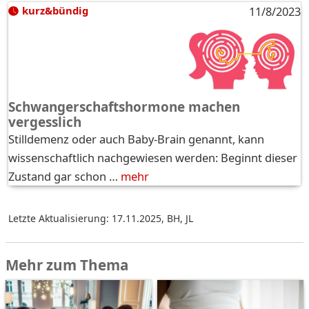
kurz&bündig
11/8/2023
Schwangerschaftshormone machen
vergesslich
Stilldemenz oder auch Baby-Brain genannt, kann
wissenschaftlich nachgewiesen werden: Beginnt dieser
Zustand gar schon …
mehr
Letzte Aktualisierung: 17.11.2025
,
BH, JL
Mehr zum Thema