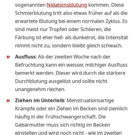
sogenannten
Nidationsblutung
kommen. Diese
Schmierblutung tritt also etwas früher auf als die
erwartete Blutung bei einem normalen Zyklus. Es
sind meist nur Tropfen oder Schlieren, die
Färbung ist eher hell- als dunkelrot, die Intensität
nimmt nicht zu, sondern bleibt gleich schwach.
Ausfluss
: Ab der zweiten Woche nach der
Befruchtung kann ein weisser, milchiger Ausfluss
bemerkt werden. Dieser wird durch die stärkere
Durchblutung ausgelöst und sollte nicht
unangenehm riechen.
Ziehen im Unterleib
: Menstruationsartige
Krämpfe oder ein Ziehen im Becken sind ziemlich
häufig in der Frühschwangerschaft. Die
Gebärmutter muss sich richtig im Becken
einstellen und wird noch nicht - wie im zweiten