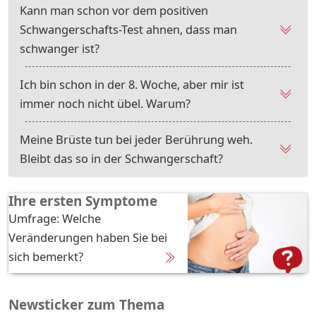
Kann man schon vor dem positiven
Schwangerschafts-Test ahnen, dass man
schwanger ist?
Ich bin schon in der 8. Woche, aber mir ist
immer noch nicht übel. Warum?
Meine Brüste tun bei jeder Berührung weh.
Bleibt das so in der Schwangerschaft?
Ihre ersten Symptome
Umfrage: Welche
Veränderungen haben Sie bei
sich bemerkt?
Newsticker zum Thema