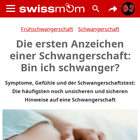
Frühschwangerschaft
Schwangerschaft
Die ersten Anzeichen
einer Schwangerschaft:
Bin ich schwanger?
Symptome, Gefühle und der Schwangerschaftstest:
Die häufigsten noch unsicheren und sicheren
Hinweise auf eine Schwangerschaft