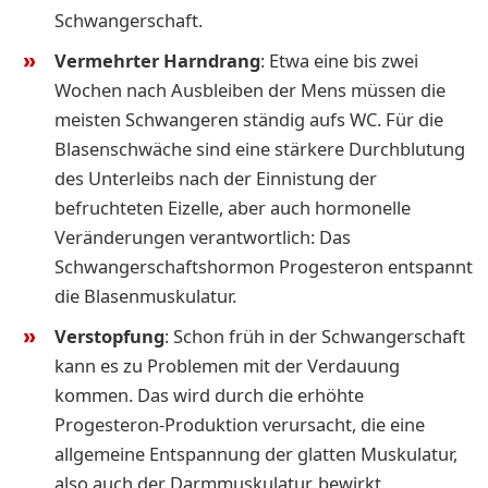
Schwangerschaft.
Vermehrter Harndrang
: Etwa eine bis zwei
Wochen nach Ausbleiben der Mens müssen die
meisten Schwangeren ständig aufs WC. Für die
Blasenschwäche sind eine stärkere Durchblutung
des Unterleibs nach der Einnistung der
befruchteten Eizelle, aber auch hormonelle
Veränderungen verantwortlich: Das
Schwangerschaftshormon Progesteron entspannt
die Blasenmuskulatur.
Verstopfung
: Schon früh in der Schwangerschaft
kann es zu Problemen mit der Verdauung
kommen. Das wird durch die erhöhte
Progesteron-Produktion verursacht, die eine
allgemeine Entspannung der glatten Muskulatur,
also auch der Darmmuskulatur, bewirkt.