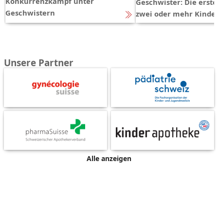
Konkurrenzkampf unter
Geschwister: Die erst
Geschwistern
zwei oder mehr Kinde
Unsere Partner
Alle anzeigen