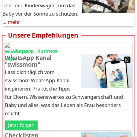
über den Kinderwagen, um das
Baby vor der Sonne zu schützen.
…
mehr
Unsere Empfehlungen
Whatsapp · Business
WhatsApp Kanal
"swissmom"
Lass dich täglich vom
swissmom WhatsApp-Kanal
inspirieren: Praktische Tipps
für Eltern, Wissenswertes zu Schwangerschaft und
Baby und alles, was das Leben als Frau besonders
macht.
Jetzt folgen
Checklisten