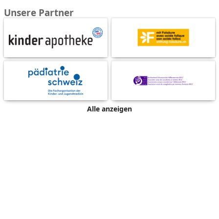
Unsere Partner
Alle anzeigen