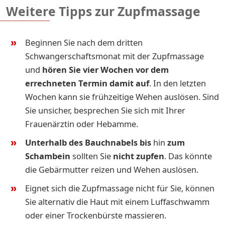
Weitere Tipps zur Zupfmassage
Beginnen Sie nach dem dritten
Schwangerschaftsmonat mit der Zupfmassage
und
hören Sie vier Wochen vor dem
errechneten Termin damit auf
. In den letzten
Wochen kann sie frühzeitige Wehen auslösen. Sind
Sie unsicher, besprechen Sie sich mit Ihrer
Frauenärztin oder Hebamme.
Unterhalb des Bauchnabels bis
hin
zum
Schambein
sollten Sie
nicht zupfen
. Das könnte
die Gebärmutter reizen und Wehen auslösen.
Eignet sich die Zupfmassage nicht für Sie, können
Sie alternativ die Haut mit einem Luffaschwamm
oder einer Trockenbürste massieren.