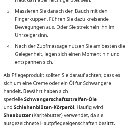
Massieren Sie danach den Bauch mit den
Fingerkuppen. Führen Sie dazu kreisende
Bewegungen aus. Oder Sie streicheln ihn im
Uhrzeigersinn.
Nach der Zupfmassage nutzen Sie am besten die
Gelegenheit, legen sich einen Moment hin und
entspannen sich.
Als Pflegeprodukt sollten Sie darauf achten, dass es
sich um eine Creme oder ein Öl für Schwangere
handelt. Bewährt haben sich
spezielle
Schwangerschaftsstreifen-Öle
und
Schlehenblüten-Körperöl
. Häufig wird
Sheabutter
(Karitébutter) verwendet, da sie
ausgezeichnete Hautpflegeeigenschaften besitzt.