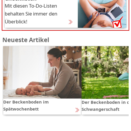
Mit diesen To-Do-Listen
behalten Sie immer den
Überblick!
Neueste Artikel
Der Beckenboden im
Der Beckenboden in d
Spätwochenbett
Schwangerschaft