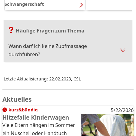
Schwangerschaft
Häufige Fragen zum Thema
Wann darf ich keine Zupfmassage
durchführen?
Letzte Aktualisierung: 22.02.2023
,
CSL
Aktuelles
kurz&bündig
5/22/2026
Hitzefalle Kinderwagen
Viele Eltern hängen im Sommer
ein Nuscheli oder Handtuch