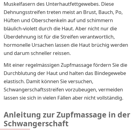
Muskelfasern des Unterhautfettgewebes. Diese
Dehnungsstreifen treten meist an Brust, Bauch, Po,
Hüften und Oberschenkeln auf und schimmern
bläulich-violett durch die Haut. Aber nicht nur die
Überdehnung ist für die Streifen verantwortlich,
hormonelle Ursachen lassen die Haut brüchig werden
und darum schneller reissen.
Mit einer regelmässigen Zupfmassage fördern Sie die
Durchblutung der Haut und halten das Bindegewebe
elastisch. Damit können Sie versuchen,
Schwangerschaftsstreifen vorzubeugen, vermeiden
lassen sie sich in vielen Fällen aber nicht vollständig.
Anleitung zur Zupfmassage in der
Schwangerschaft