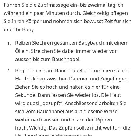
Führen Sie die Zupfmassage ein- bis zweimal täglich
während ein paar Minuten durch. Gleichzeitig pflegen
Sie Ihren Körper und nehmen sich bewusst Zeit für sich
und Ihr Baby.
Reiben Sie Ihren gesamten Babybauch mit einem
Öl ein. Streichen Sie dabei immer wieder von
aussen bis zum Bauchnabel.
Beginnen Sie am Bauchnabel und nehmen sich ein
Hautröllchen zwischen Daumen und Zeigefinger.
Ziehen Sie es hoch und halten es hier für eine
Sekunde. Dann lassen Sie wieder los. Die Haut
wird quasi „gezupft“. Anschliessend arbeiten Sie
sich vom Bauchnabel aus auf dieselbe Weise
weiter nach aussen und bis zu den Rippen
hoch. Wichtig: Das Zupfen sollte nicht wehtun, die
Haut darf aber leicht gerötet sein.