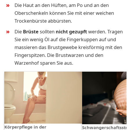
Die Haut an den Hüften, am Po und an den
Oberschenkeln können Sie mit einer weichen
Trockenbürste abbürsten.
Die
Brüste
sollten
nicht gezupft
werden. Tragen
Sie ein wenig Öl auf die Fingerkuppen auf und
massieren das Brustgewebe kreisförmig mit den
Fingerspitzen. Die Brustwarzen und den
Warzenhof sparen Sie aus.
Körperpflege in der
Schwangerschaftsstre