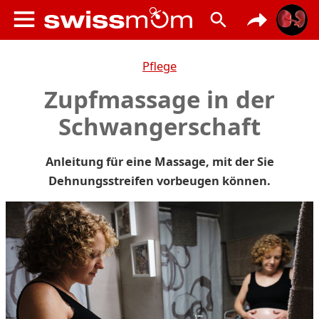
Pflege
Zupfmassage in der
Schwangerschaft
Anleitung für eine Massage, mit der Sie
Dehnungsstreifen vorbeugen können.