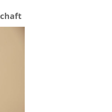
chaft