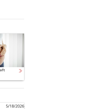
aft
5/18/2026