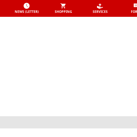
NEWS (LETTER)
SHOPPING
SERVICES
FO