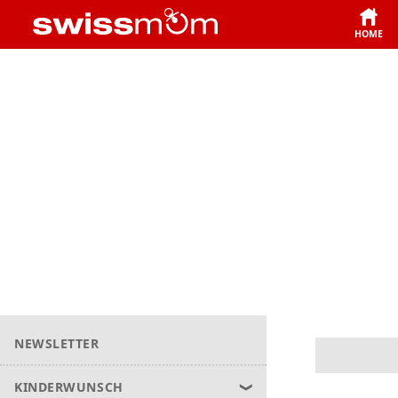
HOME
NEWSLETTER
KINDERWUNSCH