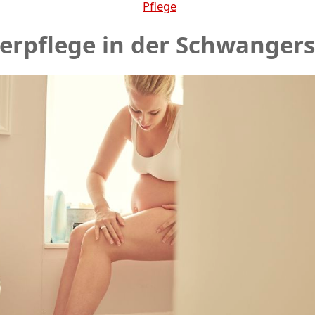
Pflege
erpflege in der Schwangers