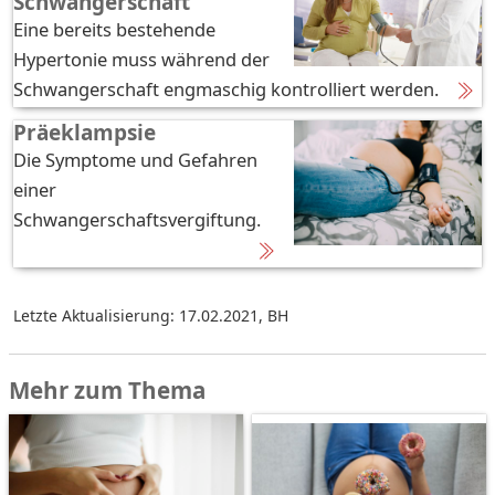
Schwangerschaft
Eine bereits bestehende
Hypertonie muss während der
Schwangerschaft engmaschig kontrolliert werden.
Präeklampsie
Die Symptome und Gefahren
einer
Schwangerschaftsvergiftung.
Letzte Aktualisierung: 17.02.2021
,
BH
Mehr zum Thema