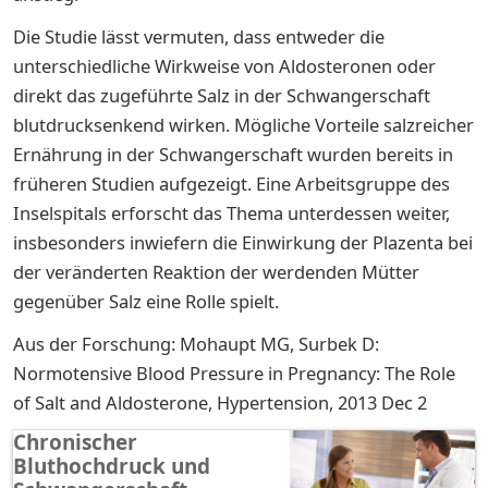
Die Studie lässt vermuten, dass entweder die
unterschiedliche Wirkweise von Aldosteronen oder
direkt das zugeführte Salz in der Schwangerschaft
blutdrucksenkend wirken. Mögliche Vorteile salzreicher
Ernährung in der Schwangerschaft wurden bereits in
früheren Studien aufgezeigt. Eine Arbeitsgruppe des
Inselspitals erforscht das Thema unterdessen weiter,
insbesonders inwiefern die Einwirkung der Plazenta bei
der veränderten Reaktion der werdenden Mütter
gegenüber Salz eine Rolle spielt.
Aus der Forschung: Mohaupt MG, Surbek D:
Normotensive Blood Pressure in Pregnancy: The Role
of Salt and Aldosterone, Hypertension, 2013 Dec 2
Chronischer
Bluthochdruck und