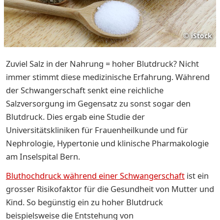
©
iStock
Zuviel Salz in der Nahrung = hoher Blutdruck? Nicht
immer stimmt diese medizinische Erfahrung. Während
der Schwangerschaft senkt eine reichliche
Salzversorgung im Gegensatz zu sonst sogar den
Blutdruck. Dies ergab eine Studie der
Universitätskliniken für Frauenheilkunde und für
Nephrologie, Hypertonie und klinische Pharmakologie
am Inselspital Bern.
Bluthochdruck während einer Schwangerschaft
ist ein
grosser Risikofaktor für die Gesundheit von Mutter und
Kind. So begünstig ein zu hoher Blutdruck
beispielsweise die Entstehung von