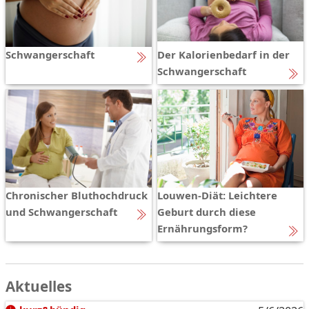
Schwangerschaft
Der Kalorienbedarf in der
Schwangerschaft
Chronischer Bluthochdruck
Louwen-Diät: Leichtere
und Schwangerschaft
Geburt durch diese
Ernährungsform?
Aktuelles