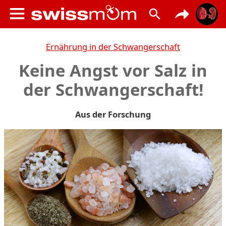
Ernährung in der Schwangerschaft
Keine Angst vor Salz in
der Schwangerschaft!
Aus der Forschung