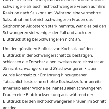
schwangere als auch nicht-schwangere Frauen auf ihre
Reaktion nach Salzkonsum. Während eine vermehrte
Salzaufnahme bei nichtschwangeren Frauen das
Salzhormon Aldosteron stark hemmte, war dies bei den
Schwangeren viel weniger der Fall und auch der
Blutdruck stieg bei Schwangeren nicht an.
Um den günstigen Einfluss von Kochsalz auf den
Blutdruck in der Schwangerschaft zu bestätigen,
schlossen die Forscher einen zweiten Vergleichstest an.
25 nicht-schwangeren und 29 schwangeren Frauen
wurde Kochsalz zur Ernährung hinzugegeben.
Tatsächlich löste eine erhöhte Kochsalzzufuhr bereits
innerhalb einer Woche bei nahezu allen schwangeren
Frauen eine Blutdrucksenkung aus, während der
Blutdruck bei den nicht-schwangeren Frauen im Schnitt
anstieg.