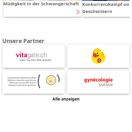
Müdigkeit in der Schwangerschaft
Konkurrenzkampf unt
Geschwistern
Unsere Partner
Alle anzeigen