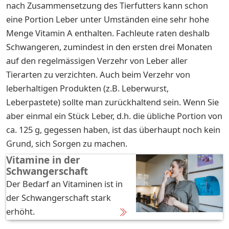
nach Zusammensetzung des Tierfutters kann schon
eine Portion Leber unter Umständen eine sehr hohe
Menge Vitamin A enthalten. Fachleute raten deshalb
Schwangeren, zumindest in den ersten drei Monaten
auf den regelmässigen Verzehr von Leber aller
Tierarten zu verzichten. Auch beim Verzehr von
leberhaltigen Produkten (z.B. Leberwurst,
Leberpastete) sollte man zurückhaltend sein. Wenn Sie
aber einmal ein Stück Leber, d.h. die übliche Portion von
ca. 125 g, gegessen haben, ist das überhaupt noch kein
Grund, sich Sorgen zu machen.
Vitamine in der
Schwangerschaft
Der Bedarf an Vitaminen ist in
der Schwangerschaft stark
erhöht.