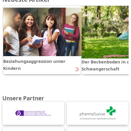
Beziehungsaggression unter
Der Beckenboden in d
Kindern
Schwangerschaft
Unsere Partner