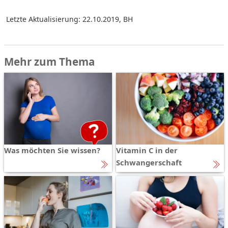
Letzte Aktualisierung: 22.10.2019
,
BH
Mehr zum Thema
Was möchten Sie wissen?
Vitamin C in der
Schwangerschaft