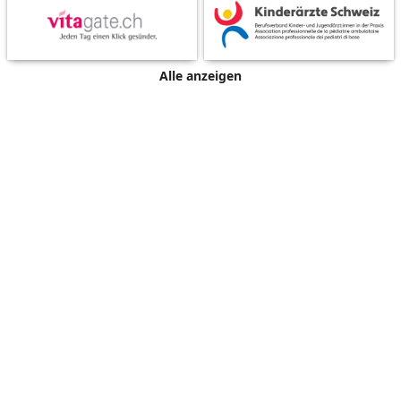
Alle anzeigen