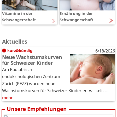
Vitamine in der
Ernährung in der
Schwangerschaft
Schwangerschaft
Aktuelles
kurz&bündig
6/18/2026
Neue Wachstumskurven
für Schweizer Kinder
Am Pädiatrisch-
endokrinologischen Zentrum
Zürich (PEZZ) wurden neue
Wachstumskurven für Schweizer Kinder entwickelt. …
mehr
Unsere Empfehlungen