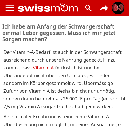
Ich habe am Anfang der Schwangerschaft
einmal Leber gegessen. Muss ich mir jetzt
Sorgen machen?
Der Vitamin-A-Bedarf ist auch in der Schwangerschaft
ausreichend durch unsere Nahrung gedeckt. Hinzu
kommt, dass
Vitamin A
fettlöslich ist und bei
Überangebot nicht über den Urin ausgeschieden,
sondern im Körper gesammelt wird. Übermässige
Zufuhr von Vitamin A ist deshalb nicht nur unnötig,
sondern kann bei mehr als 25.000 IE pro Tag (entspricht
7,5 mg Vitamin A) sogar fruchtschädigend wirken.
Bei normaler Ernährung ist eine echte Vitamin-A-
Überdosierung nicht möglich, mit einer Ausnahme: Je