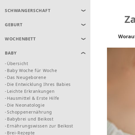
SCHWANGERSCHAFT
Za
GEBURT
Worauf
WOCHENBETT
BABY
Übersicht
Baby Woche für Woche
Das Neugeborene
Die Entwicklung Ihres Babies
Leichte Erkrankungen
Hausmittel & Erste Hilfe
Die Neonatologie
Schoppenernährung
Babybrei und Beikost
Ernährungswissen zur Beikost
Brei-Rezepte