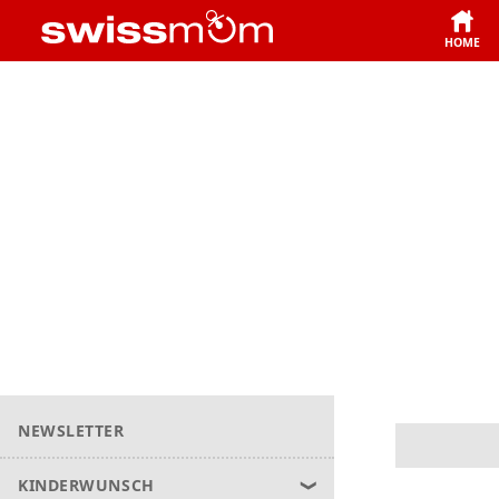
HOME
NEWSLETTER
KINDERWUNSCH