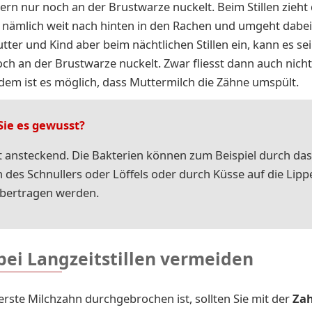
ern nur noch an der Brustwarze nuckelt. Beim Stillen zieht 
nämlich weit nach hinten in den Rachen und umgeht dabei
tter und Kind aber beim nächtlichen Stillen ein, kann es sei
ch an der Brustwarze nuckelt. Zwar fliesst dann auch nicht
zdem ist es möglich, dass Muttermilch die Zähne umspült.
Sie es gewusst?
st ansteckend. Die
Bakterien können zum Beispiel durch das
 des Schnullers oder Löffels oder durch Küsse auf die Lipp
übertragen werden.
bei Langzeitstillen vermeiden
erste Milchzahn durchgebrochen ist, sollten Sie mit der
Zah