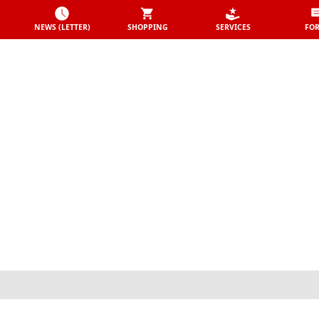
NEWS (LETTER)
SHOPPING
SERVICES
FO