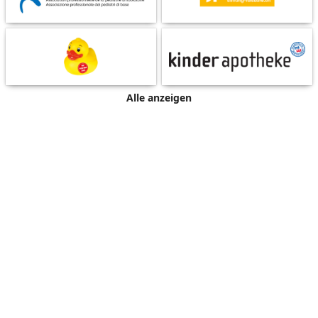
Alle anzeigen