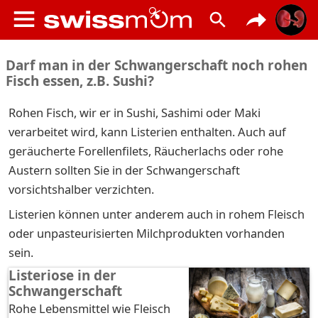
Darf man in der Schwangerschaft noch rohen
Fisch essen, z.B. Sushi?
Rohen Fisch, wir er in Sushi, Sashimi oder Maki
verarbeitet wird, kann Listerien enthalten. Auch auf
geräucherte Forellenfilets, Räucherlachs oder rohe
Austern sollten Sie in der Schwangerschaft
vorsichtshalber verzichten.
Listerien können unter anderem auch in rohem Fleisch
oder unpasteurisierten Milchprodukten vorhanden
sein.
Listeriose in der
Schwangerschaft
Rohe Lebensmittel wie Fleisch