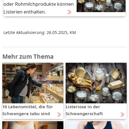
oder Rohmilchprodukte können
Listerien enthalten.
Letzte Aktualisierung: 26.05.2025
,
KM
Mehr zum Thema
10 Lebensmittel, die für
Listeriose in der
Schwangere tabu sind
Schwangerschaft