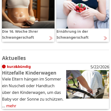
Die 16. Woche Ihrer
Ernährung in der
Schwangerschaft
Schwangerschaft
Aktuelles
kurz&bündig
5/22/2026
Hitzefalle Kinderwagen
Viele Eltern hängen im Sommer
ein Nuscheli oder Handtuch
über den Kinderwagen, um das
Baby vor der Sonne zu schützen.
…
mehr