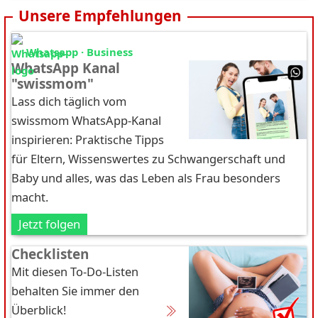
Unsere Empfehlungen
Whatsapp · Business
WhatsApp Kanal
"swissmom"
Lass dich täglich vom
swissmom WhatsApp-Kanal
inspirieren: Praktische Tipps
für Eltern, Wissenswertes zu Schwangerschaft und
Baby und alles, was das Leben als Frau besonders
macht.
Jetzt folgen
Checklisten
Mit diesen To-Do-Listen
behalten Sie immer den
Überblick!