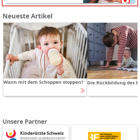
Neueste Artikel
Wann mit dem Schoppen stoppen?
Die Rückbildung des 
Unsere Partner