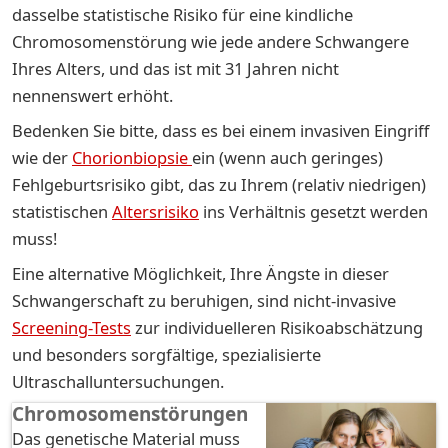
dasselbe statistische Risiko für eine kindliche
Chromosomenstörung wie jede andere Schwangere
Ihres Alters, und das ist mit 31 Jahren nicht
nennenswert erhöht.
Bedenken Sie bitte, dass es bei einem invasiven Eingriff
wie der
Chorionbiopsie
ein (wenn auch geringes)
Fehlgeburtsrisiko gibt, das zu Ihrem (relativ niedrigen)
statistischen
Altersrisiko
ins Verhältnis gesetzt werden
muss!
Eine alternative Möglichkeit, Ihre Ängste in dieser
Schwangerschaft zu beruhigen, sind nicht-invasive
Screening-Tests
zur individuelleren Risikoabschätzung
und besonders sorgfältige, spezialisierte
Ultraschalluntersuchungen.
Chromosomenstörungen
Das genetische Material muss