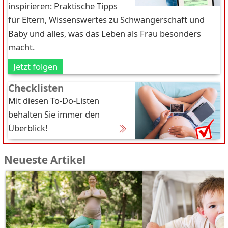
inspirieren: Praktische Tipps
für Eltern, Wissenswertes zu Schwangerschaft und
Baby und alles, was das Leben als Frau besonders
macht.
Jetzt folgen
Checklisten
Mit diesen To-Do-Listen
behalten Sie immer den
Überblick!
Neueste Artikel