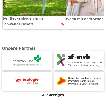
Der Beckenboden in der
Wann mit dem Schopp
Schwangerschaft
Unsere Partner
Alle anzeigen