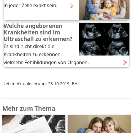
in jeder Zelle exakt sein.
Welche angeborenen
Krankheiten sind im
Ultraschall zu erkennen?
Es sind nicht direkt die
Krankheiten zu erkennen,
vielmehr Fehlbildungen von Organen.
Letzte Aktualisierung: 28.10.2019
,
BH
Mehr zum Thema