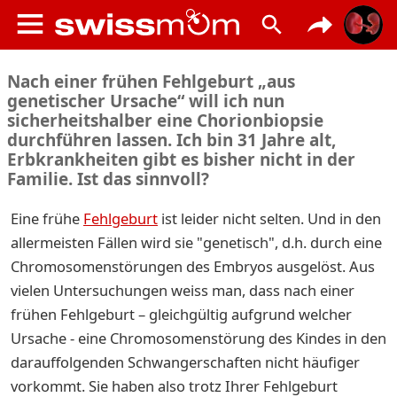
Nach einer frühen Fehlgeburt „aus
genetischer Ursache“ will ich nun
sicherheitshalber eine Chorionbiopsie
durchführen lassen. Ich bin 31 Jahre alt,
Erbkrankheiten gibt es bisher nicht in der
Familie. Ist das sinnvoll?
Eine frühe
Fehlgeburt
ist leider nicht selten. Und in den
allermeisten Fällen wird sie "genetisch", d.h. durch eine
Chromosomenstörungen des Embryos ausgelöst. Aus
vielen Untersuchungen weiss man, dass nach einer
frühen Fehlgeburt – gleichgültig aufgrund welcher
Ursache - eine Chromosomenstörung des Kindes in den
darauffolgenden Schwangerschaften nicht häufiger
vorkommt. Sie haben also trotz Ihrer Fehlgeburt