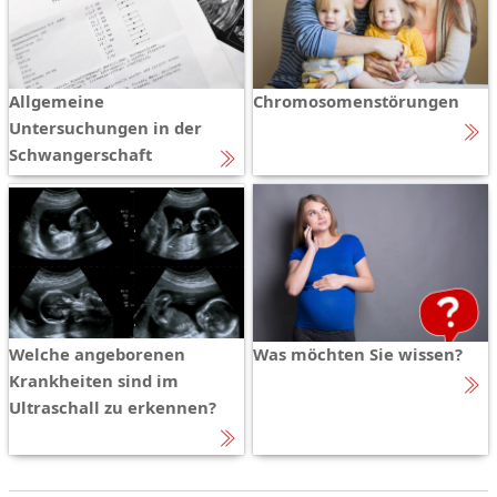
Allgemeine
Chromosomenstörungen
Untersuchungen in der
Schwangerschaft
Welche angeborenen
Was möchten Sie wissen?
Krankheiten sind im
Ultraschall zu erkennen?