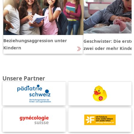
Beziehungsaggression unter
Geschwister: Die erst
Kindern
zwei oder mehr Kinde
Unsere Partner