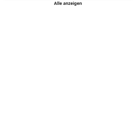
Alle anzeigen