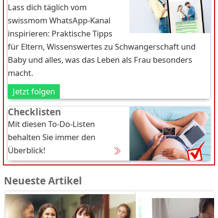
Lass dich täglich vom
swissmom WhatsApp-Kanal
inspirieren: Praktische Tipps
für Eltern, Wissenswertes zu Schwangerschaft und
Baby und alles, was das Leben als Frau besonders
macht.
Jetzt folgen
Checklisten
Mit diesen To-Do-Listen
behalten Sie immer den
Überblick!
Neueste Artikel