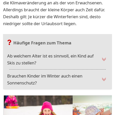
die Klimaveränderung an als der von Erwachsenen.
Allerdings braucht der kleine Körper auch Zeit dafür.
Deshalb gilt: Je kürzer die Winterferien sind, desto
niedriger sollte der Urlaubsort liegen.
Häufige Fragen zum Thema
Ab welchem Alter ist es sinnvoll, ein Kind auf
Skis zu stellen?
Brauchen Kinder im Winter auch einen
Sonnenschutz?