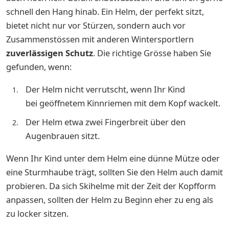
schnell den Hang hinab. Ein Helm, der perfekt sitzt,
bietet nicht nur vor Stürzen, sondern auch vor
Zusammenstössen mit anderen Wintersportlern
zuverlässigen Schutz
. Die richtige Grösse haben Sie
gefunden, wenn:
Der Helm nicht verrutscht, wenn Ihr Kind
bei geöffnetem Kinnriemen mit dem Kopf wackelt.
Der Helm etwa zwei Fingerbreit über den
Augenbrauen sitzt.
Wenn Ihr Kind unter dem Helm eine dünne Mütze oder
eine Sturmhaube trägt, sollten Sie den Helm auch damit
probieren. Da sich Skihelme mit der Zeit der Kopfform
anpassen, sollten der Helm zu Beginn eher zu eng als
zu locker sitzen.