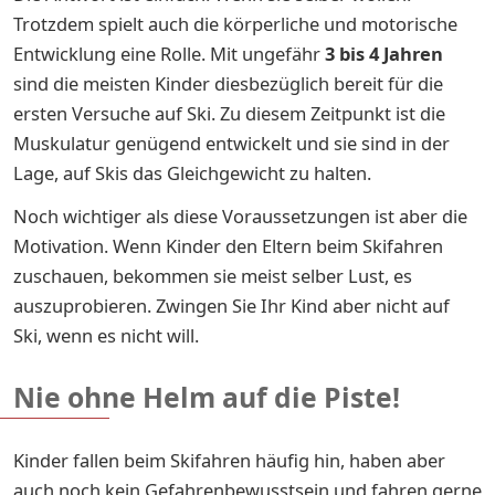
Trotzdem spielt auch die körperliche und motorische
Entwicklung eine Rolle. Mit ungefähr
3 bis 4 Jahren
sind die meisten Kinder diesbezüglich bereit für die
ersten Versuche auf Ski. Zu diesem Zeitpunkt ist die
Muskulatur genügend entwickelt und sie sind in der
Lage, auf Skis das Gleichgewicht zu halten.
Noch wichtiger als diese Voraussetzungen ist aber die
Motivation. Wenn Kinder den Eltern beim Skifahren
zuschauen, bekommen sie meist selber Lust, es
auszuprobieren. Zwingen Sie Ihr Kind aber nicht auf
Ski, wenn es nicht will.
Nie ohne Helm auf die Piste!
Kinder fallen beim Skifahren häufig hin, haben aber
auch noch kein
Gefahrenbewusstsein und fahren gerne