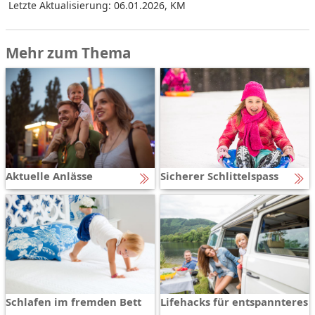
Letzte Aktualisierung: 06.01.2026
,
KM
Mehr zum Thema
Aktuelle Anlässe
Sicherer Schlittelspass
Schlafen im fremden Bett
Lifehacks für entspannteres