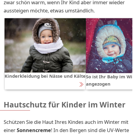
zwar schön warm, wenn Ihr Kind aber immer wieder
aussteigen möchte, etwas umständlich.
Kinderkleidung bei Nässe und Kälte
So ist Ihr Baby im Wi
angezogen
Hautschutz für Kinder im Winter
Schützen Sie die Haut Ihres Kindes auch im Winter mit
einer
Sonnencreme
! In den Bergen sind die UV-Werte