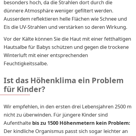
besonders hoch, da die Strahlen dort durch die
dünnere Atmosphäre weniger gefiltert werden.
Ausserdem reflektieren helle Flächen wie Schnee und
Eis die UV-Strahlen und verstärken so deren Wirkung.
Vor der Kälte können Sie die Haut mit einer fetthaltigen
Hautsalbe für Babys schützen und gegen die trockene
Winterluft mit einer entsprechenden
Feuchtigkeitssalbe.
Ist das Höhenklima ein Problem
für Kinder?
Wir empfehlen, in den ersten drei Lebensjahren 2500 m
nicht zu überwinden. Für jüngere Kinder sind
Aufenthalte
bis zu 1500 Höhenmetern kein Problem:
Der kindliche Organismus passt sich sogar leichter an