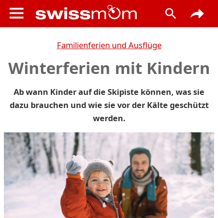
Familienferien und Ausflüge
Winterferien mit Kindern
Ab wann Kinder auf die Skipiste können, was sie
dazu brauchen und wie sie vor der Kälte geschützt
werden.