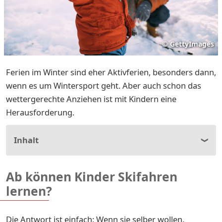
©
GettyImages
Ferien im Winter sind eher Aktivferien, besonders dann,
wenn es um Wintersport geht. Aber auch schon das
wettergerechte Anziehen ist mit Kindern eine
Herausforderung.
Inhalt
Ab können Kinder Skifahren
lernen?
Die Antwort ist einfach: Wenn sie selber wollen.