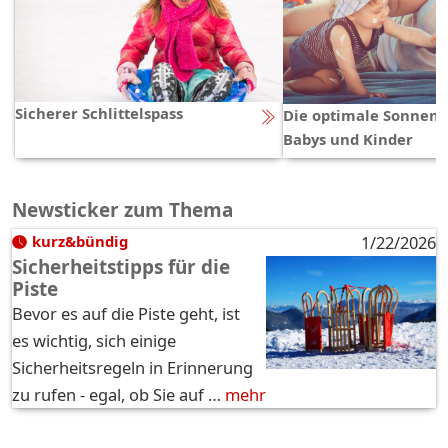
Sicherer Schlittelspass
Die optimale Sonnen
Babys und Kinder
Newsticker zum Thema
kurz&bündig
1/22/2026
Sicherheitstipps für die
Piste
Bevor es auf die Piste geht, ist
es wichtig, sich einige
Sicherheitsregeln in Erinnerung
zu rufen - egal, ob Sie auf …
mehr