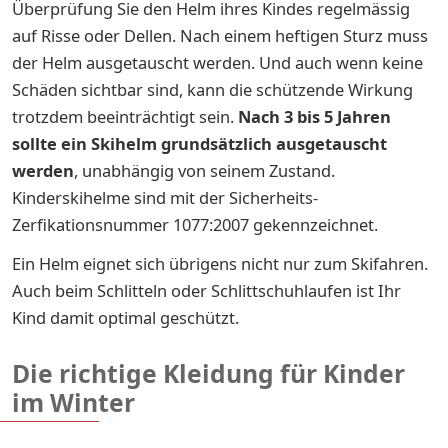
Überprüfung Sie den Helm ihres Kindes regelmässig
auf Risse oder Dellen. Nach einem heftigen Sturz muss
der Helm ausgetauscht werden. Und auch wenn keine
Schäden sichtbar sind, kann die schützende Wirkung
trotzdem beeinträchtigt sein.
Nach 3 bis 5 Jahren
sollte ein Skihelm grundsätzlich ausgetauscht
werden
, unabhängig von seinem Zustand.
Kinderskihelme sind mit der Sicherheits-
Zerfikationsnummer 1077:2007 gekennzeichnet.
Ein Helm eignet sich übrigens nicht nur zum Skifahren.
Auch beim Schlitteln oder Schlittschuhlaufen ist Ihr
Kind damit optimal geschützt.
Die richtige Kleidung für Kinder
im Winter