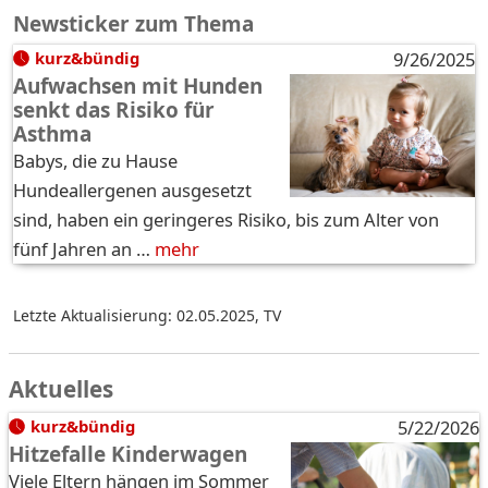
Newsticker zum Thema
kurz&bündig
9/26/2025
Aufwachsen mit Hunden
senkt das Risiko für
Asthma
Babys, die zu Hause
Hundeallergenen ausgesetzt
sind, haben ein geringeres Risiko, bis zum Alter von
fünf Jahren an …
mehr
Letzte Aktualisierung: 02.05.2025
,
TV
Aktuelles
kurz&bündig
5/22/2026
Hitzefalle Kinderwagen
Viele Eltern hängen im Sommer