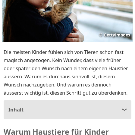
©
Gettyimages
Die meisten Kinder fühlen sich von Tieren schon fast
magisch angezogen. Kein Wunder, dass viele früher
oder später den Wunsch nach einem eigenen Haustier
äussern. Warum es durchaus sinnvoll ist, diesem
Wunsch nachzugeben. Und warum es dennoch
äusserst wichtig ist, diesen Schritt gut zu überdenken.
Inhalt
Warum Haustiere für Kinder