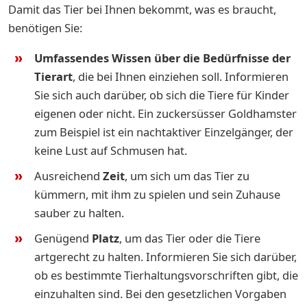
Damit das Tier bei Ihnen bekommt, was es braucht,
benötigen Sie:
Umfassendes Wissen über die Bedürfnisse der
Tierart
, die bei Ihnen einziehen soll. Informieren
Sie sich auch darüber, ob sich die Tiere für Kinder
eigenen oder nicht. Ein zuckersüsser Goldhamster
zum Beispiel ist ein nachtaktiver Einzelgänger, der
keine Lust auf Schmusen hat.
Ausreichend
Zeit
, um sich um das Tier zu
kümmern, mit ihm zu spielen und sein Zuhause
sauber zu halten.
Genügend
Platz
, um das Tier oder die Tiere
artgerecht zu halten. Informieren Sie sich darüber,
ob es bestimmte Tierhaltungsvorschriften gibt, die
einzuhalten sind. Bei den gesetzlichen Vorgaben