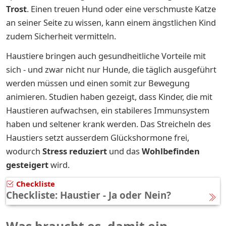
Trost
. Einen treuen Hund oder eine verschmuste Katze
an seiner Seite zu wissen, kann einem ängstlichen Kind
zudem Sicherheit vermitteln.
Haustiere bringen auch gesundheitliche Vorteile mit
sich - und zwar nicht nur Hunde, die täglich ausgeführt
werden müssen und einen somit zur Bewegung
animieren. Studien haben gezeigt, dass Kinder, die mit
Haustieren aufwachsen, ein stabileres Immunsystem
haben und seltener krank werden. Das Streicheln des
Haustiers setzt ausserdem Glückshormone frei,
wodurch
Stress reduziert
und das
Wohlbefinden
gesteigert
wird.
Checkliste
Checkliste: Haustier - Ja oder Nein?