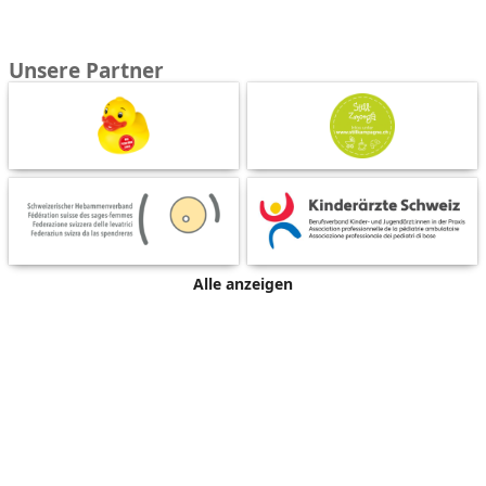
Unsere Partner
Alle anzeigen