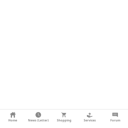
KONTAKT
Home
News (Letter)
Shopping
Services
Forum