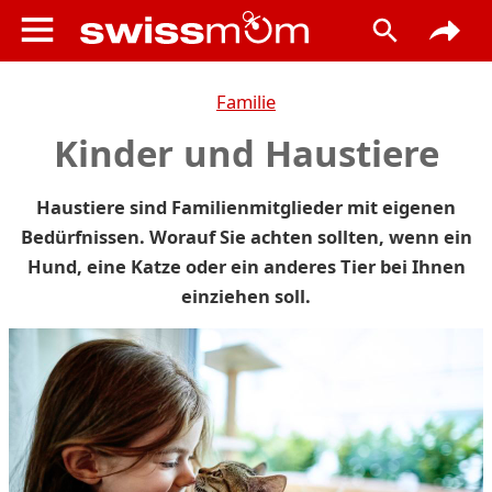
Familie
Kinder und Haustiere
Haustiere sind Familienmitglieder mit eigenen
Bedürfnissen. Worauf Sie achten sollten, wenn ein
Hund, eine Katze oder ein anderes Tier bei Ihnen
einziehen soll.