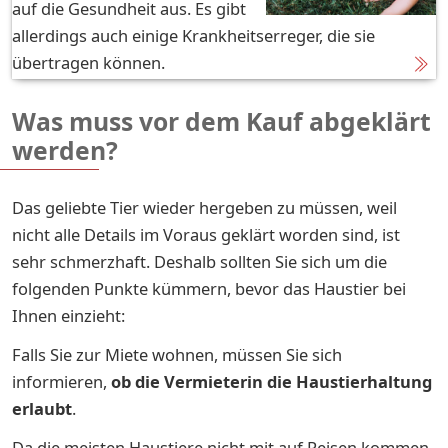
auf die Gesundheit aus. Es gibt
allerdings auch einige Krankheitserreger, die sie
übertragen können.
Was muss vor dem Kauf abgeklärt
werden?
Das geliebte Tier wieder hergeben zu müssen, weil
nicht alle Details im Voraus geklärt worden sind, ist
sehr schmerzhaft. Deshalb sollten Sie sich um die
folgenden Punkte kümmern, bevor das Haustier bei
Ihnen einzieht:
Falls Sie zur Miete wohnen, müssen Sie sich
informieren,
ob die Vermieterin die Haustierhaltung
erlaubt
.
Da die meisten Haustiere nicht mit auf Reisen kommen