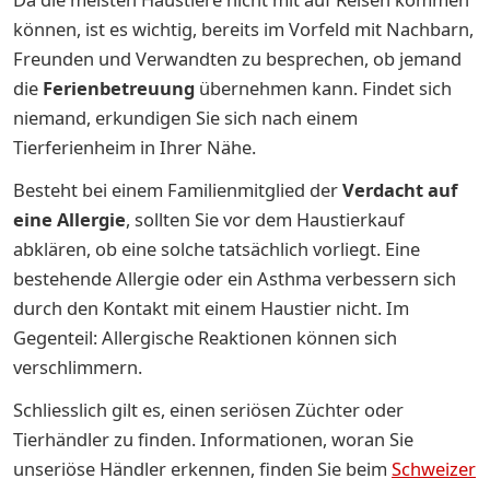
können, ist es wichtig, bereits im Vorfeld mit Nachbarn,
Freunden und Verwandten zu besprechen, ob jemand
die
Ferienbetreuung
übernehmen kann. Findet sich
niemand, erkundigen Sie sich nach einem
Tierferienheim in Ihrer Nähe.
Besteht bei einem Familienmitglied der
Verdacht auf
eine Allergie
, sollten Sie vor dem Haustierkauf
abklären, ob eine solche tatsächlich vorliegt. Eine
bestehende Allergie oder ein Asthma verbessern sich
durch den Kontakt mit einem Haustier nicht. Im
Gegenteil: Allergische Reaktionen können sich
verschlimmern.
Schliesslich gilt es, einen seriösen Züchter oder
Tierhändler zu finden. Informationen, woran Sie
unseriöse Händler erkennen, finden Sie beim
Schweizer