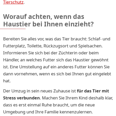
Tierschutz
.
Worauf achten, wenn das
Haustier bei Ihnen einzieht?
Bereiten Sie alles vor, was das Tier braucht: Schlaf- und
Futterplatz, Toilette, Rückzugsort und Spielsachen.
Informieren Sie sich bei der Züchterin oder beim
Händler, an welches Futter sich das Haustier gewöhnt
ist. Eine Umstellung auf ein anderes Futter können Sie
dann vornehmen, wenn es sich bei Ihnen gut eingelebt
hat.
Der Umzug in sein neues Zuhause ist
für das Tier mit
Stress verbunden
. Machen Sie Ihrem Kind deshalb klar,
dass es erst einmal Ruhe braucht, um die neue
Umgebung und Ihre Familie kennenzulernen.