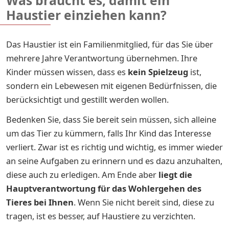
Was braucht es, damit ein
Haustier einziehen kann?
Das Haustier ist ein Familienmitglied, für das Sie über
mehrere Jahre Verantwortung übernehmen. Ihre
Kinder müssen wissen, dass es
kein Spielzeug
ist,
sondern ein Lebewesen mit eigenen Bedürfnissen, die
berücksichtigt und gestillt werden wollen.
Bedenken Sie, dass Sie bereit sein müssen, sich alleine
um das Tier zu kümmern, falls Ihr Kind das Interesse
verliert. Zwar ist es richtig und wichtig, es immer wieder
an seine Aufgaben zu erinnern und es dazu anzuhalten,
diese auch zu erledigen. Am Ende aber
liegt die
Hauptverantwortung für das Wohlergehen des
Tieres bei Ihnen
. Wenn Sie nicht bereit sind, diese zu
tragen, ist es besser, auf Haustiere zu verzichten.