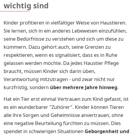
wichtig sind
Kinder profitieren in vielfältiger Weise von Haustieren.
Sie lernen, sich in ein anderes Lebewesen einzufühlen,
seine Bedürfnisse zu verstehen und sich um diese zu
kümmern. Dazu gehört auch, seine Grenzen zu
respektieren, wenn es signalisiert, dass es in Ruhe
gelassen werden möchte. Da jedes Haustier Pflege
braucht, müssen Kinder sich darin üben,
Verantwortung mitzutragen - und zwar nicht nur
kurzfristig, sondern
über mehrere Jahre hinweg
.
Hat ein Tier erst einmal Vertrauen zum Kind gefasst, ist
es ein wunderbarer "Zuhörer". Kinder können Tieren
alle ihre Sorgen und Geheimnisse anvertrauen, ohne
eine negative Beurteilung fürchten zu müssen. Dies
spendet in schwierigen Situationen
Geborgenheit und