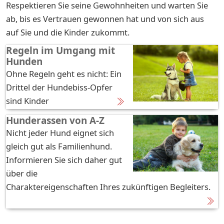
Respektieren Sie seine Gewohnheiten und warten Sie
ab, bis es Vertrauen gewonnen hat und von sich aus
auf Sie und die Kinder zukommt.
Regeln im Umgang mit
Hunden
Ohne Regeln geht es nicht: Ein
Drittel der Hundebiss-Opfer
sind Kinder
Hunderassen von A-Z
Nicht jeder Hund eignet sich
gleich gut als Familienhund.
Informieren Sie sich daher gut
über die
Charaktereigenschaften Ihres zukünftigen Begleiters.