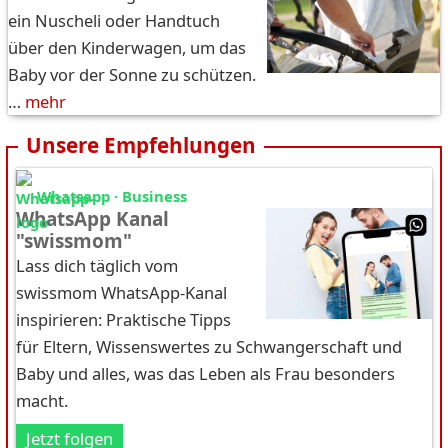
ein Nuscheli oder Handtuch
über den Kinderwagen, um das
Baby vor der Sonne zu schützen.
…
mehr
Unsere Empfehlungen
Whatsapp · Business
WhatsApp Kanal
"swissmom"
Lass dich täglich vom
swissmom WhatsApp-Kanal
inspirieren: Praktische Tipps
für Eltern, Wissenswertes zu Schwangerschaft und
Baby und alles, was das Leben als Frau besonders
macht.
Jetzt folgen