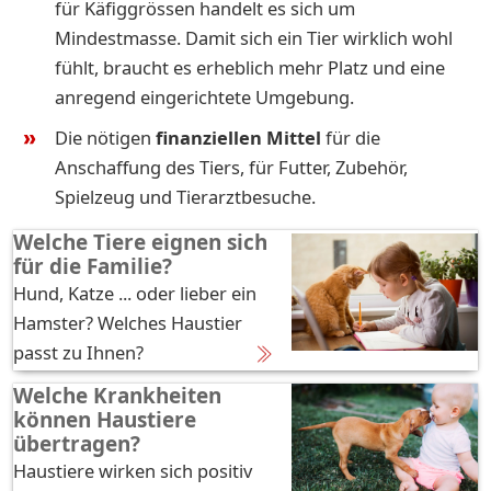
für Käfiggrössen handelt es sich um
Mindestmasse. Damit sich ein Tier wirklich wohl
fühlt, braucht es erheblich mehr Platz und eine
anregend eingerichtete Umgebung.
Die nötigen
finanziellen Mittel
für die
Anschaffung des Tiers, für Futter, Zubehör,
Spielzeug und Tierarztbesuche.
Welche Tiere eignen sich
für die Familie?
Hund, Katze ... oder lieber ein
Hamster? Welches Haustier
passt zu Ihnen?
Welche Krankheiten
können Haustiere
übertragen?
Haustiere wirken sich positiv