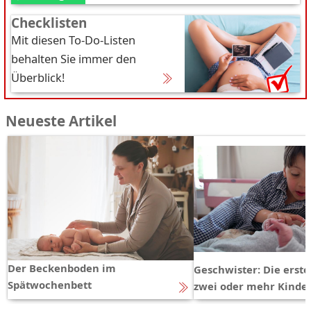
Checklisten
Mit diesen To-Do-Listen
behalten Sie immer den
Überblick!
Neueste Artikel
Der Beckenboden im
Geschwister: Die erst
Spätwochenbett
zwei oder mehr Kinde