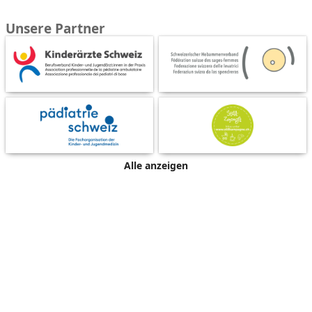
Unsere Partner
Alle anzeigen