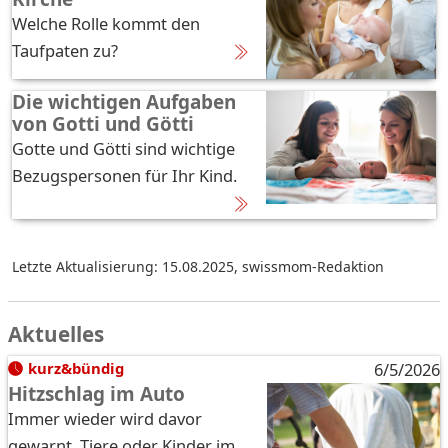
Welche Rolle kommt den
Taufpaten zu?
Die wichtigen Aufgaben
von Gotti und Götti
Gotte und Götti sind wichtige
Bezugspersonen für Ihr Kind.
Letzte Aktualisierung: 15.08.2025
,
swissmom-Redaktion
Aktuelles
kurz&bündig
6/5/2026
Hitzschlag im Auto
Immer wieder wird davor
gewarnt, Tiere oder Kinder im