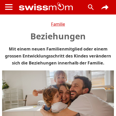
Familie
Beziehungen
Mit einem neuen Familienmitglied oder einem
grossen Entwicklungsschritt des Kindes verändern
sich die Beziehungen innerhalb der Familie.