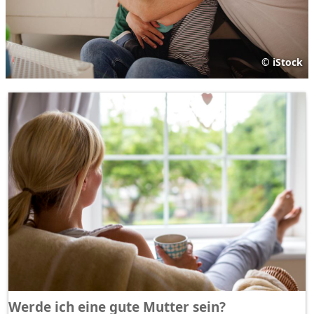
©
iStock
Werde ich eine gute Mutter sein?