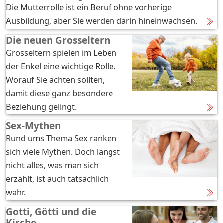
Die Mutterrolle ist ein Beruf ohne vorherige
Ausbildung, aber Sie werden darin hineinwachsen.
Die neuen Grosseltern
Grosseltern spielen im Leben
der Enkel eine wichtige Rolle.
Worauf Sie achten sollten,
damit diese ganz besondere
Beziehung gelingt.
Sex-Mythen
Rund ums Thema Sex ranken
sich viele Mythen. Doch längst
nicht alles, was man sich
erzählt, ist auch tatsächlich
wahr.
Gotti, Götti und die
Kirche