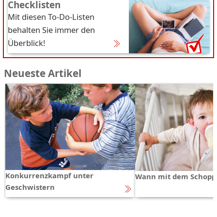
Checklisten
Mit diesen To-Do-Listen
behalten Sie immer den
Überblick!
Neueste Artikel
Konkurrenzkampf unter
Wann mit dem Schopp
Geschwistern