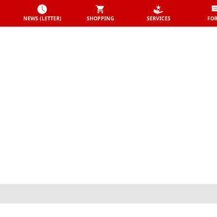
NEWS (LETTER)
SHOPPING
SERVICES
FO