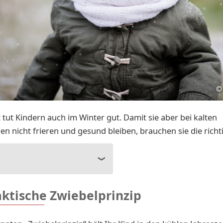
©
t tut Kindern auch im Winter gut. Damit sie aber bei kalten
n nicht frieren und gesund bleiben, brauchen sie die richt
aktische Zwiebelprinzip