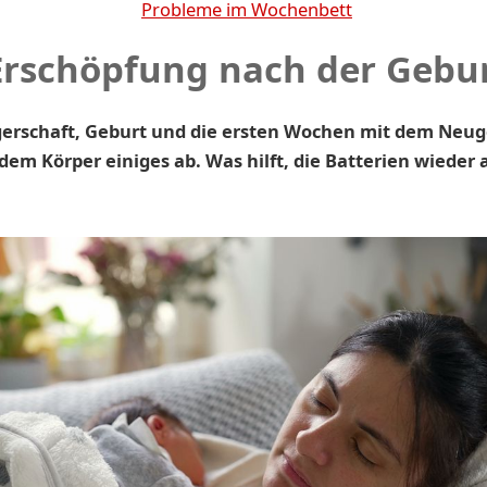
Probleme im Wochenbett
Erschöpfung nach der Gebu
erschaft, Geburt und die ersten Wochen mit dem Neu
dem Körper einiges ab. Was hilft, die Batterien wieder 