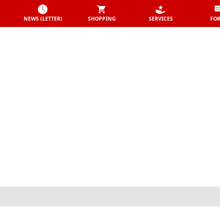
NEWS (LETTER)
SHOPPING
SERVICES
FO