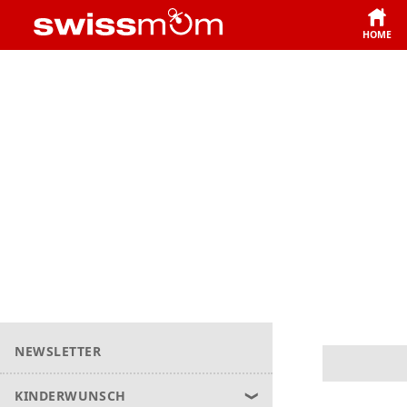
HOME
NEWSLETTER
KINDERWUNSCH