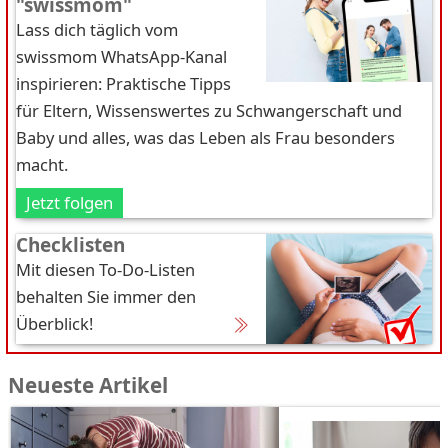
"swissmom"
Lass dich täglich vom
swissmom WhatsApp-Kanal
inspirieren: Praktische Tipps
für Eltern, Wissenswertes zu Schwangerschaft und
Baby und alles, was das Leben als Frau besonders
macht.
Jetzt folgen
Checklisten
Mit diesen To-Do-Listen
behalten Sie immer den
Überblick!
Neueste Artikel