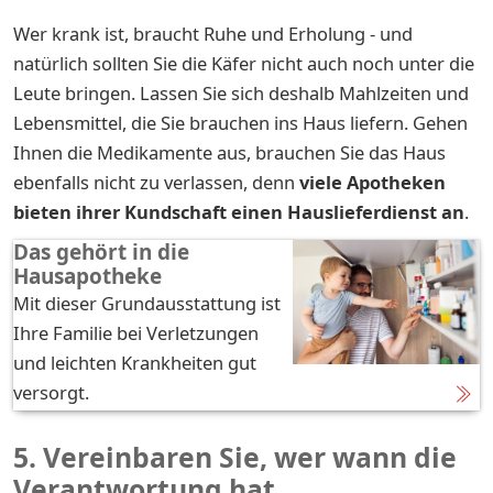
Wer krank ist, braucht Ruhe und Erholung - und
natürlich sollten Sie die Käfer nicht auch noch unter die
Leute bringen. Lassen Sie sich deshalb Mahlzeiten und
Lebensmittel, die Sie brauchen ins Haus liefern. Gehen
Ihnen die Medikamente aus, brauchen Sie das Haus
ebenfalls nicht zu verlassen, denn
viele Apotheken
bieten ihrer Kundschaft einen Hauslieferdienst an
.
Das gehört in die
Hausapotheke
Mit dieser Grundausstattung ist
Ihre Familie bei Verletzungen
und leichten Krankheiten gut
versorgt.
5. Vereinbaren Sie, wer wann die
Verantwortung hat