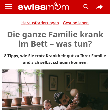
Herausforderungen
Gesund leben
Die ganze Familie krank
im Bett – was tun?
8 Tipps, wie Sie trotz Krankheit gut zu Ihrer Familie
und sich selbst schauen können.