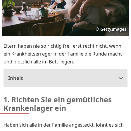
©
GettyImages
Eltern haben nie so richtig frei, erst recht nicht, wenn
ein Krankheitserreger in der Familie die Runde macht
und plötzlich alle im Bett liegen.
Inhalt
1. Richten Sie ein gemütliches
Krankenlager ein
Haben sich alle in der Familie angesteckt, lohnt es sich