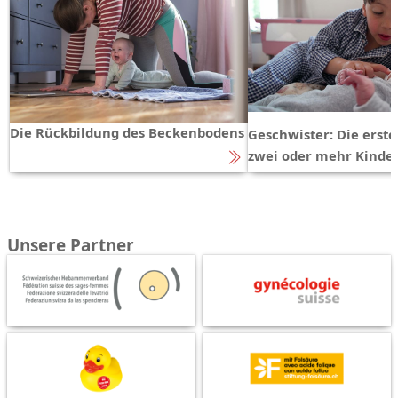
Die Rückbildung des Beckenbodens
Geschwister: Die erst
zwei oder mehr Kinde
Unsere Partner