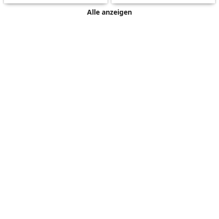
Alle anzeigen