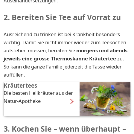
Auseinandersetzungen.
2. Bereiten Sie Tee auf Vorrat zu
Ausreichend zu trinken ist bei Krankheit besonders
wichtig. Damit Sie nicht immer wieder zum Teekochen
aufstehen müssen, bereiten Sie
morgens und abends
jeweils eine grosse Thermoskanne Kräutertee
zu.
So kann die ganze Familie jederzeit die Tasse wieder
auffüllen.
Kräutertees
Die besten Heilkräuter aus der
Natur-Apotheke
3. Kochen Sie – wenn überhaupt –