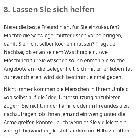
8. Lassen Sie sich helfen
Bietet die beste Freundin an, für Sie einzukaufen?
Möchte die Schwiegermutter Essen vorbeibringen,
damit Sie nicht selber kochen müssen? Fragt der
Nachbar, ob er an seinem Waschtag ein, zwei
Maschinen für Sie waschen soll? Nehmen Sie solche
Angebote an - die Gelegenheit, sich mit einer lieben Tat
zu revanchieren, wird sich bestimmt einmal geben.
Nicht immer kommen die Menschen in Ihrem Umfeld
von selbst auf die Idee, Unterstützung anzubieten.
Zögern Sie nicht, in der Familie oder im Freundeskreis
nachzufragen, ob Ihnen jemand ein wenig unter die
Arme greifen könnte - auch wenn es Sie vielleicht ein
wenig Überwindung kostet, andere um Hilfe zu bitten.