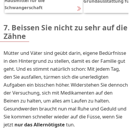
Hausmittel für die
Grundausstattung für
Schwangerschaft
7. Beissen Sie nicht zu sehr auf die
Zähne
Mütter und Väter sind geübt darin, eigene Bedürfnisse
in den Hintergrund zu stellen, damit es der Familie gut
geht. Und es stimmt natürlich schon: Mit jedem Tag,
den Sie ausfallen, türmen sich die unerledigten
Aufgaben ein bisschen höher. Widerstehen Sie dennoch
der Versuchung, sich mit Medikamenten auf den
Beinen zu halten, um alles am Laufen zu halten.
Gesundwerden braucht nun mal Ruhe und Geduld und
Sie kommen schneller wieder auf die Füsse, wenn Sie
jetzt
nur das Allernötigste
tun.