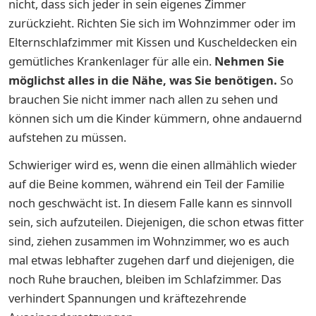
nicht, dass sich jeder in sein eigenes Zimmer
zurückzieht. Richten Sie sich im Wohnzimmer oder im
Elternschlafzimmer mit Kissen und Kuscheldecken ein
gemütliches Krankenlager für alle ein.
Nehmen Sie
möglichst alles in die Nähe, was Sie benötigen.
So
brauchen Sie nicht immer nach allen zu sehen und
können sich um die Kinder kümmern, ohne andauernd
aufstehen zu müssen.
Schwieriger wird es, wenn die einen allmählich wieder
auf die Beine kommen, während ein Teil der Familie
noch geschwächt ist. In diesem Falle kann es sinnvoll
sein, sich aufzuteilen. Diejenigen, die schon etwas fitter
sind, ziehen zusammen im Wohnzimmer, wo es auch
mal etwas lebhafter zugehen darf und diejenigen, die
noch Ruhe brauchen, bleiben im Schlafzimmer. Das
verhindert Spannungen und kräftezehrende