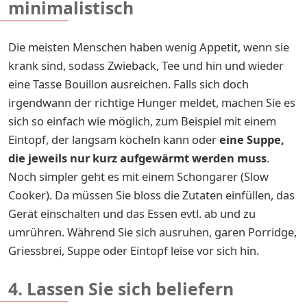
minimalistisch
Die meisten Menschen haben wenig Appetit, wenn sie
krank sind, sodass Zwieback, Tee und hin und wieder
eine Tasse Bouillon ausreichen. Falls sich doch
irgendwann der richtige Hunger meldet, machen Sie es
sich so einfach wie möglich, zum Beispiel mit einem
Eintopf, der langsam köcheln kann oder
eine Suppe,
die jeweils nur kurz aufgewärmt werden muss
.
Noch simpler geht es mit einem Schongarer (Slow
Cooker). Da müssen Sie bloss die Zutaten einfüllen, das
Gerät einschalten und das Essen evtl. ab und zu
umrühren. Während Sie sich ausruhen, garen Porridge,
Griessbrei, Suppe oder Eintopf leise vor sich hin.
4. Lassen Sie sich beliefern