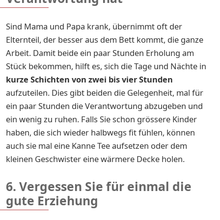
Sind Mama und Papa krank, übernimmt oft der
Elternteil, der besser aus dem Bett kommt, die ganze
Arbeit. Damit beide ein paar Stunden Erholung am
Stück bekommen, hilft es, sich die Tage und Nächte in
kurze Schichten von zwei bis vier Stunden
aufzuteilen. Dies gibt beiden die Gelegenheit, mal für
ein paar Stunden die Verantwortung abzugeben und
ein wenig zu ruhen. Falls Sie schon grössere Kinder
haben, die sich wieder halbwegs fit fühlen, können
auch sie mal eine Kanne Tee aufsetzen oder dem
kleinen Geschwister eine wärmere Decke holen.
6. Vergessen Sie für einmal die
gute Erziehung