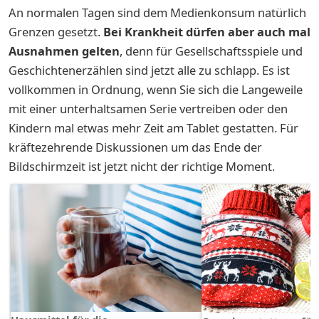
An normalen Tagen sind dem Medienkonsum natürlich
Grenzen gesetzt.
Bei Krankheit dürfen aber auch mal
Ausnahmen gelten
, denn für Gesellschaftsspiele und
Geschichtenerzählen sind jetzt alle zu schlapp. Es ist
vollkommen in Ordnung, wenn Sie sich die Langeweile
mit einer unterhaltsamen Serie vertreiben oder den
Kindern mal etwas mehr Zeit am Tablet gestatten. Für
kräftezehrende Diskussionen um das Ende der
Bildschirmzeit ist jetzt nicht der richtige Moment.