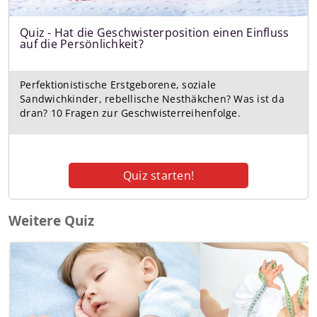
Weitere Quiz