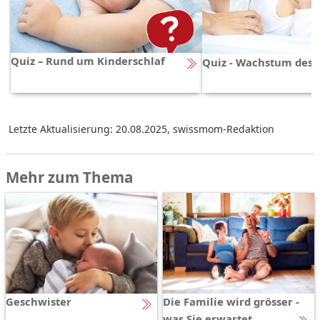
Quiz – Rund um Kinderschlaf
Quiz - Wachstum des 
Letzte Aktualisierung: 20.08.2025
,
swissmom-Redaktion
Mehr zum Thema
Geschwister
Die Familie wird grösser -
was Sie erwartet