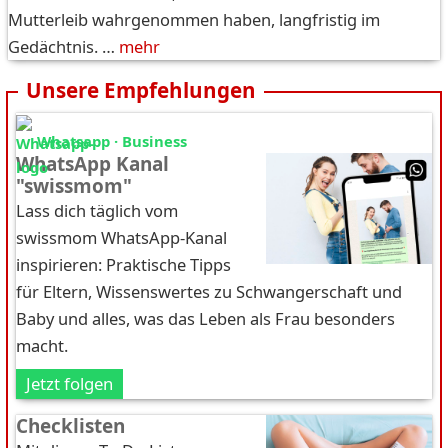
Mutterleib wahrgenommen haben, langfristig im
Gedächtnis. …
mehr
Unsere Empfehlungen
Whatsapp · Business
WhatsApp Kanal
"swissmom"
Lass dich täglich vom
swissmom WhatsApp-Kanal
inspirieren: Praktische Tipps
für Eltern, Wissenswertes zu Schwangerschaft und
Baby und alles, was das Leben als Frau besonders
macht.
Jetzt folgen
Checklisten