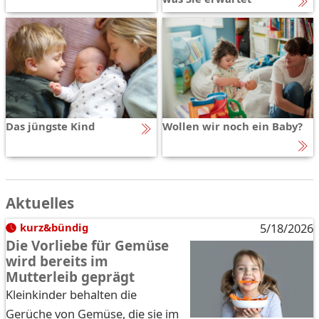
Das jüngste Kind
Wollen wir noch ein Baby?
Aktuelles
kurz&bündig
5/18/2026
Die Vorliebe für Gemüse
wird bereits im
Mutterleib geprägt
Kleinkinder behalten die
Gerüche von Gemüse, die sie im