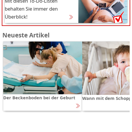
Mit diesen To-Do-Listen
behalten Sie immer den
Überblick!
Neueste Artikel
Der Beckenboden bei der Geburt
Wann mit dem Schopp