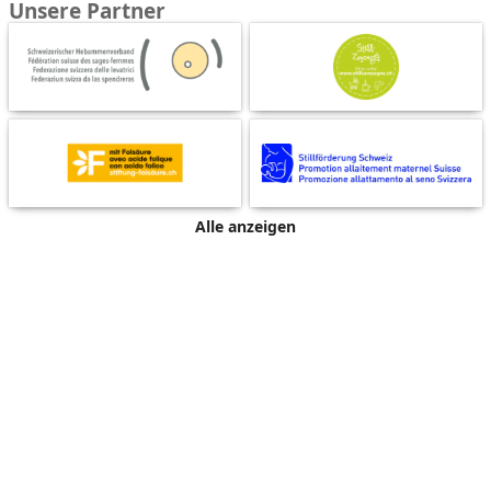
Unsere Partner
Alle anzeigen