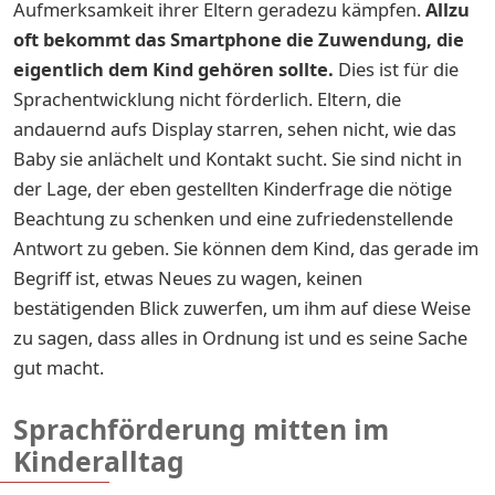
Aufmerksamkeit ihrer Eltern geradezu kämpfen.
Allzu
oft bekommt das Smartphone die Zuwendung, die
eigentlich dem Kind gehören sollte.
Dies ist für die
Sprachentwicklung nicht förderlich. Eltern, die
andauernd aufs Display starren, sehen nicht, wie das
Baby sie anlächelt und Kontakt sucht. Sie sind nicht in
der Lage, der eben gestellten Kinderfrage die nötige
Beachtung zu schenken und eine zufriedenstellende
Antwort zu geben. Sie können dem Kind, das gerade im
Begriff ist, etwas Neues zu wagen, keinen
bestätigenden Blick zuwerfen, um ihm auf diese Weise
zu sagen, dass alles in Ordnung ist und es seine Sache
gut macht.
Sprachförderung mitten im
Kinderalltag