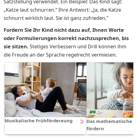
Satzstellung verwendet. Ein Beispiel: Das Kind sagt:
„Katze laut schnurren.“ Ihre Antwort: „Ja, die Katze
schnurrt wirklich laut. Sie ist ganz zufrieden."
Fordern Sie Ihr Kind nicht dazu auf, Ihnen Worte
oder Formulierungen korrekt nachzusprechen, bis
sie sitzen.
Stetiges Verbessern und Drill können ihm
die Freude an der Sprache regelrecht vermiesen.
Musikalische Frühfördereung
Das mathematische V
fördern