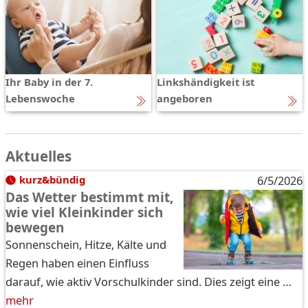
Ihr Baby in der 7.
Linkshändigkeit ist
Lebenswoche
angeboren
Aktuelles
kurz&bündig
6/5/2026
Das Wetter bestimmt mit,
wie viel Kleinkinder sich
bewegen
Sonnenschein, Hitze, Kälte und
Regen haben einen Einfluss
darauf, wie aktiv Vorschulkinder sind. Dies zeigt eine …
mehr