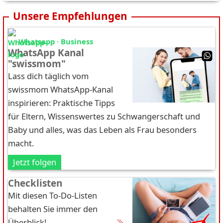
Unsere Empfehlungen
Whatsapp · Business
WhatsApp Kanal
"swissmom"
Lass dich täglich vom
swissmom WhatsApp-Kanal
inspirieren: Praktische Tipps
für Eltern, Wissenswertes zu Schwangerschaft und
Baby und alles, was das Leben als Frau besonders
macht.
Jetzt folgen
Checklisten
Mit diesen To-Do-Listen
behalten Sie immer den
Überblick!