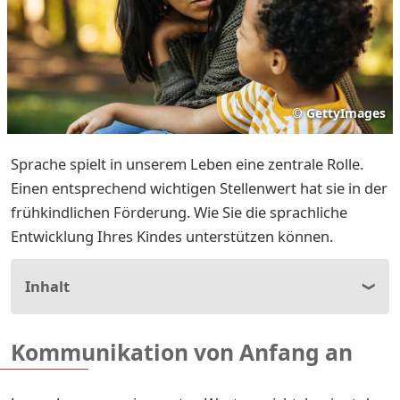
©
GettyImages
Sprache spielt in unserem Leben eine zentrale Rolle.
Einen entsprechend wichtigen Stellenwert hat sie in der
frühkindlichen Förderung. Wie Sie die sprachliche
Entwicklung Ihres Kindes unterstützen können.
Inhalt
Kommunikation von Anfang an