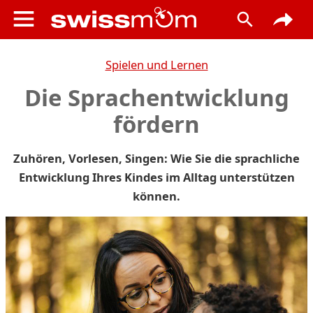
Spielen und Lernen
Die Sprachentwicklung
fördern
Zuhören, Vorlesen, Singen: Wie Sie die sprachliche
Entwicklung Ihres Kindes im Alltag unterstützen
können.