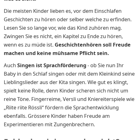
Die meisten Kinder lieben es, vor dem Einschlafen
Geschichten zu hören oder selber welche zu erfinden.
Lesen Sie so lange vor, wie das Kind zuhören mag.
Zwingen Sie es nicht, ein Kapitel zu Ende zu hören,
wenn es zu müde ist.
Geschichtenhören soll Freude
machen und keine mühsame Pflicht sein.
Auch
Singen ist Sprachförderung
- ob Sie nun Ihr
Baby in den Schlaf singen oder mit dem Kleinkind seine
Lieblingslieder aus der Kita singen. Wie gut es klingt,
spielt keine Rolle, denn Kinder scheren sich nicht um
reine Töne. Fingerreime, Versli und Kniereiterspiele wie
„Riite riite Rössli“ fördern die Sprachentwicklung
ebenfalls. Grössere Kinder haben Freude am
Experimentieren mit Zungenbrechern.