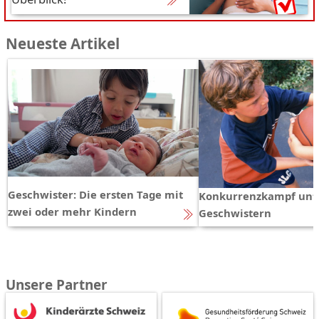
Neueste Artikel
Geschwister: Die ersten Tage mit
Konkurrenzkampf unt
zwei oder mehr Kindern
Geschwistern
Unsere Partner