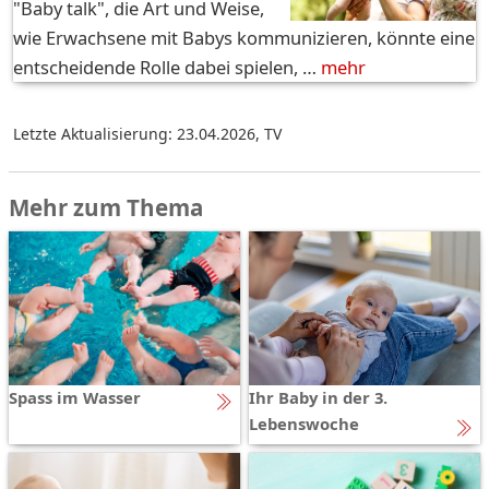
"Baby talk", die Art und Weise,
wie Erwachsene mit Babys kommunizieren, könnte eine
entscheidende Rolle dabei spielen, …
mehr
Letzte Aktualisierung: 23.04.2026
,
TV
Mehr zum Thema
Spass im Wasser
Ihr Baby in der 3.
Lebenswoche