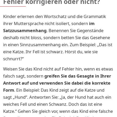
Fehler korrigieren oder nicht?
Kinder erlernen den Wortschatz und die Grammatik
ihrer Muttersprache nicht isoliert, sondern
im
Satzzusammenhang
. Benennen Sie Gegenstände
deshalb nicht bloss, sondern betten Sie das Gesehene
in einen Sinnzusammenhang ein. Zum Beispiel: „Das ist
eine Katze. Ihr Fell ist schwarz. Hörst du, wie sie
schnurrt?“
Weisen Sie das Kind nicht auf Fehler hin, wenn es etwas
falsch sagt, sondern
greifen Sie das Gesagte in Ihrer
Antwort auf und verwenden Sie dabei die korrekte
Form
. Ein Beispiel: Das Kind zeigt auf die Katze und
sagt „Hund“. Antworten Sie: „Ja, der Hund hat auch ein
weiches Fell und einen Schwanz. Doch das ist eine
Katze.“ Gehen Sie gleich vor, wenn das Kind eine falsche