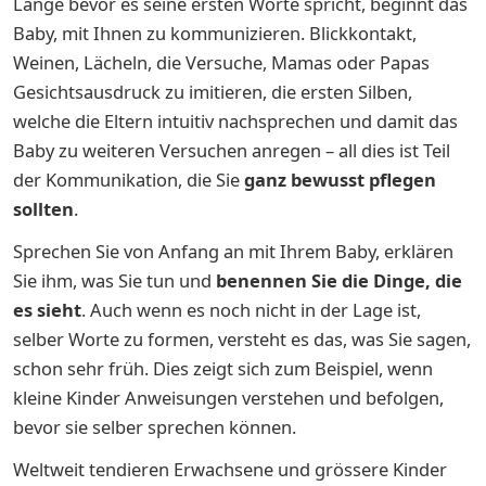
Lange bevor es seine ersten Worte spricht, beginnt das
Baby, mit Ihnen zu kommunizieren. Blickkontakt,
Weinen, Lächeln, die Versuche, Mamas oder Papas
Gesichtsausdruck zu imitieren, die ersten Silben,
welche die Eltern intuitiv nachsprechen und damit das
Baby zu weiteren Versuchen anregen – all dies ist Teil
der Kommunikation, die Sie
ganz bewusst pflegen
sollten
.
Sprechen Sie von Anfang an mit Ihrem Baby, erklären
Sie ihm, was Sie tun und
benennen Sie die Dinge, die
es sieht
. Auch wenn es noch nicht in der Lage ist,
selber Worte zu formen, versteht es das, was Sie sagen,
schon sehr früh. Dies zeigt sich zum Beispiel, wenn
kleine Kinder Anweisungen verstehen und befolgen,
bevor sie selber sprechen können.
Weltweit tendieren Erwachsene und grössere Kinder