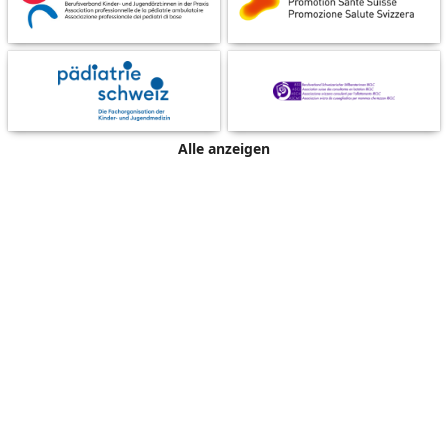
Alle anzeigen