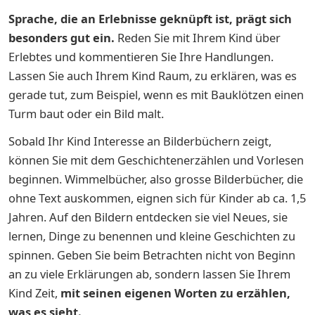
Sprache, die an Erlebnisse geknüpft ist, prägt sich
besonders gut ein.
Reden Sie mit Ihrem Kind über
Erlebtes und kommentieren Sie Ihre Handlungen.
Lassen Sie auch Ihrem Kind Raum, zu erklären, was es
gerade tut, zum Beispiel, wenn es mit Bauklötzen einen
Turm baut oder ein Bild malt.
Sobald Ihr Kind Interesse an Bilderbüchern zeigt,
können Sie mit dem Geschichtenerzählen und Vorlesen
beginnen. Wimmelbücher, also grosse Bilderbücher, die
ohne Text auskommen, eignen sich für Kinder ab ca. 1,5
Jahren. Auf den Bildern entdecken sie viel Neues, sie
lernen, Dinge zu benennen und kleine Geschichten zu
spinnen. Geben Sie beim Betrachten nicht von Beginn
an zu viele Erklärungen ab, sondern lassen Sie Ihrem
Kind Zeit,
mit seinen eigenen Worten zu erzählen,
was es sieht.