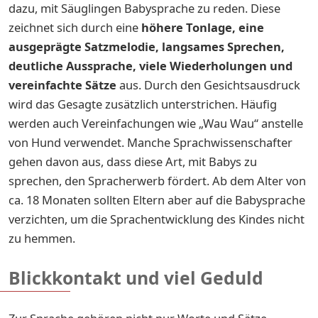
dazu, mit Säuglingen Babysprache zu reden. Diese
zeichnet sich durch eine
höhere Tonlage, eine
ausgeprägte Satzmelodie, langsames Sprechen,
deutliche Aussprache, viele Wiederholungen und
vereinfachte Sätze
aus. Durch den Gesichtsausdruck
wird das Gesagte zusätzlich unterstrichen. Häufig
werden auch Vereinfachungen wie „Wau Wau“ anstelle
von Hund verwendet. Manche Sprachwissenschafter
gehen davon aus, dass diese Art, mit Babys zu
sprechen, den Spracherwerb fördert. Ab dem Alter von
ca. 18 Monaten sollten Eltern aber auf die Babysprache
verzichten, um die Sprachentwicklung des Kindes nicht
zu hemmen.
Blickkontakt und viel Geduld