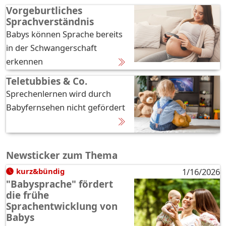
Vorgeburtliches
Sprachverständnis
Babys können Sprache bereits
in der Schwangerschaft
erkennen
Teletubbies & Co.
Sprechenlernen wird durch
Babyfernsehen nicht gefördert
Newsticker zum Thema
kurz&bündig
1/16/2026
"Babysprache" fördert
die frühe
Sprachentwicklung von
Babys