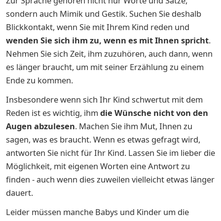
Zur Sprache gehören nicht nur Worte und Sätze,
sondern auch Mimik und Gestik. Suchen Sie deshalb
Blickkontakt, wenn Sie mit Ihrem Kind reden und
wenden Sie sich ihm zu, wenn es mit Ihnen spricht
.
Nehmen Sie sich Zeit, ihm zuzuhören, auch dann, wenn
es länger braucht, um mit seiner Erzählung zu einem
Ende zu kommen.
Insbesondere wenn sich Ihr Kind schwertut mit dem
Reden ist es wichtig, ihm
die
Wünsche nicht von den
Augen abzulesen
. Machen Sie ihm Mut, Ihnen zu
sagen, was es braucht. Wenn es etwas gefragt wird,
antworten Sie nicht für Ihr Kind. Lassen Sie im lieber die
Möglichkeit, mit eigenen Worten eine Antwort zu
finden - auch wenn dies zuweilen vielleicht etwas länger
dauert.
Leider müssen manche Babys und Kinder um die