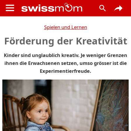
Spielen und Lernen
Förderung der Kreativität
Kinder sind unglaublich kreativ. Je weniger Grenzen
ihnen die Erwachsenen setzen, umso grösser ist die
Experimentierfreude.