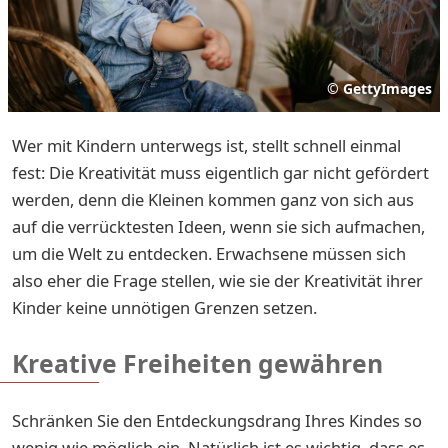
©
GettyImages
Wer mit Kindern unterwegs ist, stellt schnell einmal
fest: Die Kreativität muss eigentlich gar nicht gefördert
werden, denn die Kleinen kommen ganz von sich aus
auf die verrücktesten Ideen, wenn sie sich aufmachen,
um die Welt zu entdecken. Erwachsene müssen sich
also eher die Frage stellen, wie sie der Kreativität ihrer
Kinder keine unnötigen Grenzen setzen.
Kreative Freiheiten gewähren
Schränken Sie den Entdeckungsdrang Ihres Kindes so
wenig wie möglich ein. Natürlich ist es wichtig, dass es