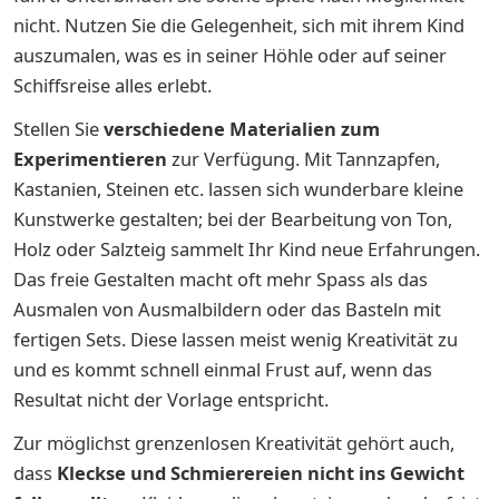
nicht. Nutzen Sie die Gelegenheit, sich mit ihrem Kind
auszumalen, was es in seiner Höhle oder auf seiner
Schiffsreise alles erlebt.
Stellen Sie
verschiedene Materialien zum
Experimentieren
zur Verfügung. Mit Tannzapfen,
Kastanien, Steinen etc. lassen sich wunderbare kleine
Kunstwerke gestalten; bei der Bearbeitung von Ton,
Holz oder Salzteig sammelt Ihr Kind neue Erfahrungen.
Das freie Gestalten macht oft mehr Spass als das
Ausmalen von Ausmalbildern oder das Basteln mit
fertigen Sets. Diese lassen meist wenig Kreativität zu
und es kommt schnell einmal Frust auf, wenn das
Resultat nicht der Vorlage entspricht.
Zur möglichst grenzenlosen Kreativität gehört auch,
dass
Kleckse und Schmierereien nicht ins Gewicht