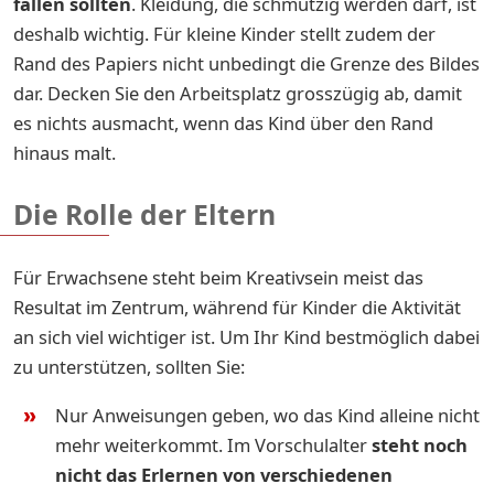
fallen sollten
. Kleidung, die schmutzig werden darf, ist
deshalb wichtig. Für kleine Kinder stellt zudem der
Rand des Papiers nicht unbedingt die Grenze des Bildes
dar. Decken Sie den Arbeitsplatz grosszügig ab, damit
es nichts ausmacht, wenn das Kind über den Rand
hinaus malt.
Die Rolle der Eltern
Für Erwachsene steht beim Kreativsein meist das
Resultat im Zentrum, während für Kinder die Aktivität
an sich viel wichtiger ist. Um Ihr Kind bestmöglich dabei
zu unterstützen, sollten Sie:
Nur Anweisungen geben, wo das Kind alleine nicht
mehr weiterkommt. Im Vorschulalter
steht noch
nicht das Erlernen von verschiedenen