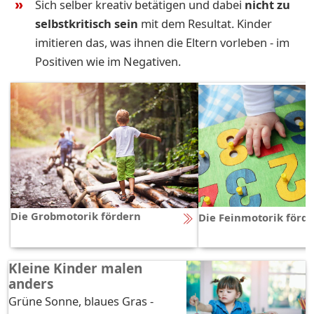
Sich selber kreativ betätigen und dabei
nicht zu
selbstkritisch sein
mit dem Resultat. Kinder
imitieren das, was ihnen die Eltern vorleben - im
Positiven wie im Negativen.
Die Grobmotorik fördern
Die Feinmotorik förd
Kleine Kinder malen
anders
Grüne Sonne, blaues Gras -