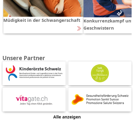
Müdigkeit in der Schwangerschaft
Konkurrenzkampf unt
Geschwistern
Unsere Partner
Alle anzeigen