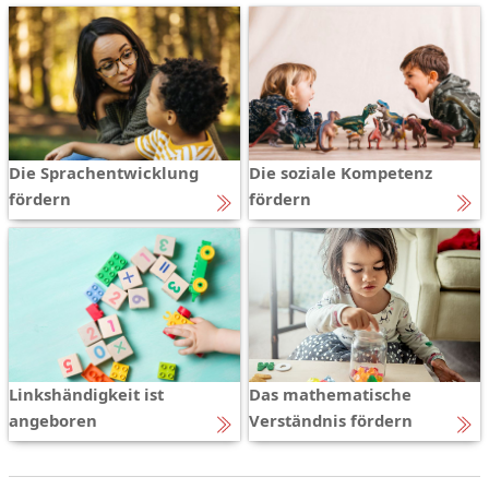
Die Sprachentwicklung
Die soziale Kompetenz
fördern
fördern
Linkshändigkeit ist
Das mathematische
angeboren
Verständnis fördern