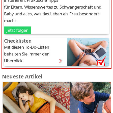
inspirieren: Praktische Tipps
für Eltern, Wissenswertes zu Schwangerschaft und
Baby und alles, was das Leben als Frau besonders
macht.
Jetzt folgen
Checklisten
Mit diesen To-Do-Listen
behalten Sie immer den
Überblick!
Neueste Artikel