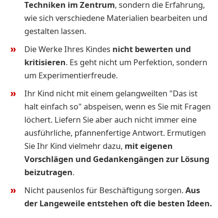
Techniken im Zentrum
, sondern die Erfahrung,
wie sich verschiedene Materialien bearbeiten und
gestalten lassen.
Die Werke Ihres Kindes
nicht bewerten und
kritisieren
. Es geht nicht um Perfektion, sondern
um Experimentierfreude.
Ihr Kind nicht mit einem gelangweilten "Das ist
halt einfach so" abspeisen, wenn es Sie mit Fragen
löchert. Liefern Sie aber auch nicht immer eine
ausführliche, pfannenfertige Antwort. Ermutigen
Sie Ihr Kind vielmehr dazu,
mit eigenen
Vorschlägen und Gedankengängen zur Lösung
beizutragen
.
Nicht pausenlos für Beschäftigung sorgen.
Aus
der Langeweile entstehen oft die besten Ideen.