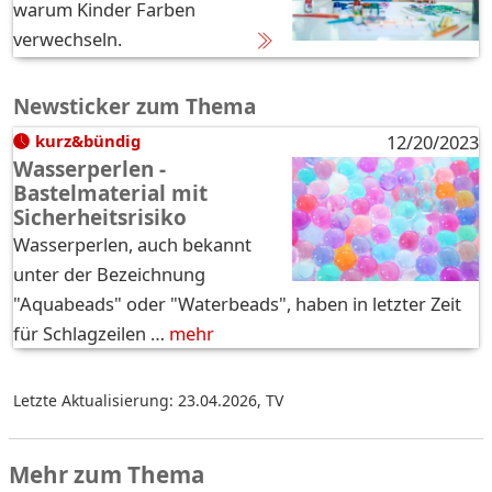
warum Kinder Farben
verwechseln.
Newsticker zum Thema
kurz&bündig
12/20/2023
Wasserperlen -
Bastelmaterial mit
Sicherheitsrisiko
Wasserperlen, auch bekannt
unter der Bezeichnung
"Aquabeads" oder "Waterbeads", haben in letzter Zeit
für Schlagzeilen …
mehr
Letzte Aktualisierung: 23.04.2026
,
TV
Mehr zum Thema