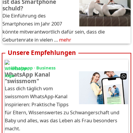
ist das Smartphone
schuld?
Die Einführung des
Smartphones im Jahr 2007
könnte mitverantwortlich dafür sein, dass die
Geburtenrate in vielen …
mehr
Unsere Empfehlungen
Whatsapp · Business
WhatsApp Kanal
"swissmom"
Lass dich täglich vom
swissmom WhatsApp-Kanal
inspirieren: Praktische Tipps
für Eltern, Wissenswertes zu Schwangerschaft und
Baby und alles, was das Leben als Frau besonders
macht.