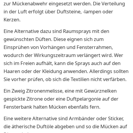
zur Mückenabwehr eingesetzt werden. Die Verteilung
in der Luft erfolgt über Duftsteine, -lampen oder
Kerzen.
Eine Alternative dazu sind Raumsprays mit den
gewünschten Düften. Diese eignen sich zum
Einsprühen von Vorhängen und Fensterrahmen,
wodurch der Wirkungszeitraum verlängert wird. Wer
sich im Freien aufhält, kann die Sprays auch auf den
Haaren oder der Kleidung anwenden. Allerdings sollten
Sie vorher prüfen, ob sich die Textilien nicht verfärben.
Ein Zweig Zitronenmelisse, eine mit Gewürznelken
gespickte Zitrone oder eine Duftpelargonie auf der
Fensterbank halten Mücken ebenfalls fern.
Eine weitere Alternative sind Armbänder oder Sticker,
die ätherische Duftöle abgeben und so die Mücken auf