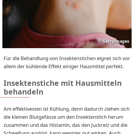
©
GettyImages
Für die Behandlung von Insektenstichen eignet sich vor
allem der kühlende Effekt einiger Hausmittel perfekt.
Insektenstiche mit Hausmitteln
behandeln
Am effektivesten ist Kühlung, denn dadurch ziehen sich
die kleinen Blutgefässe um den Insektenstich herum
zusammen und das Histamin, das den Juckreiz und die
Schwellung auslöst, kann weniger gut wirken. Auch