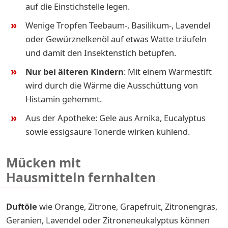
auf die Einstichstelle legen.
Wenige Tropfen Teebaum-, Basilikum-, Lavendel
oder Gewürznelkenöl auf etwas Watte träufeln
und damit den Insektenstich betupfen.
Nur bei älteren Kindern
: Mit einem Wärmestift
wird durch die Wärme die Ausschüttung von
Histamin gehemmt.
Aus der Apotheke: Gele aus Arnika, Eucalyptus
sowie essigsaure Tonerde wirken kühlend.
Mücken mit
Hausmitteln fernhalten
Duftöle
wie Orange, Zitrone, Grapefruit, Zitronengras,
Geranien, Lavendel oder Zitroneneukalyptus können