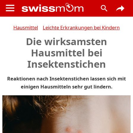
Hausmittel
Leichte Erkrankungen bei Kindern
Die wirksamsten
Hausmittel bei
Insektenstichen
Reaktionen nach Insektenstichen lassen sich mit
einigen Hausmitteln sehr gut lindern.