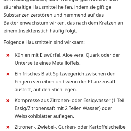
säurehaltige Hausmittel helfen, indem sie giftige
Substanzen zerstören und hemmend auf das
Bakterienwachstum wirken, das nach dem Kratzen an
einem Insektenstich häufig folgt.
Folgende Hausmitteln sind wirksam:
Kühlen mit Eiswürfel, Aloe vera, Quark oder der
Unterseite eines Metalllöffels.
Ein frisches Blatt Spitzwegerich zwischen den
Fingern verreiben und wenn der Pflanzensaft
austritt, auf den Stich legen.
Kompresse aus Zitronen- oder Essigwasser (1 Teil
Essig/Zitronensaft mit 2 Teilen Wasser) oder
Weisskohlblätter auflegen.
Zitronen-, Zwiebel-, Gurken- oder Kartoffelscheibe