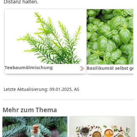
Distanz halten.
Teebaumölmischung
Basilikumöl selbst g
Letzte Aktualisierung: 09.01.2025
,
AS
Mehr zum Thema