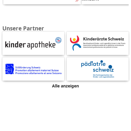
Unsere Partner
Alle anzeigen