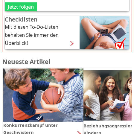
Jetzt folgen
Checklisten
Mit diesen To-Do-Listen
behalten Sie immer den
Überblick!
Neueste Artikel
Konkurrenzkampf unter
Beziehungsaggression
Geschwistern
Kindern