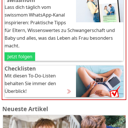
"swissmom"
Lass dich täglich vom
swissmom WhatsApp-Kanal
inspirieren: Praktische Tipps
für Eltern, Wissenswertes zu Schwangerschaft und
Baby und alles, was das Leben als Frau besonders
macht.
Jetzt folgen
Checklisten
Mit diesen To-Do-Listen
behalten Sie immer den
Überblick!
Neueste Artikel