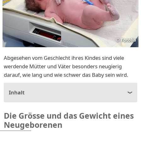
©
Fotolia
Abgesehen vom Geschlecht ihres Kindes sind viele
werdende Mütter und Väter besonders neugierig
darauf, wie lang und wie schwer das Baby sein wird.
Inhalt
Die Grösse und das Gewicht eines
Neugeborenen