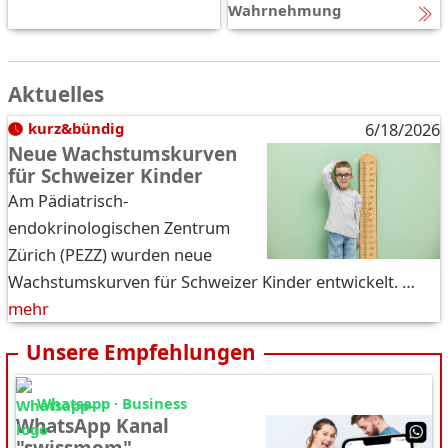
Wahrnehmung
Aktuelles
kurz&bündig
6/18/2026
Neue Wachstumskurven
für Schweizer Kinder
Am Pädiatrisch-
endokrinologischen Zentrum
Zürich (PEZZ) wurden neue
Wachstumskurven für Schweizer Kinder entwickelt. …
mehr
Unsere Empfehlungen
Whatsapp · Business
WhatsApp Kanal