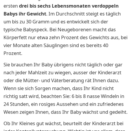
ersten
drei bis sechs Lebensmonaten verdoppeln
Babys ihr Gewicht
. Im Durchschnitt steigt es täglich
um bis zu 30 Gramm und es entwickelt sich der
typische Babyspeck. Bei Neugeborenen macht das
Körperfett nur etwa zehn Prozent des Gewichts aus, bei
vier Monate alten Säuglingen sind es bereits 40
Prozent.
Sie brauchen Ihr Baby übrigens nicht täglich oder gar
nach jeder Mahlzeit zu wiegen, ausser der Kinderarzt
oder die Mütter- und Väterberatung rät Ihnen dazu.
Wenn sie sich Sorgen machen, dass Ihr Kind nicht
richtig satt wird, beachten Sie: 6 bis 8 nasse Windeln in
24 Stunden, ein rosiges Aussehen und ein zufriedenes
Wesen zeigen Ihnen, dass Ihr Baby wächst und gedeiht.
Ob Ihr Kleines gut wächst, beurteilt der Kinderarzt bei