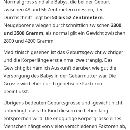
Normal gross sind alle Babys, die bei der Geburt
zwischen 48 und 56 Zentimetern messen, der
Durchschnitt liegt bei
50 bis 52 Zentimetern
.
Neugeborene wiegen durchschnittlich zwischen
3300
und 3500 Gramm
, als normal gilt ein Gewicht zwischen
2800 und 4200 Gramm.
Medizinisch gesehen ist das Geburtsgewicht wichtiger
und die Körperlänge erst einmal zweitrangig. Das
Gewicht gibt nämlich Auskunft darüber, wie gut die
Versorgung des Babys in der Gebärmutter war. Die
Grösse wird eher durch genetische Faktoren
beeinflusst.
Übrigens bedeuten Geburtsgrösse und -gewicht nicht
unbedingt, dass Ihr Kind diesem ein Leben lang
entsprechen wird. Die endgültige Körpergrösse eines
Menschen hängt von vielen verschiedenen Faktoren ab,