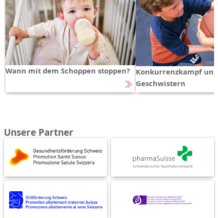
Wann mit dem Schoppen stoppen?
Konkurrenzkampf unt
Geschwistern
Unsere Partner