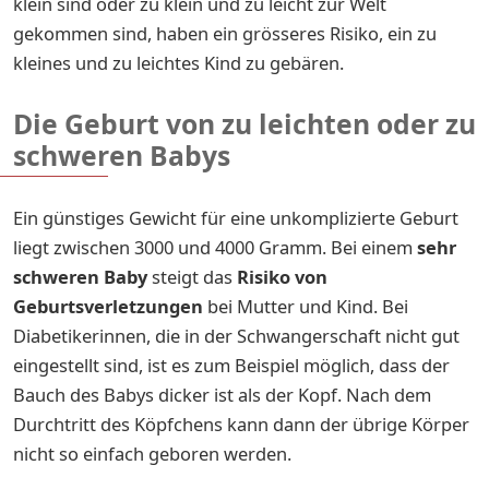
klein sind oder zu klein und zu leicht zur Welt
gekommen sind, haben ein grösseres Risiko, ein zu
kleines und zu leichtes Kind zu gebären.
Die Geburt von zu leichten oder zu
schweren Babys
Ein günstiges Gewicht für eine unkomplizierte Geburt
liegt zwischen 3000 und 4000 Gramm. Bei einem
sehr
schweren Baby
steigt das
Risiko von
Geburtsverletzungen
bei Mutter und Kind. Bei
Diabetikerinnen, die in der Schwangerschaft nicht gut
eingestellt sind, ist es zum Beispiel möglich, dass der
Bauch des Babys dicker ist als der Kopf. Nach dem
Durchtritt des Köpfchens kann dann der übrige Körper
nicht so einfach geboren werden.