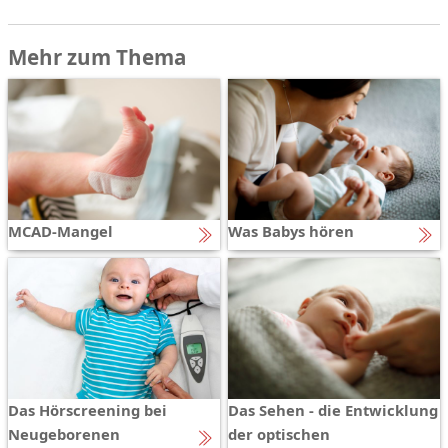
Mehr zum Thema
MCAD-Mangel
Was Babys hören
Das Hörscreening bei
Das Sehen - die Entwicklung
Neugeborenen
der optischen