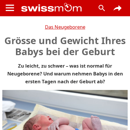
Das Neugeborene
Grösse und Gewicht Ihres
Babys bei der Geburt
Zu leicht, zu schwer – was ist normal für
Neugeborene? Und warum nehmen Babys in den
ersten Tagen nach der Geburt ab?