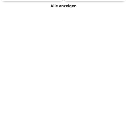
Alle anzeigen