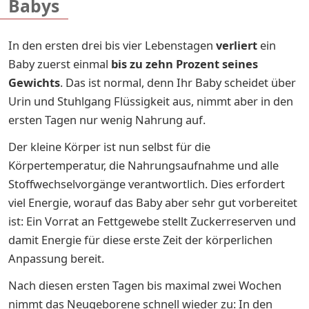
Babys
In den ersten drei bis vier Lebenstagen
verliert
ein
Baby zuerst einmal
bis zu zehn Prozent seines
Gewichts
. Das ist normal, denn Ihr Baby scheidet über
Urin und Stuhlgang Flüssigkeit aus, nimmt aber in den
ersten Tagen nur wenig Nahrung auf.
Der kleine Körper ist nun selbst für die
Körpertemperatur, die Nahrungsaufnahme und alle
Stoffwechselvorgänge verantwortlich. Dies erfordert
viel Energie, worauf das Baby aber sehr gut vorbereitet
ist: Ein Vorrat an Fettgewebe stellt Zuckerreserven und
damit Energie für diese erste Zeit der körperlichen
Anpassung bereit.
Nach diesen ersten Tagen bis maximal zwei Wochen
nimmt das Neugeborene schnell wieder zu: In den