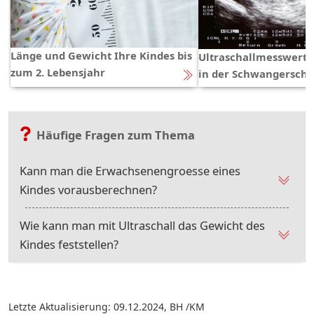
Länge und Gewicht Ihre Kindes bis
Ultraschallmesswerte
zum 2. Lebensjahr
in der Schwangerscha
Häufige Fragen zum Thema
Kann man die Erwachsenengroesse eines
Kindes vorausberechnen?
Wie kann man mit Ultraschall das Gewicht des
Kindes feststellen?
Letzte Aktualisierung: 09.12.2024
,
BH /KM