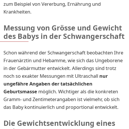
zum Beispiel von Vererbung, Ernährung und
Krankheiten.
Messung von Grösse und Gewicht
des Babys in der Schwangerschaft
Schon während der Schwangerschaft beobachten Ihre
Frauenärztin und Hebamme, wie sich das Ungeborene
in der Gebärmutter entwickelt. Allerdings sind trotz
noch so exakter Messungen mit Ultraschall
nur
ungefähre Angaben der tatsächlichen
Geburtsmasse
möglich. Wichtiger als die konkreten
Gramm- und Zentimeterangaben ist vielmehr, ob sich
das Baby kontinuierlich und proportional entwickelt.
Die Gewichtsentwicklung eines