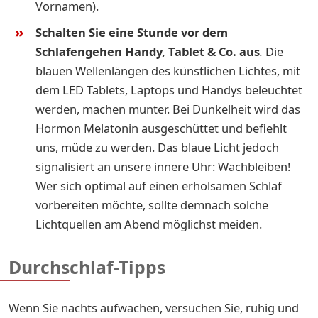
Vornamen).
Schalten Sie eine Stunde vor dem
Schlafengehen Handy, Tablet & Co. aus
.
Die
blauen Wellenlängen des künstlichen Lichtes, mit
dem LED Tablets, Laptops und Handys beleuchtet
werden, machen munter. Bei Dunkelheit wird das
Hormon Melatonin ausgeschüttet und befiehlt
uns, müde zu werden. Das blaue Licht jedoch
signalisiert an unsere innere Uhr: Wachbleiben!
Wer sich optimal auf einen erholsamen Schlaf
vorbereiten möchte, sollte demnach solche
Lichtquellen am Abend möglichst meiden.
Durchschlaf-Tipps
Wenn Sie nachts aufwachen, versuchen Sie, ruhig und