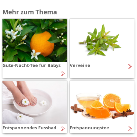
Mehr zum Thema
Gute-Nacht-Tee für Babys
Verveine
Entspannendes Fussbad
Entspannungstee