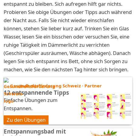
entspannt zu bleiben. Sich aufregen hilft gar nichts.
Probieren Sie obige Übungen oder Tipps auch während
der Nacht aus. Falls Sie nicht wieder einschlafen
können, stehen Sie lieber kurz auf. Trinken Sie ein Glas
Wasser, lesen Sie ein bisschen oder versuchen Sie, eine
ruhige Tätigkeit im Dämmerlicht zu verrichten
(Geschirrspüler ausräumen, Wäsche abhägen). Danach
legen Sie sich entspannt ins Bett, ohne sich Sorgen zu
machen, wie Sie den nächsten Tag hinter sich bringen.
Gesundheitsförderung Schweiz · Partner
12 entspannende Tipps
Einfache Übungen zum
Entspannen.
Zu den Übungen
Entspannungsbad mit