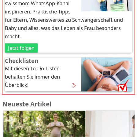
swissmom WhatsApp-Kanal
inspirieren: Praktische Tipps
für Eltern, Wissenswertes zu Schwangerschaft und
Baby und alles, was das Leben als Frau besonders
macht.
Jetzt folgen
Checklisten
Mit diesen To-Do-Listen
behalten Sie immer den
Überblick!
Neueste Artikel