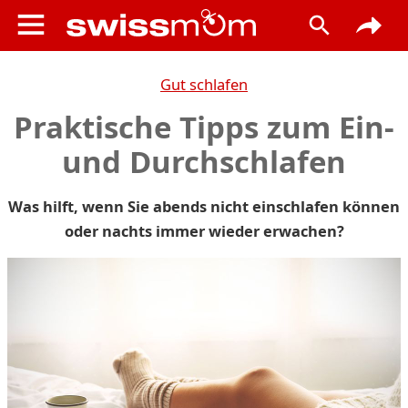
Gut schlafen
Praktische Tipps zum Ein-
und Durchschlafen
Was hilft, wenn Sie abends nicht einschlafen können
oder nachts immer wieder erwachen?