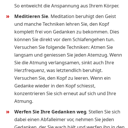
So entweicht die Anspannung aus Ihrem Körper.
Meditieren Sie
.
Meditation beruhigt den Geist
und manche Techniken lehren Sie, den Kopf
komplett frei von Gedanken zu bekommen. Dies
können Sie direkt vor dem Schlafengehen tun.
Versuchen Sie folgende Techniken: Atmen Sie
langsam und geniessen Sie jeden Atemzug. Wenn
Sie die Atmung verlangsamen, sinkt auch Ihre
Herzfrequenz, was letztendlich beruhigt.
Versuchen Sie, den Kopf zu leeren. Wenn ein
Gedanke wieder in den Kopf schiesst,
konzentrieren Sie sich erneut auf sich und Ihre
Atmung.
Werfen Sie Ihre Gedanken weg
.
Stellen
Sie sich
dabei einen Abfalleimer vor, nehmen Sie jeden
Gedanken, der Sie wach hält und werfen ihn in den