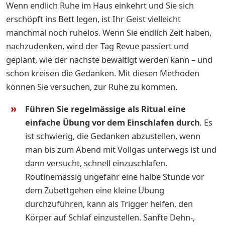
Wenn endlich Ruhe im Haus einkehrt und Sie sich
erschöpft ins Bett legen, ist Ihr Geist vielleicht
manchmal noch ruhelos. Wenn Sie endlich Zeit haben,
nachzudenken, wird der Tag Revue passiert und
geplant, wie der nächste bewältigt werden kann – und
schon kreisen die Gedanken. Mit diesen Methoden
können Sie versuchen, zur Ruhe zu kommen.
Führen Sie regelmässige als Ritual eine
einfache Übung vor dem Einschlafen durch
.
Es
ist schwierig, die Gedanken abzustellen, wenn
man bis zum Abend mit Vollgas unterwegs ist und
dann versucht, schnell einzuschlafen.
Routinemässig ungefähr eine halbe Stunde vor
dem Zubettgehen eine kleine Übung
durchzuführen, kann als Trigger helfen, den
Körper auf Schlaf einzustellen. Sanfte Dehn-,