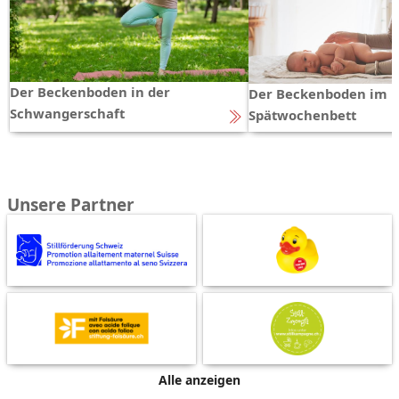
Der Beckenboden in der
Der Beckenboden im
Schwangerschaft
Spätwochenbett
Unsere Partner
Alle anzeigen