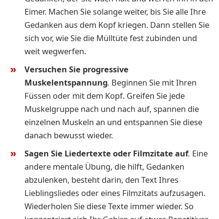
Eimer. Machen Sie solange weiter, bis Sie alle Ihre
Gedanken aus dem Kopf kriegen. Dann stellen Sie
sich vor, wie Sie die Mülltüte fest zubinden und
weit wegwerfen.
Versuchen Sie progressive
Muskelentspannung
.
Beginnen Sie mit Ihren
Füssen oder mit dem Kopf. Greifen Sie jede
Muskelgruppe nach und nach auf, spannen die
einzelnen Muskeln an und entspannen Sie diese
danach bewusst wieder.
Sagen Sie Liedertexte oder Filmzitate auf
.
Eine
andere mentale Übung, die hilft, Gedanken
abzulenken, besteht darin, den Text Ihres
Lieblingsliedes oder eines Filmzitats aufzusagen.
Wiederholen Sie diese Texte immer wieder. So