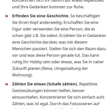
konzentriert sich Ihr Gehirn auf etwas Repetitives
und Ihre Gedanken kommen zur Ruhe.
Erfinden Sie eine Geschichte
. So beschäftigen
Sie Ihren Kopf anderweitig. Erschaffen Sie eine
Figur oder verwenden Sie eine Person, die es
schon gibt z.B. Sie selbst. Erzählen Sie in Gedanken
eine Geschichte darüber, was mit diesem
Menschen passiert. Stellen Sie sich den Raum dazu
vor und was diese Person gerade tut. Das kann
ruhig Ihr Hobby sein oder etwas, was Sie in naher
Zukunft planen (Reise, Umgestaltung der
Wohnung).
Zählen Sie etwas (Schafe zählen)
.
Repetitive
Geistesübungen können helfen, besser
einzuschlafen. Konzentrieren Sie sich einfach aufs
Zählen, was ist egal. Durch das Fokussieren auf