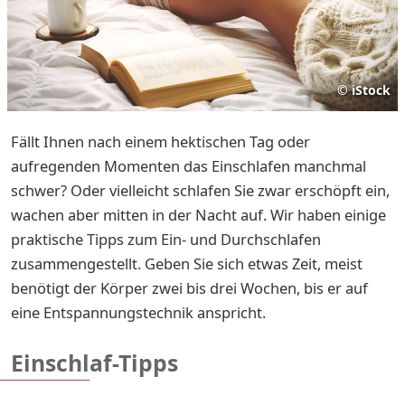
©
iStock
Fällt Ihnen nach einem hektischen Tag oder
aufregenden Momenten das Einschlafen manchmal
schwer? Oder vielleicht schlafen Sie zwar erschöpft ein,
wachen aber mitten in der Nacht auf. Wir haben einige
praktische Tipps zum Ein- und Durchschlafen
zusammengestellt. Geben Sie sich etwas Zeit, meist
benötigt der Körper zwei bis drei Wochen, bis er auf
eine Entspannungstechnik anspricht.
Einschlaf-Tipps