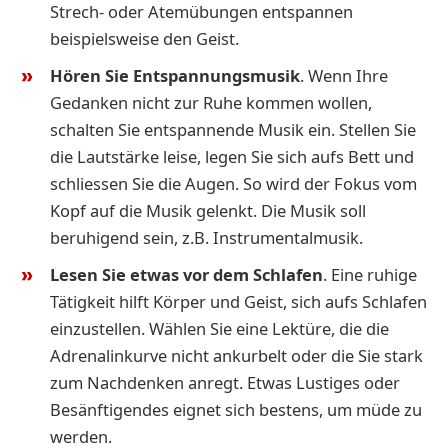
Strech- oder Atemübungen entspannen
beispielsweise den Geist.
Hören Sie Entspannungsmusik
.
Wenn Ihre
Gedanken nicht zur Ruhe kommen wollen,
schalten Sie entspannende Musik ein. Stellen Sie
die Lautstärke leise, legen Sie sich aufs Bett und
schliessen Sie die Augen. So wird der Fokus vom
Kopf auf die Musik gelenkt. Die Musik soll
beruhigend sein, z.B. Instrumentalmusik.
Lesen Sie etwas vor dem Schlafen
. Eine ruhige
Tätigkeit hilft Körper und Geist, sich aufs Schlafen
einzustellen. Wählen Sie eine Lektüre, die die
Adrenalinkurve nicht ankurbelt oder die Sie stark
zum Nachdenken anregt. Etwas Lustiges oder
Besänftigendes eignet sich bestens, um müde zu
werden.