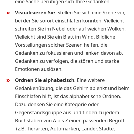
eine Sache beruhigen sich Ihre Gedanken.
Visualisieren Sie
.
Stellen Sie sich eine Szene vor,
bei der Sie sofort einschlafen könnten. Vielleicht
schreiten Sie im Nebel oder auf weichen Wolken.
Vielleicht sind Sie ein Blatt im Wind. Bildliche
Vorstellungen solcher Szenen helfen, die
Gedanken zu fokussieren und lenken davon ab,
Gedanken zu verfolgen, die stören und starke
Emotionen auslösen.
Ordnen Sie alphabetisch
.
Eine weitere
Gedankenübung, die das Gehirn ablenkt und beim
Einschlafen hilft, ist das alphabetische Ordnen.
Dazu denken Sie eine Kategorie oder
Gegenstandsgruppe aus und finden zu jedem
Buchstaben von A bis Z einen passenden Begriff
(z.B. Tierarten, Automarken, Länder, Städte,