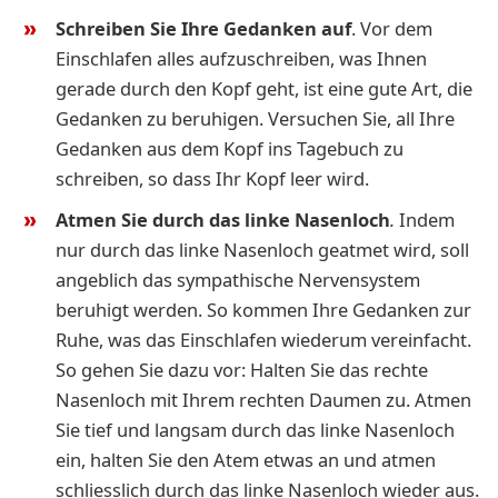
Schreiben Sie Ihre Gedanken auf
.
Vor dem
Einschlafen alles aufzuschreiben, was Ihnen
gerade durch den Kopf geht, ist eine gute Art, die
Gedanken zu beruhigen. Versuchen Sie, all Ihre
Gedanken aus dem Kopf ins Tagebuch zu
schreiben, so dass Ihr Kopf leer wird.
Atmen Sie durch das linke Nasenloch
.
Indem
nur durch das linke Nasenloch geatmet wird, soll
angeblich das sympathische Nervensystem
beruhigt werden. So kommen Ihre Gedanken zur
Ruhe, was das Einschlafen wiederum vereinfacht.
So gehen Sie dazu vor: Halten Sie das rechte
Nasenloch mit Ihrem rechten Daumen zu. Atmen
Sie tief und langsam durch das linke Nasenloch
ein, halten Sie den Atem etwas an und atmen
schliesslich durch das linke Nasenloch wieder aus.