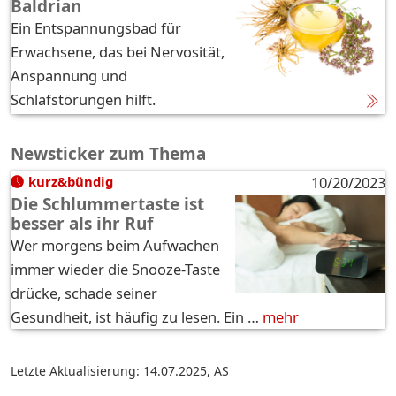
Baldrian
Ein Entspannungsbad für
Erwachsene, das bei Nervosität,
Anspannung und
Schlafstörungen hilft.
Newsticker zum Thema
kurz&bündig
10/20/2023
Die Schlummertaste ist
besser als ihr Ruf
Wer morgens beim Aufwachen
immer wieder die Snooze-Taste
drücke, schade seiner
Gesundheit, ist häufig zu lesen. Ein …
mehr
Letzte Aktualisierung: 14.07.2025
,
AS