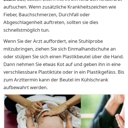
aufsuchen. Wenn zusätzliche Krankheitszeichen wie
Fieber, Bauchschmerzen, Durchfall oder
Abgeschlagenheit auftreten, sollten sie dies
schnellstmöglich tun.
Wenn Sie der Arzt auffordert, eine Stuhlprobe
mitzubringen, ziehen Sie sich Einmalhandschuhe an
oder stülpen Sie sich einen Plastikbeutel über die Hand.
Dann nehmen Sie etwas Kot auf und geben ihn in eine
verschliessbare Plastiktüte oder in ein Plastikgefäss. Bis
zum Arzttermin kann der Beutel im Kühlschrank
aufbewahrt werden.