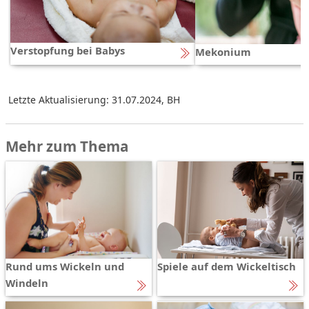
Verstopfung bei Babys
Mekonium
Letzte Aktualisierung: 31.07.2024
,
BH
Mehr zum Thema
Rund ums Wickeln und
Spiele auf dem Wickeltisch
Windeln