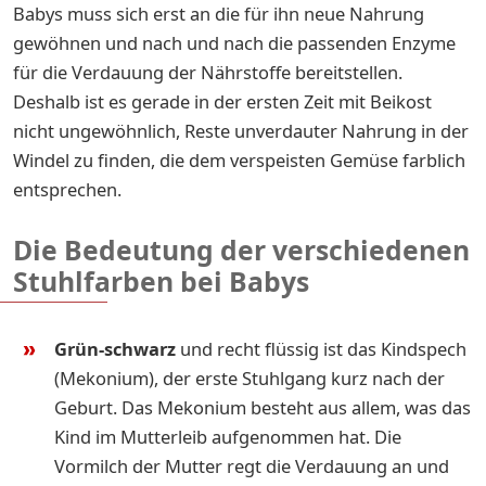
Babys muss sich erst an die für ihn neue Nahrung
gewöhnen und nach und nach die passenden Enzyme
für die Verdauung der Nährstoffe bereitstellen.
Deshalb ist es gerade in der ersten Zeit mit Beikost
nicht ungewöhnlich, Reste unverdauter Nahrung in der
Windel zu finden, die dem verspeisten Gemüse farblich
entsprechen.
Die Bedeutung der verschiedenen
Stuhlfarben bei Babys
Grün-schwarz
und recht flüssig ist das Kindspech
(Mekonium), der erste Stuhlgang kurz nach der
Geburt. Das Mekonium besteht aus allem, was das
Kind im Mutterleib aufgenommen hat. Die
Vormilch der Mutter regt die Verdauung an und