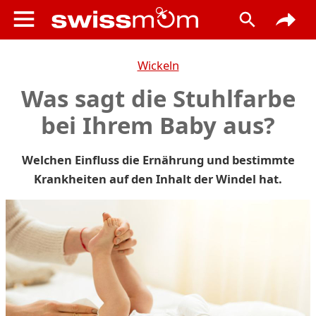
Wickeln
Was sagt die Stuhlfarbe
bei Ihrem Baby aus?
Welchen Einfluss die Ernährung und bestimmte
Krankheiten auf den Inhalt der Windel hat.