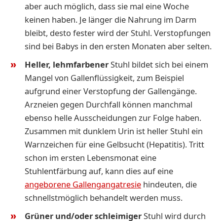
aber auch möglich, dass sie mal eine Woche
keinen haben. Je länger die Nahrung im Darm
bleibt, desto fester wird der Stuhl. Verstopfungen
sind bei Babys in den ersten Monaten aber selten.
Heller, lehmfarbener
Stuhl bildet sich bei einem
Mangel von Gallenflüssigkeit, zum Beispiel
aufgrund einer Verstopfung der Gallengänge.
Arzneien gegen Durchfall können manchmal
ebenso helle Ausscheidungen zur Folge haben.
Zusammen mit dunklem Urin ist heller Stuhl ein
Warnzeichen für eine Gelbsucht (Hepatitis). Tritt
schon im ersten Lebensmonat eine
Stuhlentfärbung auf, kann dies auf eine
angeborene Gallengangatresie
hindeuten, die
schnellstmöglich behandelt werden muss.
Grüner und/oder schleimiger
Stuhl wird durch