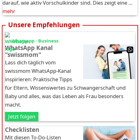
darauf, wie aktiv Vorschulkinder sind. Dies zeigt eine …
mehr
Unsere Empfehlungen
Whatsapp · Business
WhatsApp Kanal
"swissmom"
Lass dich täglich vom
swissmom WhatsApp-Kanal
inspirieren: Praktische Tipps
für Eltern, Wissenswertes zu Schwangerschaft und
Baby und alles, was das Leben als Frau besonders
macht.
Jetzt folgen
Checklisten
Mit diesen To-Do-Listen