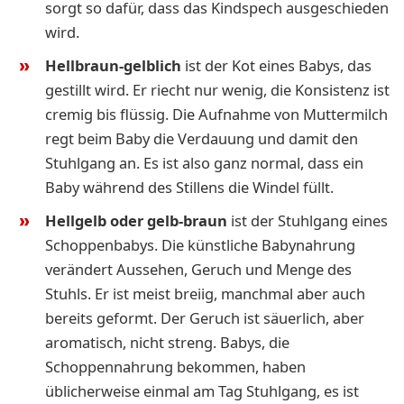
sorgt so dafür, dass das Kindspech ausgeschieden
wird.
Hellbraun-gelblich
ist der Kot eines Babys, das
gestillt wird. Er riecht nur wenig, die Konsistenz ist
cremig bis flüssig. Die Aufnahme von Muttermilch
regt beim Baby die Verdauung und damit den
Stuhlgang an. Es ist also ganz normal, dass ein
Baby während des Stillens die Windel füllt.
Hellgelb oder gelb-braun
ist der Stuhlgang eines
Schoppenbabys. Die künstliche Babynahrung
verändert Aussehen, Geruch und Menge des
Stuhls. Er ist meist breiig, manchmal aber auch
bereits geformt. Der Geruch ist säuerlich, aber
aromatisch, nicht streng. Babys, die
Schoppennahrung bekommen, haben
üblicherweise einmal am Tag Stuhlgang, es ist