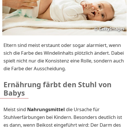
©
GettyImages
Eltern sind meist erstaunt oder sogar alarmiert, wenn
sich die Farbe des Windelinhalts plötzlich ändert. Dabei
spielt nicht nur die Konsistenz eine Rolle, sondern auch
die Farbe der Ausscheidung.
Ernährung färbt den Stuhl von
Babys
Meist sind
Nahrungsmittel
die Ursache für
Stuhlverfärbungen bei Kindern. Besonders deutlich ist
es dann, wenn Beikost eingeführt wird: Der Darm des