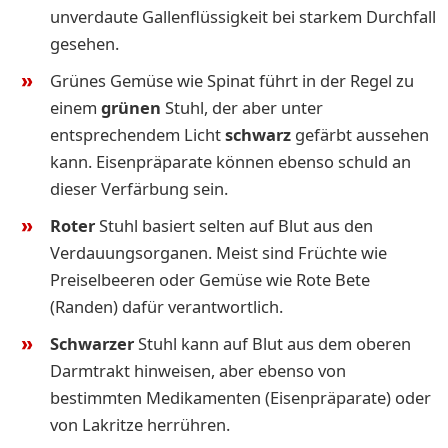
unverdaute Gallenflüssigkeit bei starkem Durchfall
gesehen.
Grünes Gemüse wie Spinat führt in der Regel zu
einem
grünen
Stuhl, der aber unter
entsprechendem Licht
schwarz
gefärbt aussehen
kann. Eisenpräparate können ebenso schuld an
dieser Verfärbung sein.
Roter
Stuhl basiert selten auf Blut aus den
Verdauungsorganen. Meist sind Früchte wie
Preiselbeeren oder Gemüse wie Rote Bete
(Randen) dafür verantwortlich.
Schwarzer
Stuhl kann auf Blut aus dem oberen
Darmtrakt hinweisen, aber ebenso von
bestimmten Medikamenten (Eisenpräparate) oder
von Lakritze herrühren.