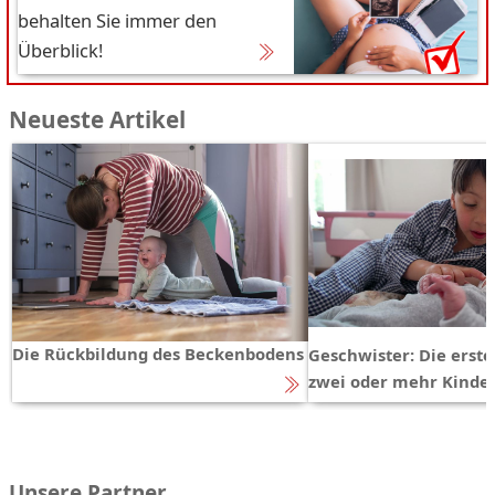
behalten Sie immer den
Überblick!
Neueste Artikel
Die Rückbildung des Beckenbodens
Geschwister: Die erst
zwei oder mehr Kinde
Unsere Partner