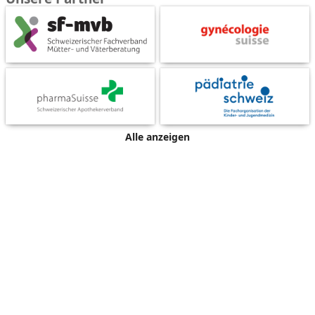
Alle anzeigen