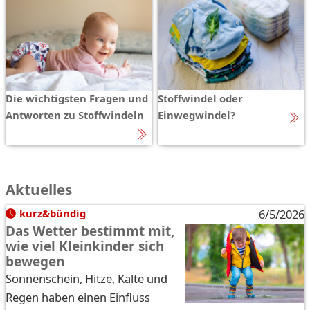
Die wichtigsten Fragen und
Stoffwindel oder
Antworten zu Stoffwindeln
Einwegwindel?
Aktuelles
kurz&bündig
6/5/2026
Das Wetter bestimmt mit,
wie viel Kleinkinder sich
bewegen
Sonnenschein, Hitze, Kälte und
Regen haben einen Einfluss