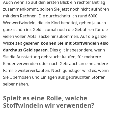
Auch wenn so auf den ersten Blick ein rechter Betrag
zusammenkommt, sollten Sie jetzt noch nicht aufhören
mit dem Rechnen. Die durchschnittlich rund 6000
Wegwerfwindeln, die ein Kind benötigt, gehen ja auch
ganz schön ins Geld - zumal noch die Gebühren für die
vielen vollen Abfallsäcke hinzukommen. Auf die ganze
Wickelzeit gesehen
können Sie mit Stoffwindeln also
durchaus Geld sparen
. Dies gilt insbesondere, wenn
Sie die Ausstattung gebraucht kaufen, für mehrere
Kinder verwenden oder nach Gebrauch an eine andere
Familie weiterverkaufen. Noch günstiger wird es, wenn
Sie Überhosen und Einlagen aus gebrauchten Stoffen
selber nähen.
Spielt es eine Rolle, welche
Stoffwindeln wir verwenden?