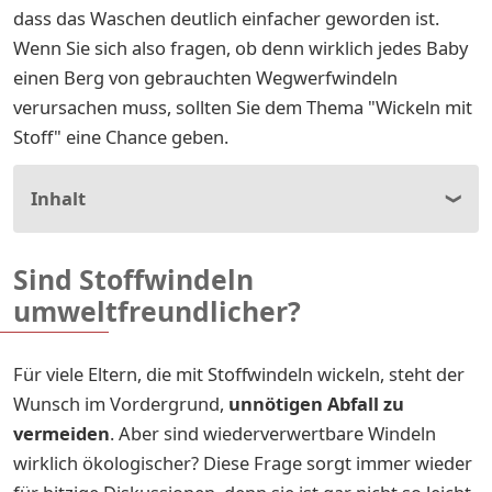
dass das Waschen deutlich einfacher geworden ist.
Wenn Sie sich also fragen, ob denn wirklich jedes Baby
einen Berg von gebrauchten Wegwerfwindeln
verursachen muss, sollten Sie dem Thema "Wickeln mit
Stoff" eine Chance geben.
Inhalt
Sind Stoffwindeln
umweltfreundlicher?
Für viele Eltern, die mit Stoffwindeln wickeln, steht der
Wunsch im Vordergrund,
unnötigen Abfall zu
vermeiden
. Aber sind wiederverwertbare Windeln
wirklich ökologischer? Diese Frage sorgt immer wieder