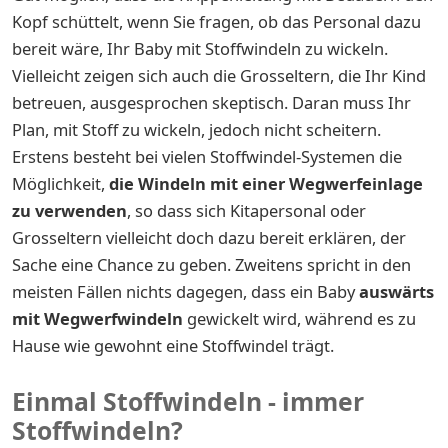
Kopf schüttelt, wenn Sie fragen, ob das Personal dazu
bereit wäre, Ihr Baby mit Stoffwindeln zu wickeln.
Vielleicht zeigen sich auch die Grosseltern, die Ihr Kind
betreuen, ausgesprochen skeptisch. Daran muss Ihr
Plan, mit Stoff zu wickeln, jedoch nicht scheitern.
Erstens besteht bei vielen Stoffwindel-Systemen die
Möglichkeit,
die Windeln mit einer Wegwerfeinlage
zu verwenden
, so dass sich Kitapersonal oder
Grosseltern vielleicht doch dazu bereit erklären, der
Sache eine Chance zu geben. Zweitens spricht in den
meisten Fällen nichts dagegen, dass ein Baby
auswärts
mit Wegwerfwindeln
gewickelt wird, während es zu
Hause wie gewohnt eine Stoffwindel trägt.
Einmal Stoffwindeln - immer
Stoffwindeln?