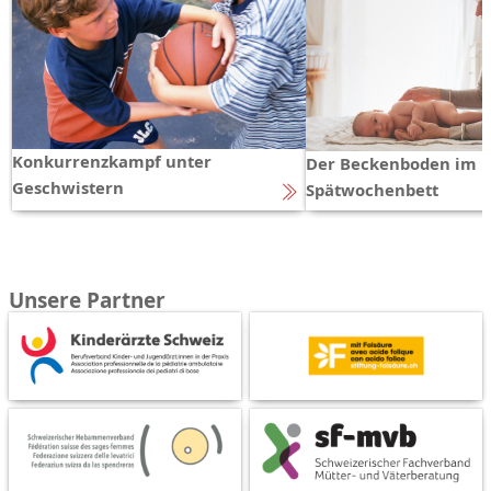
Konkurrenzkampf unter
Der Beckenboden im
Geschwistern
Spätwochenbett
Unsere Partner