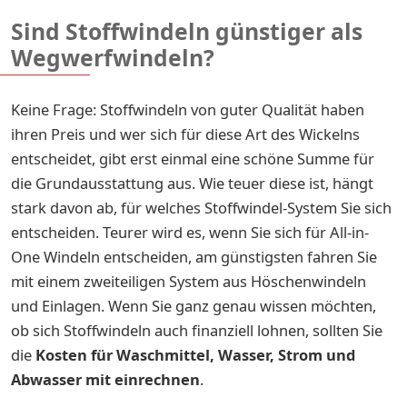
Sind Stoffwindeln günstiger als
Wegwerfwindeln?
Keine Frage: Stoffwindeln von guter Qualität haben
ihren Preis und wer sich für diese Art des Wickelns
entscheidet, gibt erst einmal eine schöne Summe für
die Grundausstattung aus. Wie teuer diese ist, hängt
stark davon ab, für welches Stoffwindel-System Sie sich
entscheiden. Teurer wird es, wenn Sie sich für All-in-
One Windeln entscheiden, am günstigsten fahren Sie
mit einem zweiteiligen System aus Höschenwindeln
und Einlagen. Wenn Sie ganz genau wissen möchten,
ob sich Stoffwindeln auch finanziell lohnen, sollten Sie
die
Kosten für Waschmittel, Wasser, Strom und
Abwasser mit einrechnen
.