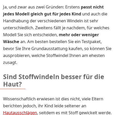
Ja, und zwar aus zwei Gründen: Erstens
passt nicht
jedes Modell gleich gut für jedes Kind
und auch die
Handhabung der verschiedenen Windeln ist sehr
unterschiedlich. Zweitens fällt je nachdem, für welches
Modell Sie sich entscheiden,
mehr oder weniger
Wäsche
an. Am besten bestellen Sie ein Testpaket,
bevor Sie Ihre Grundausstattung kaufen, so können Sie
ausprobieren, welche Stoffwindel Ihnen am ehesten
zusagt.
Sind Stoffwindeln besser für die
Haut?
Wissenschaftlich erwiesen ist dies nicht, viele Eltern
berichten jedoch, ihr Kind leide seltener an
Hautausschlägen
, seitdem es mit Stoff gewickelt werde.