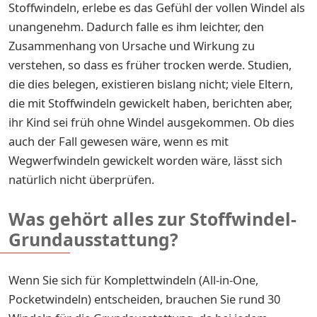
Stoffwindeln, erlebe es das Gefühl der vollen Windel als
unangenehm. Dadurch falle es ihm leichter, den
Zusammenhang von Ursache und Wirkung zu
verstehen, so dass es früher trocken werde. Studien,
die dies belegen, existieren bislang nicht; viele Eltern,
die mit Stoffwindeln gewickelt haben, berichten aber,
ihr Kind sei früh ohne Windel ausgekommen. Ob dies
auch der Fall gewesen wäre, wenn es mit
Wegwerfwindeln gewickelt worden wäre, lässt sich
natürlich nicht überprüfen.
Was gehört alles zur Stoffwindel-
Grundausstattung?
Wenn Sie sich für Komplettwindeln (All-in-One,
Pocketwindeln) entscheiden, brauchen Sie rund 30