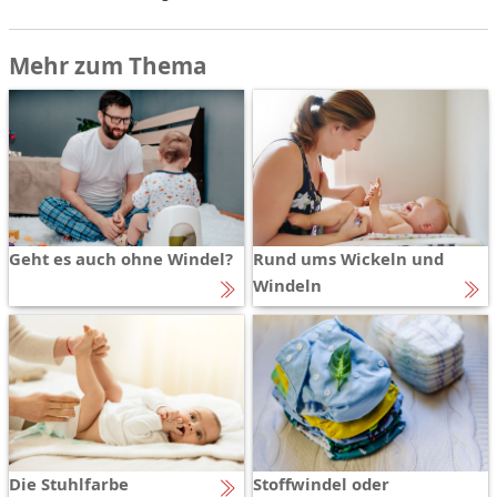
Mehr zum Thema
Geht es auch ohne Windel?
Rund ums Wickeln und
Windeln
Die Stuhlfarbe
Stoffwindel oder