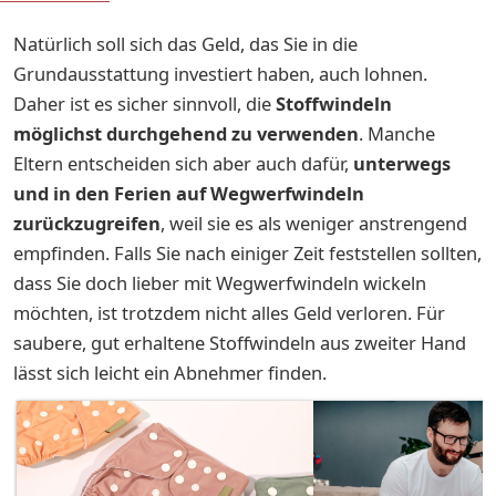
Natürlich soll sich das Geld, das Sie in die
Grundausstattung investiert haben, auch lohnen.
Daher ist es sicher sinnvoll, die
Stoffwindeln
möglichst durchgehend zu verwenden
. Manche
Eltern entscheiden sich aber auch dafür,
unterwegs
und in den Ferien auf Wegwerfwindeln
zurückzugreifen
, weil sie es als weniger anstrengend
empfinden. Falls Sie nach einiger Zeit feststellen sollten,
dass Sie doch lieber mit Wegwerfwindeln wickeln
möchten, ist trotzdem nicht alles Geld verloren. Für
saubere, gut erhaltene Stoffwindeln aus zweiter Hand
lässt sich leicht ein Abnehmer finden.