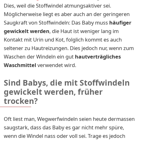
Dies, weil die Stoffwindel atmungsaktiver sei.
Möglicherweise liegt es aber auch an der geringeren
Saugkraft von Stoffwindeln: Das Baby muss
häufiger
gewickelt werden
, die Haut ist weniger lang im
Kontakt mit Urin und Kot, folglich kommt es auch
seltener zu Hautreizungen. Dies jedoch nur, wenn zum
Waschen der Windeln ein gut
hautverträgliches
Waschmittel
verwendet wird.
Sind Babys, die mit Stoffwindeln
gewickelt werden, früher
trocken?
Oft liest man, Wegwerfwindeln seien heute dermassen
saugstark, dass das Baby es gar nicht mehr spüre,
wenn die Windel nass oder voll sei. Trage es jedoch