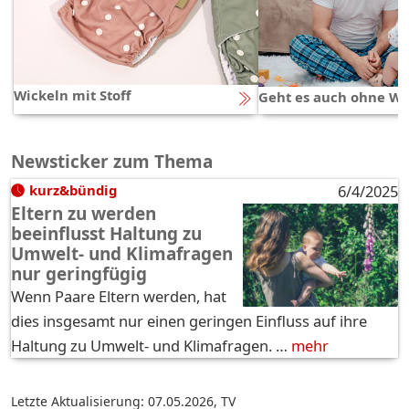
Wickeln mit Stoff
Geht es auch ohne Wi
Newsticker zum Thema
kurz&bündig
6/4/2025
Eltern zu werden
beeinflusst Haltung zu
Umwelt- und Klimafragen
nur geringfügig
Wenn Paare Eltern werden, hat
dies insgesamt nur einen geringen Einfluss auf ihre
Haltung zu Umwelt- und Klimafragen. …
mehr
Letzte Aktualisierung: 07.05.2026
,
TV