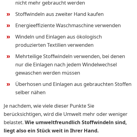
nicht mehr gebraucht werden
Stoffwindeln aus zweiter Hand kaufen
Energieeffiziente Waschmaschine verwenden
Windeln und Einlagen aus ökologisch
produzierten Textilien verwenden
Mehrteilige Stoffwindeln verwenden, bei denen
nur die Einlagen nach jedem Windelwechsel
gewaschen werden müssen
Überhosen und Einlagen aus gebrauchten Stoffen
selber nähen
Je nachdem, wie viele dieser Punkte Sie
berücksichtigen, wird die Umwelt mehr oder weniger
belastet.
Wie umweltfreundlich Stoffwindeln sind,
liegt also ein Stück weit in Ihrer Hand.