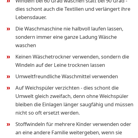
Windeln bei 60 Grad waschen statt bei 90 Grad -
dies schont auch die Textilien und verlängert ihre
Lebensdauer.
Die Waschmaschine nie halbvoll laufen lassen,
sondern immer eine ganze Ladung Wäsche
waschen
Keinen Wäschetrockner verwenden, sondern die
Windeln auf der Leine trocknen lassen
Umweltfreundliche Waschmittel verwenden
Auf Weichspüler verzichten - dies schont die
Umwelt gleich zweifach, denn ohne Weichspüler
bleiben die Einlagen länger saugfähig und müssen
nicht so oft ersetzt werden.
Stoffwindeln für mehrere Kinder verwenden oder
an eine andere Familie weitergeben, wenn sie