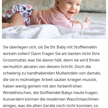
©
Shutterstock
Sie überlegen sich, ob Sie Ihr Baby mit Stoffwindeln
wickeln sollen? Dann fragen Sie am besten nicht Ihre
Grossmutter, was Sie davon hält, denn sie wird Ihnen
vermutlich abraten von diesem Schritt. Doch die
schwierig zu handhabenden Mullwindeln von damals,
die sie in mühseliger Arbeit sauber kriegen musste,
haben wenig gemein mit den farbenfrohen
Windelhöschen, die Stoffwindel-Babys heute tragen.
Ausserdem können die modernen Waschmaschinen
einiges, was die alten Geräte noch nicht konnten, so