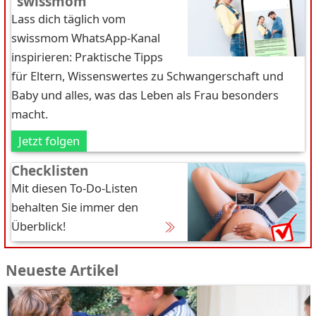
"swissmom"
Lass dich täglich vom
swissmom WhatsApp-Kanal
inspirieren: Praktische Tipps
für Eltern, Wissenswertes zu Schwangerschaft und
Baby und alles, was das Leben als Frau besonders
macht.
Jetzt folgen
Checklisten
Mit diesen To-Do-Listen
behalten Sie immer den
Überblick!
Neueste Artikel