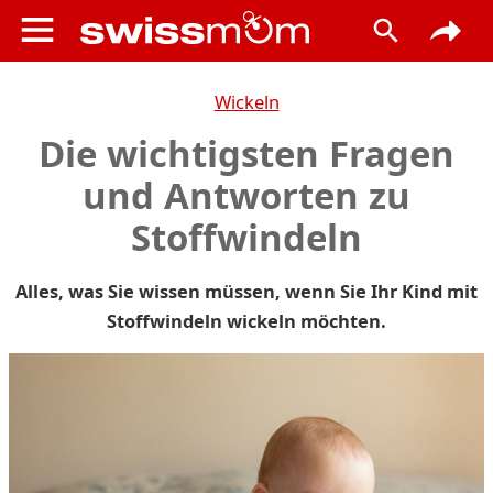
Wickeln
Die wichtigsten Fragen
und Antworten zu
Stoffwindeln
Alles, was Sie wissen müssen, wenn Sie Ihr Kind mit
Stoffwindeln wickeln möchten.