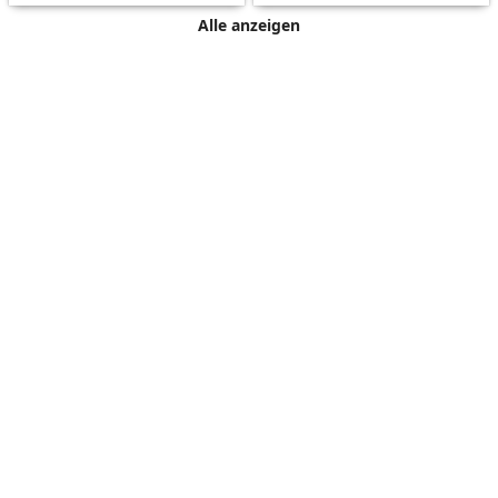
Alle anzeigen