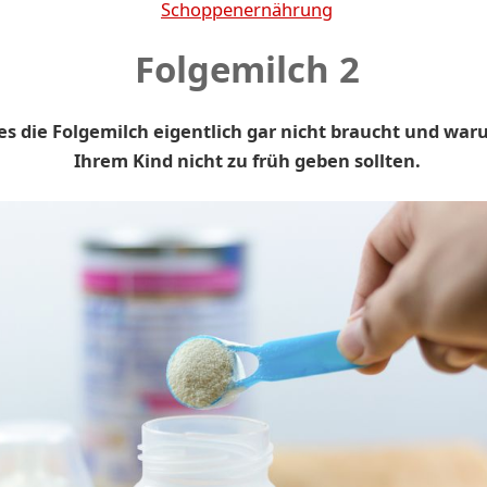
Schoppenernährung
Folgemilch 2
s die Folgemilch eigentlich gar nicht braucht und waru
Ihrem Kind nicht zu früh geben sollten.