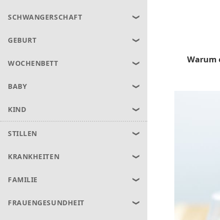
SCHWANGERSCHAFT
GEBURT
Warum e
WOCHENBETT
BABY
KIND
STILLEN
KRANKHEITEN
FAMILIE
FRAUENGESUNDHEIT