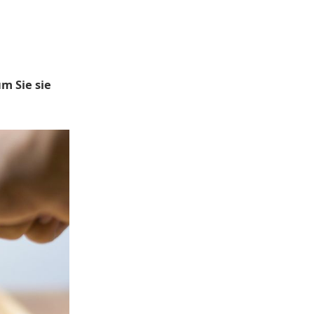
m Sie sie