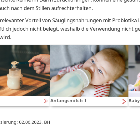
uch nach dem Stillen aufrechterhalten.
h relevanter Vorteil von Säuglingsnahrungen mit Probiotika i
tlich jedoch nicht belegt, weshalb die Verwendung nicht ge
wird.
Anfangsmilch 1
Baby
isierung: 02.06.2023
,
BH