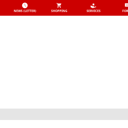
NEWS (LETTER)
SHOPPING
SERVICES
FO