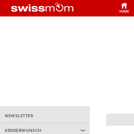
HOME
NEWSLETTER
KINDERWUNSCH