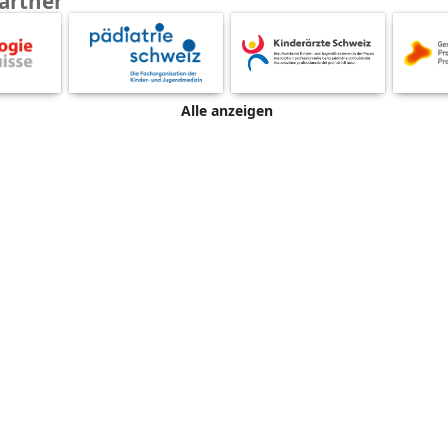
artner
Alle anzeigen