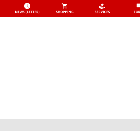
NEWS (LETTER)
SHOPPING
SERVICES
FO