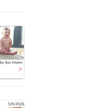
by das Sitzen
5/6/2026