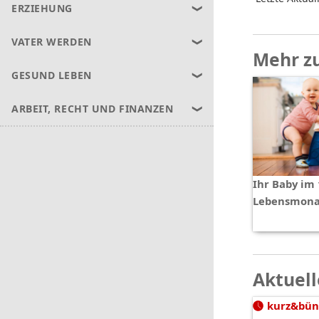
ERZIEHUNG
VATER WERDEN
Mehr z
GESUND LEBEN
ARBEIT, RECHT UND FINANZEN
Ihr Baby im 
Lebensmona
Aktuell
kurz&bün