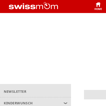
HOME
NEWSLETTER
KINDERWUNSCH