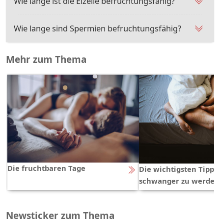
Wie lange ist die Eizelle befruchtungsfähig?
Wie lange sind Spermien befruchtungsfähig?
Mehr zum Thema
Die fruchtbaren Tage
Die wichtigsten Tipps
schwanger zu werden
Newsticker zum Thema