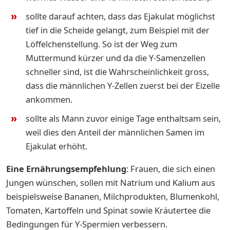
sollte darauf achten, dass das Ejakulat möglichst
tief in die Scheide gelangt, zum Beispiel mit der
Löffelchenstellung. So ist der Weg zum
Muttermund kürzer und da die Y-Samenzellen
schneller sind, ist die Wahrscheinlichkeit gross,
dass die männlichen Y-Zellen zuerst bei der Eizelle
ankommen.
sollte als Mann zuvor einige Tage enthaltsam sein,
weil dies den Anteil der männlichen Samen im
Ejakulat erhöht.
Eine Ernährungsempfehlung
: Frauen, die sich einen
Jungen wünschen, sollen mit Natrium und Kalium aus
beispielsweise Bananen, Milchprodukten, Blumenkohl,
Tomaten, Kartoffeln und Spinat sowie Kräutertee die
Bedingungen für Y-Spermien verbessern.