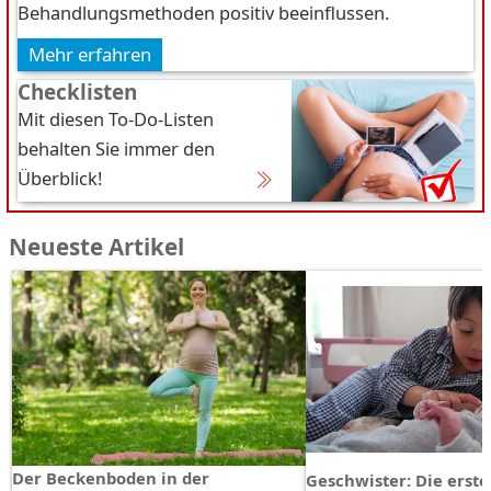
Behandlungsmethoden positiv beeinflussen.
Mehr erfahren
Checklisten
Mit diesen To-Do-Listen
behalten Sie immer den
Überblick!
Neueste Artikel
Der Beckenboden in der
Geschwister: Die erst