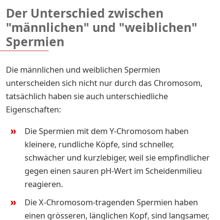
Der Unterschied zwischen
"männlichen" und "weiblichen"
Spermien
Die männlichen und weiblichen Spermien
unterscheiden sich nicht nur durch das Chromosom,
tatsächlich haben sie auch unterschiedliche
Eigenschaften:
Die Spermien mit dem Y-Chromosom haben
kleinere, rundliche Köpfe, sind schneller,
schwächer und kurzlebiger, weil sie empfindlicher
gegen einen sauren pH-Wert im Scheidenmilieu
reagieren.
Die X-Chromosom-tragenden Spermien haben
einen grösseren, länglichen Kopf, sind langsamer,