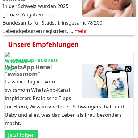
In der Schweiz wurden 2025
gemäss Angaben des
Bundesamts für Statistik insgesamt 78'200
Lebendgeburten registriert. …
mehr
Unsere Empfehlungen
Whatsapp · Business
WhatsApp Kanal
"swissmom"
Lass dich täglich vom
swissmom WhatsApp-Kanal
inspirieren: Praktische Tipps
für Eltern, Wissenswertes zu Schwangerschaft und
Baby und alles, was das Leben als Frau besonders
macht.
Jetzt folgen