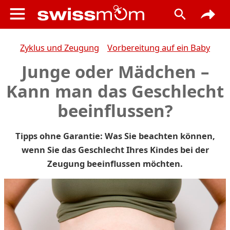
Zyklus und Zeugung
Vorbereitung auf ein Baby
Junge oder Mädchen –
Kann man das Geschlecht
beeinflussen?
Tipps ohne Garantie: Was Sie beachten können,
wenn Sie das Geschlecht Ihres Kindes bei der
Zeugung beeinflussen möchten.