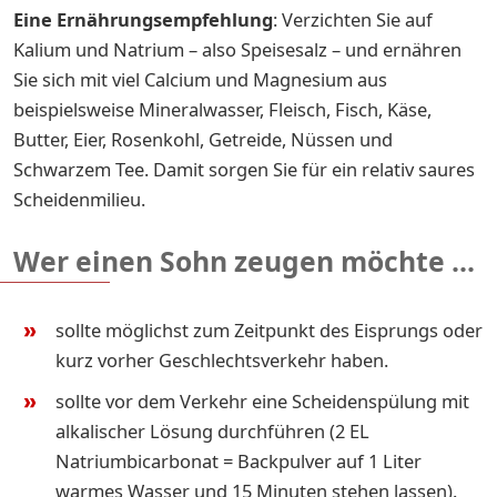
Eine Ernährungsempfehlung
: Verzichten Sie auf
Kalium und Natrium – also Speisesalz – und ernähren
Sie sich mit viel Calcium und Magnesium aus
beispielsweise Mineralwasser, Fleisch, Fisch, Käse,
Butter, Eier, Rosenkohl, Getreide, Nüssen und
Schwarzem Tee. Damit sorgen Sie für ein relativ saures
Scheidenmilieu.
Wer einen Sohn zeugen möchte ...
sollte möglichst zum Zeitpunkt des Eisprungs oder
kurz vorher Geschlechtsverkehr haben.
sollte vor dem Verkehr eine Scheidenspülung mit
alkalischer Lösung durchführen (2 EL
Natriumbicarbonat = Backpulver auf 1 Liter
warmes Wasser und 15 Minuten stehen lassen).