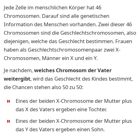
Jede Zelle im menschlichen Körper hat 46
Chromosomen. Darauf sind alle genetischen
Information des Menschen vorhanden. Zwei dieser 46
Chromosomen sind die Geschlechtschromosomen, also
diejenigen, welche das Geschlecht bestimmen. Frauen
haben als Geschlechtschromosomenpaar zwei X-
Chromosomen, Männer ein X und ein Y.
Je nachdem,
welches Chromosom
der Vater
weitergibt
, wird das Geschlecht des Kindes bestimmt,
die Chancen stehen also 50 zu 50:
Eines der beiden X-Chromosome der Mutter plus
das X des Vaters ergeben eine Tochter.
Eines der beiden X-Chromosome der Mutter plus
das Y des Vaters ergeben einen Sohn.