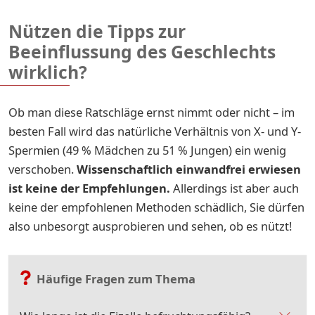
Nützen die Tipps zur
Beeinflussung des Geschlechts
wirklich?
Ob man diese Ratschläge ernst nimmt oder nicht – im
besten Fall wird das natürliche Verhältnis von X- und Y-
Spermien (49 % Mädchen zu 51 % Jungen) ein wenig
verschoben.
Wissenschaftlich einwandfrei erwiesen
ist keine der Empfehlungen.
Allerdings ist aber auch
keine der empfohlenen Methoden schädlich, Sie dürfen
also unbesorgt ausprobieren und sehen, ob es nützt!
Häufige Fragen zum Thema