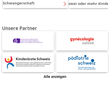
Schwangerschaft
zwei oder mehr Kinde
Unsere Partner
Alle anzeigen