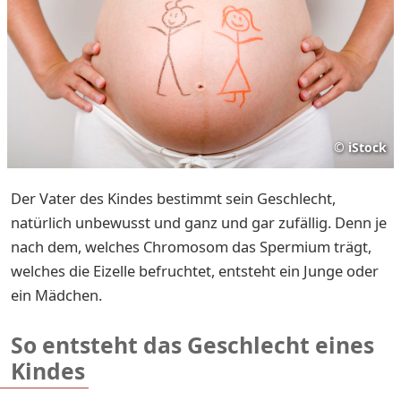
©
iStock
Der Vater des Kindes bestimmt sein Geschlecht,
natürlich unbewusst und ganz und gar zufällig. Denn je
nach dem, welches Chromosom das Spermium trägt,
welches die Eizelle befruchtet, entsteht ein Junge oder
ein Mädchen.
So entsteht das Geschlecht eines
Kindes