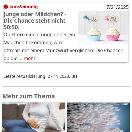
kurz&bündig
7/21/2025
Junge oder Mädchen? -
Die Chance steht nicht
50:50.
Ob Eltern einen Jungen oder ein
Mädchen bekommen, wird
oftmals mit einem Münzwurf verglichen: Die Chancen,
ob die …
mehr
Letzte Aktualisierung: 27.11.2023
,
BH
Mehr zum Thema