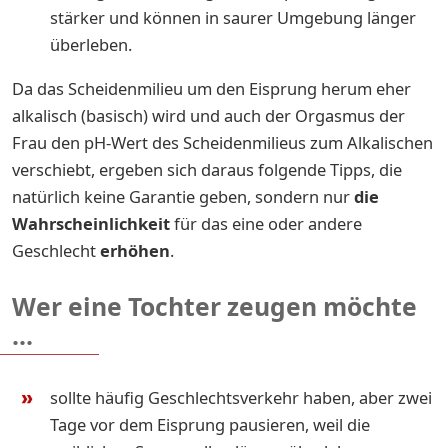
stärker und können in saurer Umgebung länger
überleben.
Da das Scheidenmilieu um den Eisprung herum eher
alkalisch (basisch) wird und auch der Orgasmus der
Frau den pH-Wert des Scheidenmilieus zum Alkalischen
verschiebt, ergeben sich daraus folgende Tipps, die
natürlich keine Garantie geben, sondern nur
die
Wahrscheinlichkeit
für das eine oder andere
Geschlecht
erhöhen
.
Wer eine Tochter zeugen möchte
...
sollte häufig Geschlechtsverkehr haben, aber zwei
Tage vor dem Eisprung pausieren, weil die