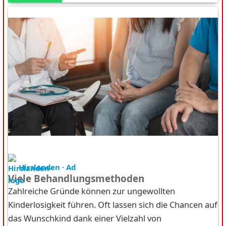
Hirslanden · Ad
Viele Behandlungsmethoden
Zahlreiche Gründe können zur ungewollten
Kinderlosigkeit führen. Oft lassen sich die Chancen auf
das Wunschkind dank einer Vielzahl von