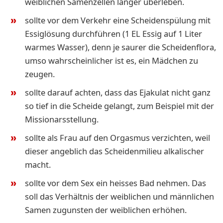
weiblichen Samenzellen länger überleben.
sollte vor dem Verkehr eine Scheidenspülung mit
Essiglösung durchführen (1 EL Essig auf 1 Liter
warmes Wasser), denn je saurer die Scheidenflora,
umso wahrscheinlicher ist es, ein Mädchen zu
zeugen.
sollte darauf achten, dass das Ejakulat nicht ganz
so tief in die Scheide gelangt, zum Beispiel mit der
Missionarsstellung.
sollte als Frau auf den Orgasmus verzichten, weil
dieser angeblich das Scheidenmilieu alkalischer
macht.
sollte vor dem Sex ein heisses Bad nehmen. Das
soll das Verhältnis der weiblichen und männlichen
Samen zugunsten der weiblichen erhöhen.