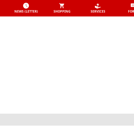
NEWS (LETTER)
SHOPPING
SERVICES
FO