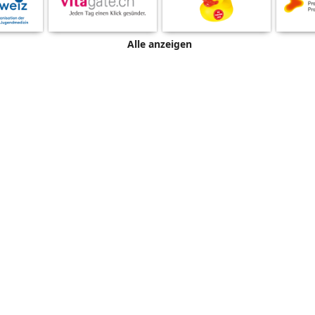
Alle anzeigen