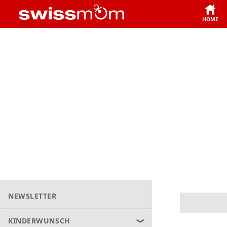
HOME
NEWSLETTER
KINDERWUNSCH