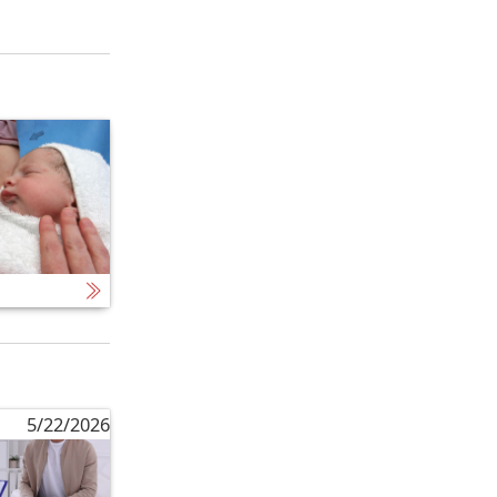
5/22/2026