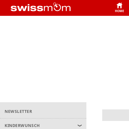
HOME
NEWSLETTER
KINDERWUNSCH