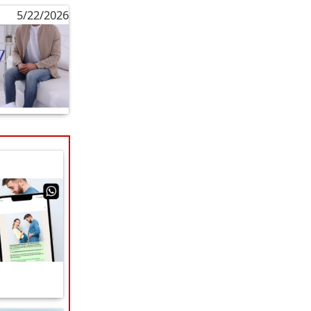
5/22/2026