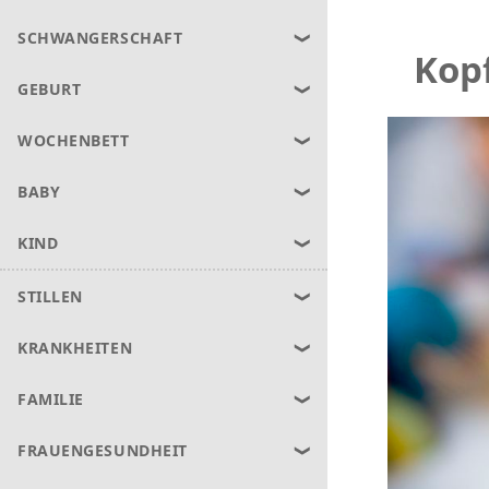
SCHWANGERSCHAFT
Kop
GEBURT
WOCHENBETT
BABY
KIND
STILLEN
KRANKHEITEN
FAMILIE
FRAUENGESUNDHEIT