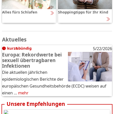
Alles fürs Schlafen
Shoppingtipps für Ihr Kind
Aktuelles
kurz&bündig
5/22/2026
Europa: Rekordwerte bei
sexuell übertragbaren
Infektionen
Die aktuellen jährlichen
epidemiologischen Berichte der
europäischen Gesundheitsbehörde (ECDC) weisen auf
einen …
mehr
Unsere Empfehlungen