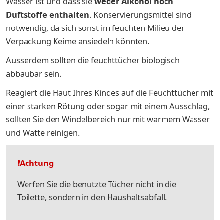
Wasser ist und dass sie
weder Alkohol noch
Duftstoffe enthalten
. Konservierungsmittel sind
notwendig, da sich sonst im feuchten Milieu der
Verpackung Keime ansiedeln könnten.
Ausserdem sollten die feuchttücher biologisch
abbaubar sein.
Reagiert die Haut Ihres Kindes auf die Feuchttücher mit
einer starken Rötung oder sogar mit einem Ausschlag,
sollten Sie den Windelbereich nur mit warmem Wasser
und Watte reinigen.
❗️Achtung
Werfen Sie die benutzte Tücher nicht in die
Toilette, sondern in den Haushaltsabfall.