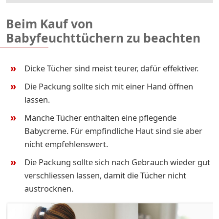
Beim Kauf von
Babyfeuchttüchern zu beachten
Dicke Tücher sind meist teurer, dafür effektiver.
Die Packung sollte sich mit einer Hand öffnen
lassen.
Manche Tücher enthalten eine pflegende
Babycreme. Für empfindliche Haut sind sie aber
nicht empfehlenswert.
Die Packung sollte sich nach Gebrauch wieder gut
verschliessen lassen, damit die Tücher nicht
austrocknen.