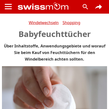
Windelwechseln
Shopping
Babyfeuchttücher
Über Inhaltstoffe, Anwendungsgebiete und worauf
Sie beim Kauf von Feuchttüchern für den
Windelbereich achten sollten.