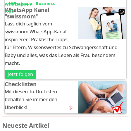
Whatsapp · Business
WhatsApp Kanal
"swissmom"
Lass dich täglich vom
swissmom WhatsApp-Kanal
inspirieren: Praktische Tipps
für Eltern, Wissenswertes zu Schwangerschaft und
Baby und alles, was das Leben als Frau besonders
macht.
Jetzt folgen
Checklisten
Mit diesen To-Do-Listen
behalten Sie immer den
Überblick!
Neueste Artikel