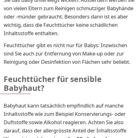
von vielen Eltern zum Reinigen schmutziger Babyhände
oder -münder gebraucht. Besonders dann ist es aber
wichtig, dass die Feuchttücher keine schädlichen
Inhaltsstoffe enthalten.
Feuchttücher gibt es nicht nur für Babys: Inzwischen
sind Sie auch zur Entfernung von Make-up oder zur
Reinigung oder Desinfektion von Flächen sehr beliebt.
Feuchttücher für sensible
Babyhaut?
Babyhaut kann tatsächlich empfindlich auf manche
Inhaltsstoffe wie zum Beispiel Konservierungs- oder
Duftstoffe sowie Alkohol reagieren. Achten Sie also
darauf, dass der allergrösste Anteil der Inhaltsstoffe