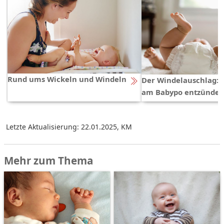
Rund ums Wickeln und Windeln
Der Windelauschlag: 
am Babypo entzündet 
Letzte Aktualisierung: 22.01.2025
,
KM
Mehr zum Thema