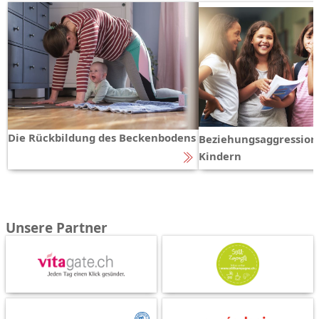
Die Rückbildung des Beckenbodens
Beziehungsaggression
Kindern
Unsere Partner