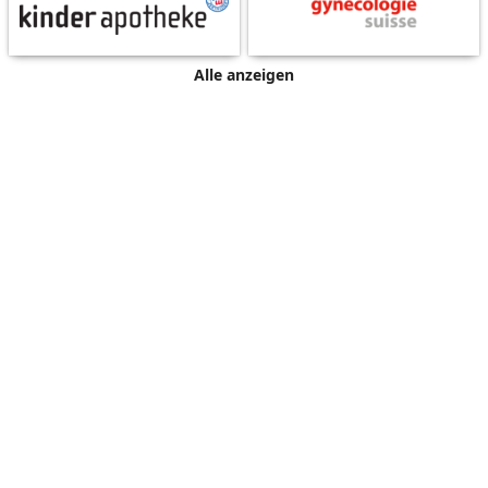
Alle anzeigen