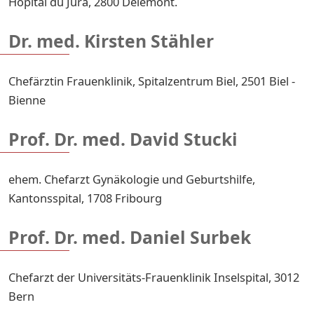
Hôpital du Jura, 2800 Delémont.
Dr. med. Kirsten Stähler
Chefärztin Frauenklinik, Spitalzentrum Biel, 2501 Biel -
Bienne
Prof. Dr. med. David Stucki
ehem. Chefarzt Gynäkologie und Geburtshilfe,
Kantonsspital, 1708 Fribourg
Prof. Dr. med. Daniel Surbek
Chefarzt der Universitäts-Frauenklinik Inselspital, 3012
Bern