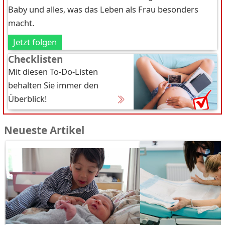
Baby und alles, was das Leben als Frau besonders
macht.
Jetzt folgen
Checklisten
Mit diesen To-Do-Listen
behalten Sie immer den
Überblick!
Neueste Artikel