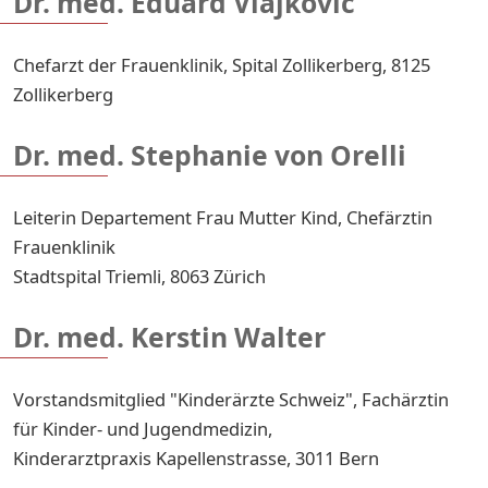
Dr. med. Eduard Vlajkovic
Chefarzt der Frauenklinik, Spital Zollikerberg, 8125
Zollikerberg
Dr. med. Stephanie von Orelli
Leiterin Departement Frau Mutter Kind, Chefärztin
Frauenklinik
Stadtspital Triemli, 8063 Zürich
Dr. med. Kerstin Walter
Vorstandsmitglied "Kinderärzte Schweiz", Fachärztin
für Kinder- und Jugendmedizin,
Kinderarztpraxis Kapellenstrasse, 3011 Bern