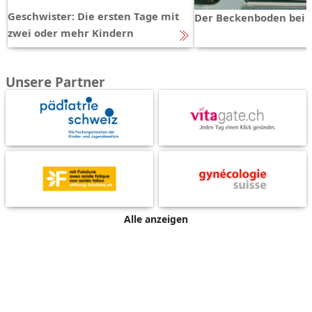
Geschwister: Die ersten Tage mit
Der Beckenboden bei 
zwei oder mehr Kindern
Unsere Partner
Alle anzeigen