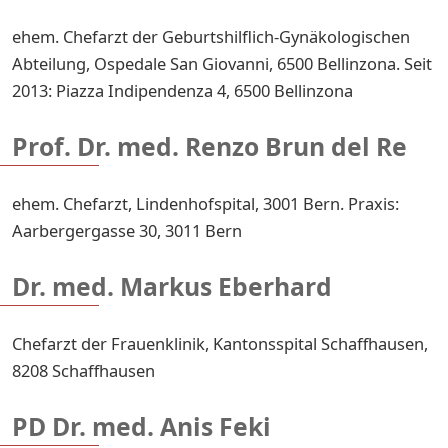
ehem. Chefarzt der Geburtshilflich-Gynäkologischen
Abteilung, Ospedale San Giovanni, 6500 Bellinzona. Seit
2013: Piazza Indipendenza 4, 6500 Bellinzona
Prof. Dr. med. Renzo Brun del Re
ehem. Chefarzt, Lindenhofspital, 3001 Bern. Praxis:
Aarbergergasse 30, 3011 Bern
Dr. med. Markus Eberhard
Chefarzt der Frauenklinik, Kantonsspital Schaffhausen,
8208 Schaffhausen
PD Dr. med. Anis Feki