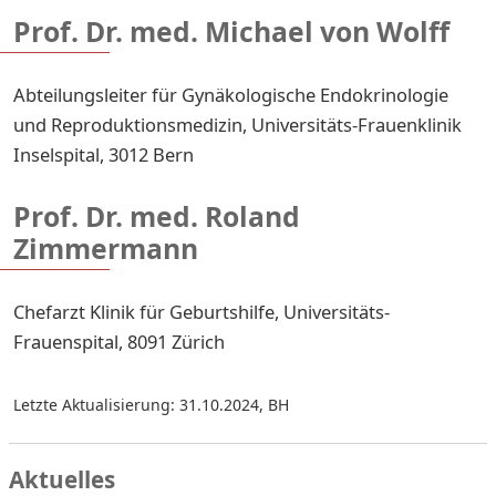
Prof. Dr. med. Michael von Wolff
Abteilungsleiter für Gynäkologische Endokrinologie
und Reproduktionsmedizin, Universitäts-Frauenklinik
Inselspital, 3012 Bern
Prof. Dr. med. Roland
Zimmermann
Chefarzt Klinik für Geburtshilfe, Universitäts-
Frauenspital, 8091 Zürich
Letzte Aktualisierung: 31.10.2024
,
BH
Aktuelles