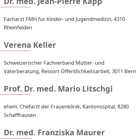
Dr. med. Jean-Pierre Kapp
Facharzt FMH für Kinder- und Jugendmedizin, 4310
Rheinfelden
Verena Keller
Schweizerischer Fachverband Mütter- und
Väterberatung, Ressort Öffentlichkeitsarbeit, 3011 Bern
Prof. Dr. med. Mario Litschgi
ehem. Chefarzt der Frauenklinik, Kantonsspital, 8280
Schaffhausen
Dr. med. Franziska Maurer