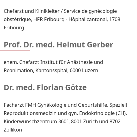
Chefarzt und Klinikleiter / Service de gynécologie
obstétrique, HFR Fribourg - Hôpital cantonal, 1708
Fribourg
Prof. Dr. med. Helmut Gerber
ehem. Chefarzt Institut für Anästhesie und
Reanimation, Kantonsspital, 6000 Luzern
Dr. med. Florian Götze
Facharzt FMH Gynäkologie und Geburtshilfe, Speziell
Reproduktionsmedizin und gyn. Endokrinologie (CH),
Kinderwunschzentrum 360°, 8001 Zürich und 8702
Zollikon