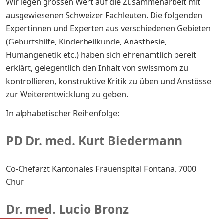
Wir legen grossen Wert auf die Zusammenarbeit mit
ausgewiesenen Schweizer Fachleuten. Die folgenden
Expertinnen und Experten aus verschiedenen Gebieten
(Geburtshilfe, Kinderheilkunde, Anästhesie,
Humangenetik etc.) haben sich ehrenamtlich bereit
erklärt, gelegentlich den Inhalt von swissmom zu
kontrollieren, konstruktive Kritik zu üben und Anstösse
zur Weiterentwicklung zu geben.
In alphabetischer Reihenfolge:
PD Dr. med. Kurt Biedermann
Co-Chefarzt Kantonales Frauenspital Fontana, 7000
Chur
Dr. med. Lucio Bronz