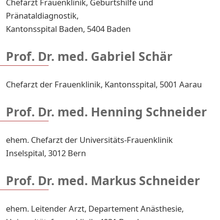
Chefarzt Frauenklinik, Geburtshilfe und
Pränataldiagnostik,
Kantonsspital Baden, 5404 Baden
Prof. Dr. med. Gabriel Schär
Chefarzt der Frauenklinik, Kantonsspital, 5001 Aarau
Prof. Dr. med. Henning Schneider
ehem. Chefarzt der Universitäts-Frauenklinik
Inselspital, 3012 Bern
Prof. Dr. med. Markus Schneider
ehem. Leitender Arzt, Departement Anästhesie,