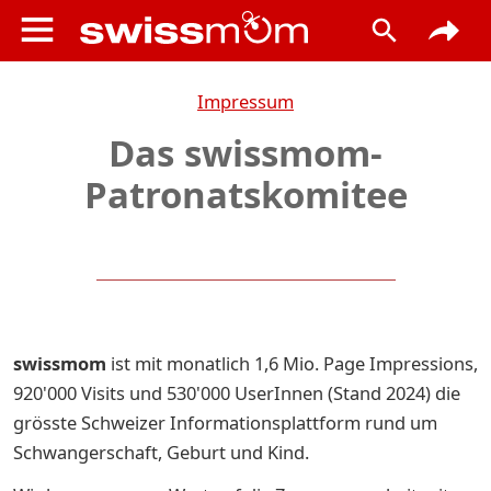
Impressum
Das swissmom-
Patronatskomitee
swissmom
ist mit monatlich 1,6 Mio. Page Impressions,
920'000 Visits und 530'000 UserInnen (Stand 2024) die
grösste Schweizer Informationsplattform rund um
Schwangerschaft, Geburt und Kind.