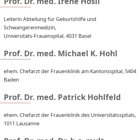
Prof. Dr. med. Irene Hösli
Leiterin Abteilung für Geburtshilfe und
Schwangerenmedizin,
Universitäts-Frauenspital, 4031 Basel
Prof. Dr. med. Michael K. Hohl
ehem. Chefarzt der Frauenklinik am Kantonsspital, 5404
Baden
Prof. Dr. med. Patrick Hohlfeld
ehem. Chefarzt der Frauenklinik des Universitätsspitals,
1011 Lausanne