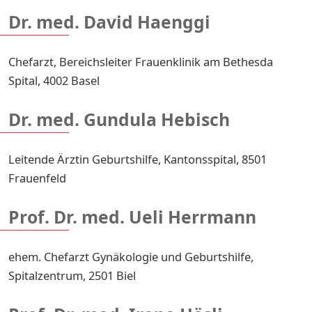
Dr. med. David Haenggi
Chefarzt, Bereichsleiter Frauenklinik am Bethesda
Spital, 4002 Basel
Dr. med. Gundula Hebisch
Leitende Ärztin Geburtshilfe, Kantonsspital, 8501
Frauenfeld
Prof. Dr. med. Ueli Herrmann
ehem. Chefarzt Gynäkologie und Geburtshilfe,
Spitalzentrum, 2501 Biel