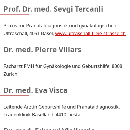
Prof. Dr. med. Sevgi Tercanli
Praxis für Pränataldiagnostik und gynäkologischen
Ultraschall, 4051 Basel,
www.ultraschall-freie-strasse.ch
Dr. med. Pierre Villars
Facharzt FMH für Gynäkologie und Geburtshilfe, 8008
Zürich
Dr. med. Eva Visca
Leitende Ärztin Geburtshilfe und Pränataldiagnostik,
Frauenklinik Baselland, 4410 Liestal