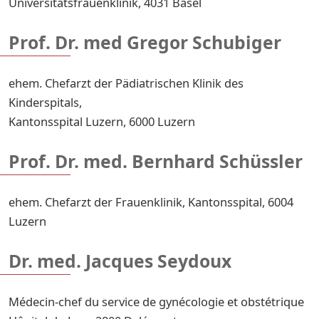
Universitätsfrauenklinik, 4031 Basel
Prof. Dr. med Gregor Schubiger
ehem. Chefarzt der Pädiatrischen Klinik des
Kinderspitals,
Kantonsspital Luzern, 6000 Luzern
Prof. Dr. med. Bernhard Schüssler
ehem. Chefarzt der Frauenklinik, Kantonsspital, 6004
Luzern
Dr. med. Jacques Seydoux
Médecin-chef du service de gynécologie et obstétrique