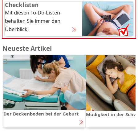
Checklisten
Mit diesen To-Do-Listen
behalten Sie immer den
Überblick!
Neueste Artikel
Der Beckenboden bei der Geburt
Müdigkeit in der Schw