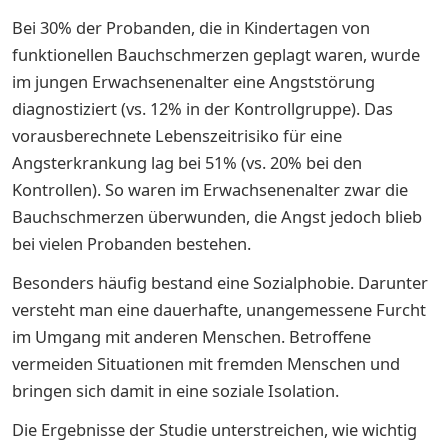
Bei 30% der Probanden, die in Kindertagen von
funktionellen Bauchschmerzen geplagt waren, wurde
im jungen Erwachsenenalter eine Angststörung
diagnostiziert (vs. 12% in der Kontrollgruppe). Das
vorausberechnete Lebenszeitrisiko für eine
Angsterkrankung lag bei 51% (vs. 20% bei den
Kontrollen). So waren im Erwachsenenalter zwar die
Bauchschmerzen überwunden, die Angst jedoch blieb
bei vielen Probanden bestehen.
Besonders häufig bestand eine Sozialphobie. Darunter
versteht man eine dauerhafte, unangemessene Furcht
im Umgang mit anderen Menschen. Betroffene
vermeiden Situationen mit fremden Menschen und
bringen sich damit in eine soziale Isolation.
Die Ergebnisse der Studie unterstreichen, wie wichtig