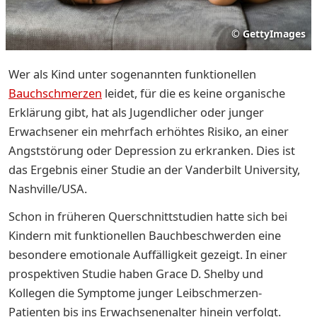
©
GettyImages
Wer als Kind unter sogenannten funktionellen
Bauchschmerzen
leidet, für die es keine organische
Erklärung gibt, hat als Jugendlicher oder junger
Erwachsener ein mehrfach erhöhtes Risiko, an einer
Angststörung oder Depression zu erkranken. Dies ist
das Ergebnis einer Studie an der Vanderbilt University,
Nashville/USA.
Schon in früheren Querschnittstudien hatte sich bei
Kindern mit funktionellen Bauchbeschwerden eine
besondere emotionale Auffälligkeit gezeigt. In einer
prospektiven Studie haben Grace D. Shelby und
Kollegen die Symptome junger Leibschmerzen-
Patienten bis ins Erwachsenenalter hinein verfolgt.