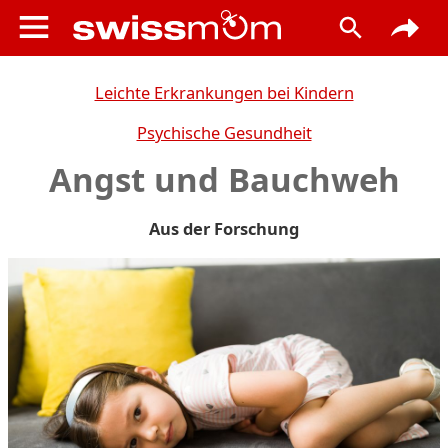
Leichte Erkrankungen bei Kindern
Psychische Gesundheit
Angst und Bauchweh
Aus der Forschung