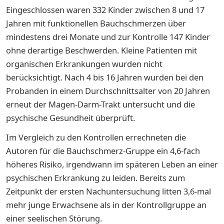
Eingeschlossen waren 332 Kinder zwischen 8 und 17
Jahren mit funktionellen Bauchschmerzen über
mindestens drei Monate und zur Kontrolle 147 Kinder
ohne derartige Beschwerden. Kleine Patienten mit
organischen Erkrankungen wurden nicht
berücksichtigt. Nach 4 bis 16 Jahren wurden bei den
Probanden in einem Durchschnittsalter von 20 Jahren
erneut der Magen-Darm-Trakt untersucht und die
psychische Gesundheit überprüft.
Im Vergleich zu den Kontrollen errechneten die
Autoren für die Bauchschmerz-Gruppe ein 4,6-fach
höheres Risiko, irgendwann im späteren Leben an einer
psychischen Erkrankung zu leiden. Bereits zum
Zeitpunkt der ersten Nachuntersuchung litten 3,6-mal
mehr junge Erwachsene als in der Kontrollgruppe an
einer seelischen Störung.