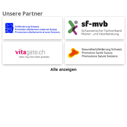
Unsere Partner
Alle anzeigen