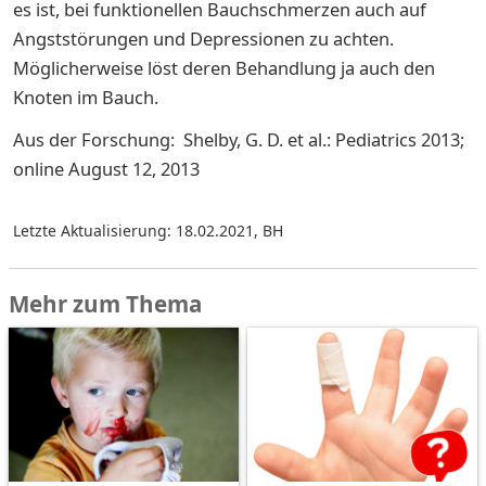
es ist, bei funktionellen Bauchschmerzen auch auf
Angststörungen und Depressionen zu achten.
Möglicherweise löst deren Behandlung ja auch den
Knoten im Bauch.
Aus der Forschung: Shelby, G. D. et al.: Pediatrics 2013;
online August 12, 2013
Letzte Aktualisierung: 18.02.2021
,
BH
Mehr zum Thema