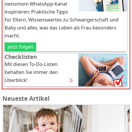
swissmom WhatsApp-Kanal
inspirieren: Praktische Tipps
für Eltern, Wissenswertes zu Schwangerschaft und
Baby und alles, was das Leben als Frau besonders
macht.
Jetzt folgen
Checklisten
Mit diesen To-Do-Listen
behalten Sie immer den
Überblick!
Neueste Artikel