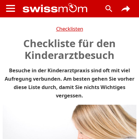
Checklisten
Checkliste für den
Kinderarztbesuch
Besuche in der Kinderarztpraxis sind oft mit viel
Aufregung verbunden. Am besten gehen Sie vorher
diese Liste durch, damit Sie nichts Wichtiges
vergessen.