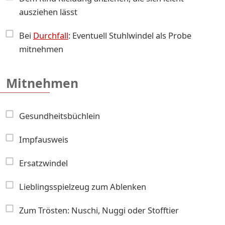
ausziehen lässt
Bei
Durchfall
: Eventuell Stuhlwindel als Probe
mitnehmen
Mitnehmen
Gesundheitsbüchlein
Impfausweis
Ersatzwindel
Lieblingsspielzeug zum Ablenken
Zum Trösten: Nuschi, Nuggi oder Stofftier