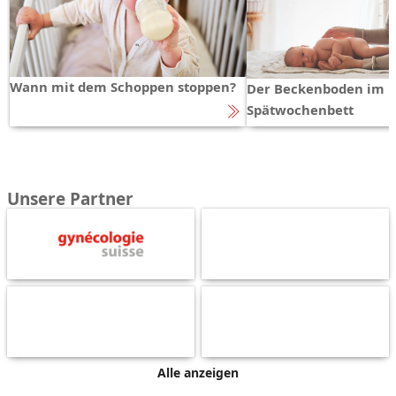
Wann mit dem Schoppen stoppen?
Der Beckenboden im
Spätwochenbett
Unsere Partner
Alle anzeigen