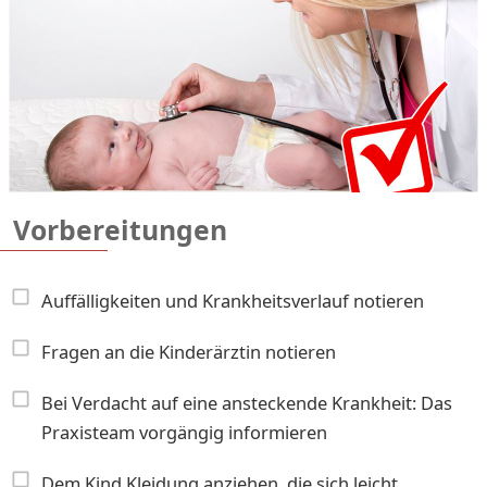
Vorbereitungen
Auffälligkeiten und Krankheitsverlauf notieren
Fragen an die Kinderärztin notieren
Bei Verdacht auf eine ansteckende Krankheit: Das
Praxisteam vorgängig informieren
Dem Kind Kleidung anziehen, die sich leicht